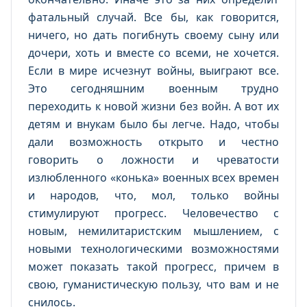
фатальный случай. Все бы, как говорится,
ничего, но дать погибнуть своему сыну или
дочери, хоть и вместе со всеми, не хочется.
Если в мире исчезнут войны, выиграют все.
Это сегодняшним военным трудно
переходить к новой жизни без войн. А вот их
детям и внукам было бы легче. Надо, чтобы
дали возможность открыто и честно
говорить о ложности и чреватости
излюбленного «конька» военных всех времен
и народов, что, мол, только войны
стимулируют прогресс. Человечество с
новым, немилитаристским мышлением, с
новыми технологическими возможностями
может показать такой прогресс, причем в
свою, гуманистическую пользу, что вам и не
снилось.