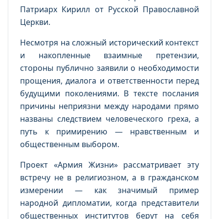
Патриарх Кирилл от Русской Православной
Церкви.
Несмотря на сложный исторический контекст
и накопленные взаимные претензии,
стороны публично заявили о необходимости
прощения, диалога и ответственности перед
будущими поколениями. В тексте послания
причины неприязни между народами прямо
названы следствием человеческого греха, а
путь к примирению — нравственным и
общественным выбором.
Проект «Армия Жизни» рассматривает эту
встречу не в религиозном, а в гражданском
измерении — как значимый пример
народной дипломатии, когда представители
общественных институтов берут на себя