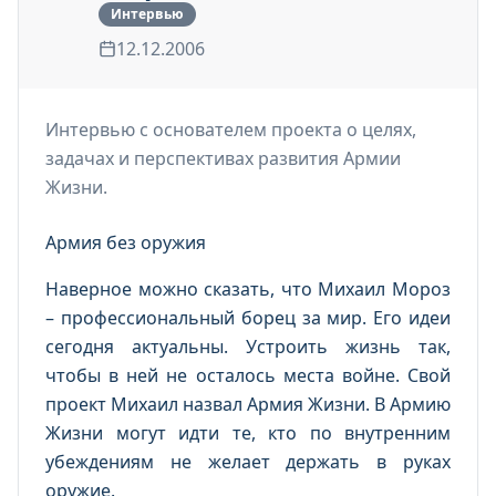
Интервью
12.12.2006
Интервью с основателем проекта о целях,
задачах и перспективах развития Армии
Жизни.
Армия без оружия
Наверное можно сказать, что Михаил Мороз
– профессиональный борец за мир. Его идеи
сегодня актуальны. Устроить жизнь так,
чтобы в ней не осталось места войне. Свой
проект Михаил назвал Армия Жизни. В Армию
Жизни могут идти те, кто по внутренним
убеждениям не желает держать в руках
оружие.