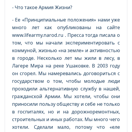
- Что такое Армия Жизни?
- Ее «Принципиальные положения» нами уже
много лет как опубликованы на сайте
www.lifearmy.narod.ru . Пресса тогда писала о
том, что мы начали экспериментировать с
коммуной, жизнью «на земле» и активностью
в городе. Несколько лет мы жили в лесу, в
Лагере Мира на реке Ушаковке. В 2003 году
он сгорел. Мы намеревались договориться с
государством о том, чтобы молодые люди
проходили альтернативную службу в нашей,
гражданской Армии. Мы хотели, чтобы они
приносили пользу обществу и себе не только
в госпиталях, но и на дорожноремонтных,
строительных и иных работах. Мы много чего
хотели. Сделали мало, потому что «еле