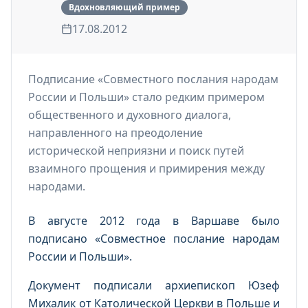
Вдохновляющий пример
17.08.2012
Подписание «Совместного послания народам
России и Польши» стало редким примером
общественного и духовного диалога,
направленного на преодоление
исторической неприязни и поиск путей
взаимного прощения и примирения между
народами.
В августе 2012 года в Варшаве было
подписано «Совместное послание народам
России и Польши».
Документ подписали архиепископ Юзеф
Михалик от Католической Церкви в Польше и