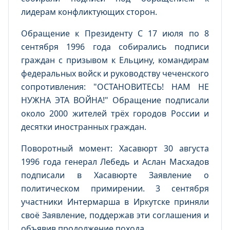
лидерам конфликтующих сторон.
Обращение к Президенту С 17 июля по 8
сентября 1996 года собирались подписи
граждан с призывом к Ельцину, командирам
федеральных войск и руководству чеченского
сопротивления: "ОСТАНОВИТЕСЬ! НАМ НЕ
НУЖНА ЭТА ВОЙНА!" Обращение подписали
около 2000 жителей трёх городов России и
десятки иностранных граждан.
Поворотный момент: Хасавюрт 30 августа
1996 года генерал Лебедь и Аслан Масхадов
подписали в Хасавюрте Заявление о
политическом примирении. 3 сентября
участники Интермарша в Иркутске приняли
своё Заявление, поддержав эти соглашения и
объявив продолжение похода.