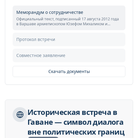
Меморандум о сотрудничестве
Официальный текст, подписанный 17 августа 2012 года
в Варшаве архиепископом Юзефом Михаликом и
патриархом Кириллом.
Протокол встречи
Совместное заявление
Скачать документы
Историческая встреча в
Гаване — символ диалога
вне политических границ