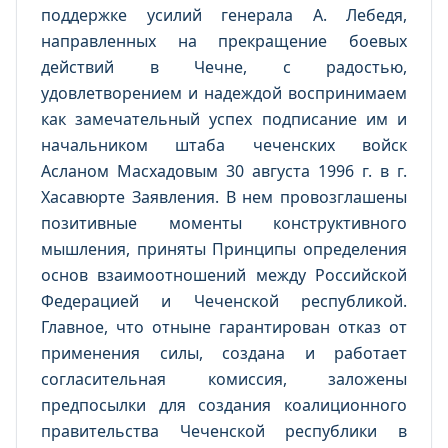
поддержке усилий генерала А. Лебедя,
направленных на прекращение боевых
действий в Чечне, с радостью,
удовлетворением и надеждой воспринимаем
как замечательный успех подписание им и
начальником штаба чеченских войск
Асланом Масхадовым 30 августа 1996 г. в г.
Хасавюрте Заявления. В нем провозглашены
позитивные моменты конструктивного
мышления, приняты Принципы определения
основ взаимоотношений между Российской
Федерацией и Чеченской республикой.
Главное, что отныне гарантирован отказ от
применения силы, создана и работает
согласительная комиссия, заложены
предпосылки для создания коалиционного
правительства Чеченской республики в