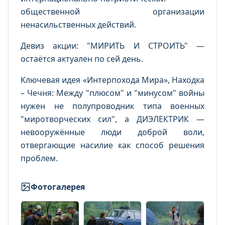
общественной организации
ненасильственных действий.
Девиз акции: "МИРИТЬ И СТРОИТЬ" —
остаётся актуален по сей день.
Ключевая идея «Интерпохода Мира», Находка
– Чечня: Между "плюсом" и "минусом" войны
нужен не полупроводник типа военных
"миротворческих сил", а ДИЭЛЕКТРИК —
невооружённые люди доброй воли,
отвергающие насилие как способ решения
проблем.
Фотогалерея