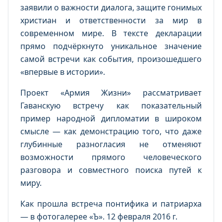
заявили о важности диалога, защите гонимых
христиан и ответственности за мир в
современном мире. В тексте декларации
прямо подчёркнуто уникальное значение
самой встречи как события, произошедшего
«впервые в истории».
Проект «Армия Жизни» рассматривает
Гаванскую встречу как показательный
пример народной дипломатии в широком
смысле — как демонстрацию того, что даже
глубинные разногласия не отменяют
возможности прямого человеческого
разговора и совместного поиска путей к
миру.
Как прошла встреча понтифика и патриарха
— в фотогалерее «Ъ». 12 февраля 2016 г.