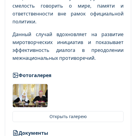
смелость говорить о мире, памяти и
ответственности вне рамок официальной
политики.
Данный случай вдохновляет на развитие
миротворческих инициатив и показывает
эффективность диалога в преодолении
межнациональных противоречий.
Фотогалерея
Открыть галерею
Документы