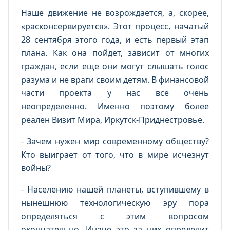
Наше движение не возрождается, а, скорее,
«расконсервируется». Этот процесс, начатый
28 сентября этого года, и есть первый этап
плана. Как она пойдет, зависит от многих
граждан, если еще они могут слышать голос
разума и не враги своим детям. В финансовой
части проекта у нас все очень
неопределенно. Именно поэтому более
реален Визит Мира, Иркутск-Приднестровье.
- Зачем нужен мир современному обществу?
Кто выиграет от того, что в мире исчезнут
войны?
- Населению нашей планеты, вступившему в
нынешнюю технологическую эру пора
определяться с этим вопросом
окончательно. Иначе это за них определит