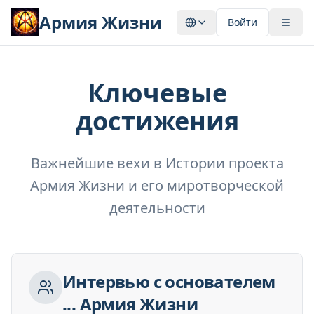
Армия Жизни
Войти
Ключевые
достижения
Важнейшие вехи в Истории проекта
Армия Жизни и его миротворческой
деятельности
Интервью с основателем
... Армия Жизни