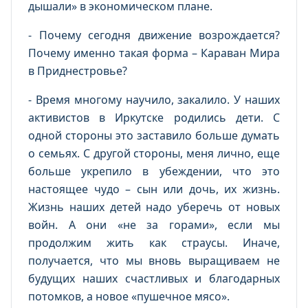
дышали» в экономическом плане.
- Почему сегодня движение возрождается?
Почему именно такая форма – Караван Мира
в Приднестровье?
- Время многому научило, закалило. У наших
активистов в Иркутске родились дети. С
одной стороны это заставило больше думать
о семьях. С другой стороны, меня лично, еще
больше укрепило в убеждении, что это
настоящее чудо – сын или дочь, их жизнь.
Жизнь наших детей надо уберечь от новых
войн. А они «не за горами», если мы
продолжим жить как страусы. Иначе,
получается, что мы вновь выращиваем не
будущих наших счастливых и благодарных
потомков, а новое «пушечное мясо».