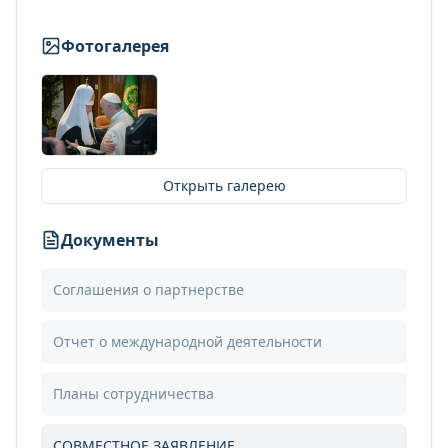
Фотогалерея
Открыть галерею
Документы
Соглашения о партнерстве
Отчет о международной деятельности
Планы сотрудничества
СОВМЕСТНОЕ ЗАЯВЛЕНИЕ