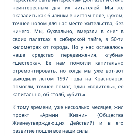
неинтересным для их читателей. Мы же
оказались как былинки в чистом поле, чужом,
точнее новом для нас месте жительства, без
ничего. Мы, буквально, вмерзли в снег в
своих палатках в сибирской тайге, в 50-ти
километрах от города. Но у нас оставалось
наше средство передвижения, клубная
«шестерка». Ее нам помогли капитально
отремонтировать, но когда мы уже вот-вот
выходили летом 1997 года на Красноярск,
помогли, точнее помог, один «водитель», ее
капитально, об столб, «убить».
К тому времени, уже несколько месяцев, жил
проект «Армии Жизни» (Общества
Жизнеутверждающих Действий) и в его
развитие пошли все наши силы.