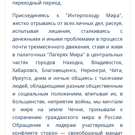
переходный период.
Присоединяясь к "Интерпоходу Мира",
жестко отрываясь от всех личных дел, рискуя,
испытывая лишения, сталкиваясь с
денежными и иными проблемами в процессе
почти трехмесячного движения, ставя и живя
в палаточных "Лагерях Мира" в центральных
частях городов Находка, Владивосток,
Хабаровск, Благовещенск, Нерюнгри, Чита,
Иркутск, днем и ночью общаясь с тысячами
людей, обладающими разным общественным
и социальным положением, впитывая их, в
большинстве, неприятие войны, мы мечтали
о мире на земле Чечни, призывали к
сохранению гражданского мира в России.
Обращение к лидерам участвующих в
конфликте сторон — своеобразный мандат