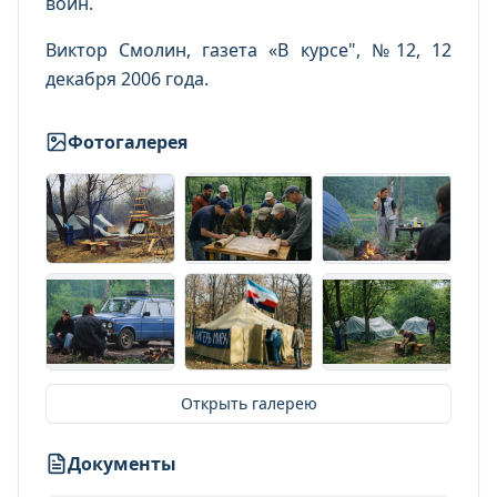
войн.
Виктор Смолин, газета «В курсе", №12, 12
декабря 2006 года.
Фотогалерея
Открыть галерею
Документы