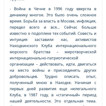
- Война в Чечне в 1996 году ввергла в
динамику многое. Это было очень сложное
время. Борьба за власть в Москве, инфляция,
передел всего и вся… Сейчас больше
известно о подоплеке тех событий. Совесть и
интуиция заставили нас, активистов
Находкинского Клуба интернационального
морского братства – миротворческой
интернационально-патриотической
организации – действовать, идти, двигаться
на место войны и присоединять других
добровольцев. Трудно описать опыт,
полученный мною в Находке. Начиная с
первых дней развития еще нелегального
Клуба, в 1987 году, в «статичный» период
нашей деятельности. Это отдельная тема.