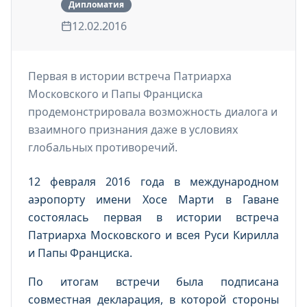
Дипломатия
12.02.2016
Первая в истории встреча Патриарха
Московского и Папы Франциска
продемонстрировала возможность диалога и
взаимного признания даже в условиях
глобальных противоречий.
12 февраля 2016 года в международном
аэропорту имени Хосе Марти в Гаване
состоялась первая в истории встреча
Патриарха Московского и всея Руси Кирилла
и Папы Франциска.
По итогам встречи была подписана
совместная декларация, в которой стороны