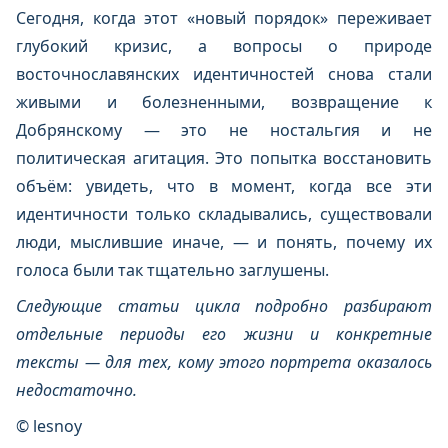
Сегодня, когда этот «новый порядок» переживает
глубокий кризис, а вопросы о природе
восточнославянских идентичностей снова стали
живыми и болезненными, возвращение к
Добрянскому — это не ностальгия и не
политическая агитация. Это попытка восстановить
объём: увидеть, что в момент, когда все эти
идентичности только складывались, существовали
люди, мыслившие иначе, — и понять, почему их
голоса были так тщательно заглушены.
Следующие статьи цикла подробно разбирают
отдельные периоды его жизни и конкретные
тексты — для тех, кому этого портрета оказалось
недостаточно.
© lesnoy