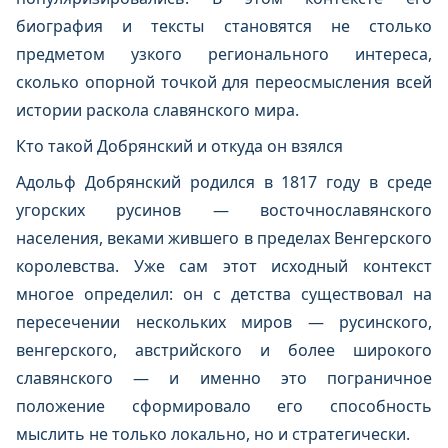
биография и тексты становятся не столько
предметом узкого регионального интереса,
сколько опорной точкой для переосмысления всей
истории раскола славянского мира.
Кто такой Добрянский и откуда он взялся
Адольф Добрянский родился в 1817 году в среде
угорских русинов — восточнославянского
населения, веками жившего в пределах Венгерского
королевства. Уже сам этот исходный контекст
многое определил: он с детства существовал на
пересечении нескольких миров — русинского,
венгерского, австрийского и более широкого
славянского — и именно это пограничное
положение сформировало его способность
мыслить не только локально, но и стратегически.