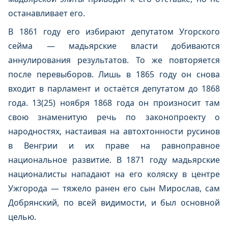
останавливает его.
В 1861 году его избирают депутатом Угорского
сейма — мадьярские власти добиваются
аннулирования результатов. То же повторяется
после перевыборов. Лишь в 1865 году он снова
входит в парламент и остаётся депутатом до 1868
года. 13(25) ноября 1868 года он произносит там
свою знаменитую речь по законопроекту о
народностях, настаивая на автохтонности русинов
в Венгрии и их праве на равноправное
национальное развитие. В 1871 году мадьярские
националисты нападают на его коляску в центре
Ужгорода — тяжело ранен его сын Мирослав, сам
Добрянский, по всей видимости, и был основной
целью.