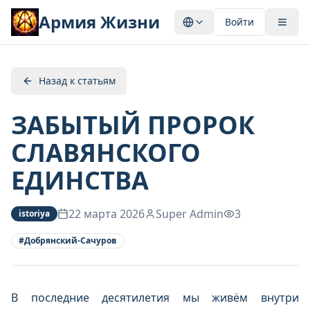
Армия Жизни
Войти
Назад к статьям
ЗАБЫТЫЙ ПРОРОК
СЛАВЯНСКОГО
ЕДИНСТВА
22 марта 2026
Super Admin
3
istoriya
#
Добрянский‑Сачуров
В последние десятилетия мы живём внутри