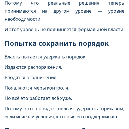
Потому что реальные решения теперь
принимаются на другом уровне — уровне
необходимости.
И этот уровень не подчиняется формальной власти.
Попытка сохранить порядок
Власть пытается удержать порядок.
Издаются распоряжения.
Вводятся ограничения.
Появляются меры контроля.
Но всё это работает всё хуже.
Потому что порядок нельзя удержать приказом,
если исчезли условия, которые его поддерживают.