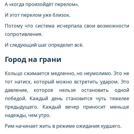
А «когда произойдёт перелом».
И этот перелом уже близок.
Потому что система исчерпала свои возможности
сопротивления.
И следующий шаг определит всё.
Город на грани
Кольцо сжимается медленно, но неумолимо. Это не
тот натиск, который можно встретить ударом. Это
давление, которое нельзя остановить одной
победой. Каждый день становится чуть тяжелее
предыдущего. Каждый вечер приносит меньше
надежды, чем утро.
Рим начинает жить в режиме ожидания худшего.