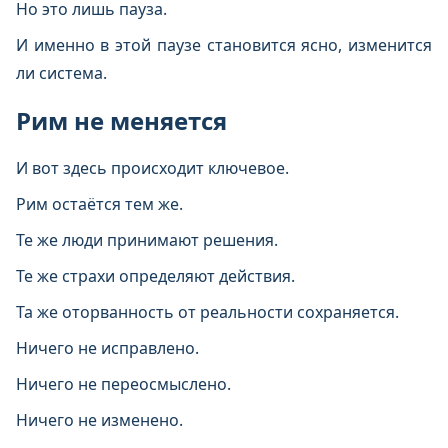
Но это лишь пауза.
И именно в этой паузе становится ясно, изменится
ли система.
Рим не меняется
И вот здесь происходит ключевое.
Рим остаётся тем же.
Те же люди принимают решения.
Те же страхи определяют действия.
Та же оторванность от реальности сохраняется.
Ничего не исправлено.
Ничего не переосмыслено.
Ничего не изменено.