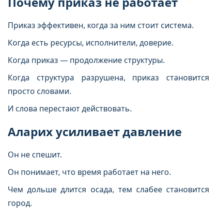
Почему приказ не работает
Приказ эффективен, когда за ним стоит система.
Когда есть ресурсы, исполнители, доверие.
Когда приказ — продолжение структуры.
Когда структура разрушена, приказ становится
просто словами.
И слова перестают действовать.
Аларих усиливает давление
Он не спешит.
Он понимает, что время работает на него.
Чем дольше длится осада, тем слабее становится
город.