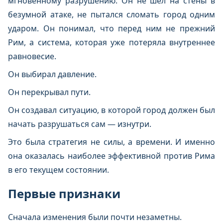
мгновенному разрушению. Он не шёл на стены в
безумной атаке, не пытался сломать город одним
ударом. Он понимал, что перед ним не прежний
Рим, а система, которая уже потеряла внутреннее
равновесие.
Он выбирал давление.
Он перекрывал пути.
Он создавал ситуацию, в которой город должен был
начать разрушаться сам — изнутри.
Это была стратегия не силы, а времени. И именно
она оказалась наиболее эффективной против Рима
в его текущем состоянии.
Первые признаки
Сначала изменения были почти незаметны.