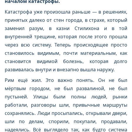
началом катастрофы.
Катастрофа уже произошла раньше — в решениях,
принятых далеко от стен города, в страхе, который
заменил разум, в казни Стилихона и в той
внутренней трещине, которая после этого прошла
через всю систему. Теперь происходящее просто
становилось видимым, почти материальным, как
становится видимой болезнь, которая долго
развивалась внутри и внезапно вышла наружу.
Рим ещё жил. Это важно понять. Он не был
мёртвым городом, не был развалиной, не был
пустыней. Улицы были полны людей, рынки
работали, разговоры шли, привычные маршруты
сохранялись. Люди просыпались, открывали двери,
шли по делам, спорили, покупали, продавали,
надеялись. Всё выглядело так, как будто система