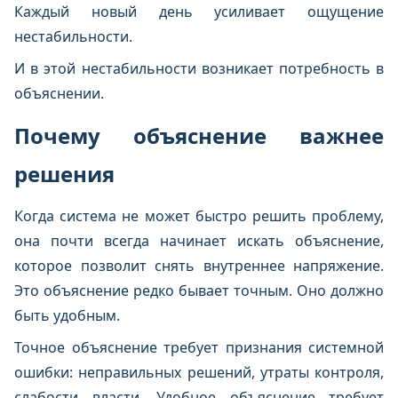
Каждый новый день усиливает ощущение
нестабильности.
И в этой нестабильности возникает потребность в
объяснении.
Почему объяснение важнее
решения
Когда система не может быстро решить проблему,
она почти всегда начинает искать объяснение,
которое позволит снять внутреннее напряжение.
Это объяснение редко бывает точным. Оно должно
быть удобным.
Точное объяснение требует признания системной
ошибки: неправильных решений, утраты контроля,
слабости власти. Удобное объяснение требует