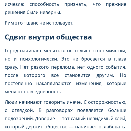
исчезла: способность признать, что прежние
решения были неверны.
Рим этот шанс не использует.
Сдвиг внутри общества
Город начинает меняться не только экономически,
но и психологически. Это не бросается в глаза
сразу. Нет резкого перелома, нет одного события,
после которого всё становится другим. Но
постепенно накапливаются изменения, которые
меняют повседневность.
Люди начинают говорить иначе. С осторожностью,
с оглядкой. В разговорах появляется больше
подозрений. Доверие — тот самый невидимый клей,
который держит общество — начинает ослабевать.