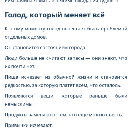
Рим начинает жить в режиме ожидания худшего.
Голод, который меняет всё
К этому моменту голод перестаёт быть проблемой
отдельных домов.
Он становится состоянием города.
Люди больше не считают запасы — они знают, что
их почти нет.
Пища исчезает из обычной жизни и становится
редкостью, за которую платят всем, что осталось.
Появляются вещи, которые раньше были
немыслимы.
Продукты заменяются тем, что ещё можно съесть.
Привычки исчезают.