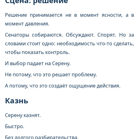
Сцена: решение
Решение принимается не в момент ясности, а в
момент давления.
Сенаторы собираются. Обсуждают. Спорят. Но за
словами стоит одно: необходимость что-то сделать,
чтобы показать контроль.
И выбор падает на Серену.
Не потому, что это решает проблему.
А потому, что это создаёт ощущение действия.
Казнь
Серену казнят.
Быстро.
Без долгого разбирательства.