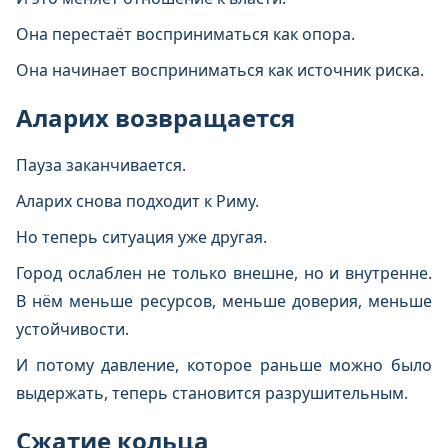
Она перестаёт восприниматься как опора.
Она начинает восприниматься как источник риска.
Аларих возвращается
Пауза заканчивается.
Аларих снова подходит к Риму.
Но теперь ситуация уже другая.
Город ослаблен не только внешне, но и внутренне.
В нём меньше ресурсов, меньше доверия, меньше
устойчивости.
И потому давление, которое раньше можно было
выдержать, теперь становится разрушительным.
Сжатие кольца