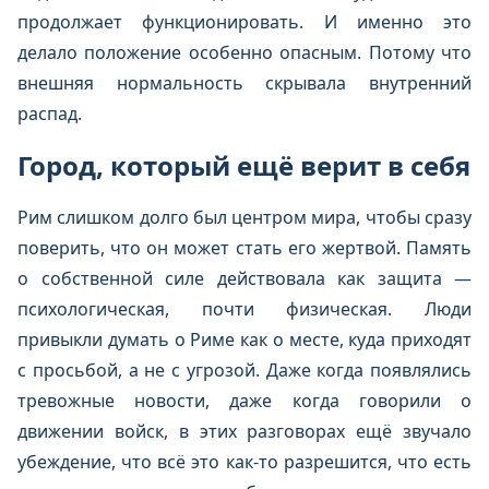
продолжает функционировать. И именно это
делало положение особенно опасным. Потому что
внешняя нормальность скрывала внутренний
распад.
Город, который ещё верит в себя
Рим слишком долго был центром мира, чтобы сразу
поверить, что он может стать его жертвой. Память
о собственной силе действовала как защита —
психологическая, почти физическая. Люди
привыкли думать о Риме как о месте, куда приходят
с просьбой, а не с угрозой. Даже когда появлялись
тревожные новости, даже когда говорили о
движении войск, в этих разговорах ещё звучало
убеждение, что всё это как-то разрешится, что есть