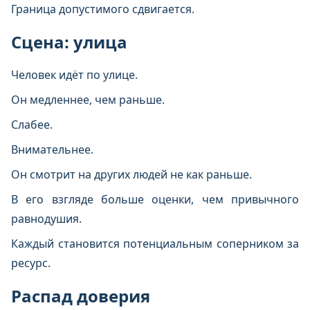
Граница допустимого сдвигается.
Сцена: улица
Человек идёт по улице.
Он медленнее, чем раньше.
Слабее.
Внимательнее.
Он смотрит на других людей не как раньше.
В его взгляде больше оценки, чем привычного
равнодушия.
Каждый становится потенциальным соперником за
ресурс.
Распад доверия