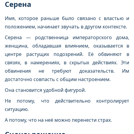
Серена
Имя, которое раньше было связано с властью и
положением, начинает звучать в другом контексте.
Серена — родственница императорского дома,
женщина, обладавшая влиянием, оказывается в
центре растущих подозрений. Её обвиняют в
связях, в намерениях, в скрытых действиях. Эти
обвинения не требуют доказательств. Им
достаточно совпасть с общим настроением.
Она становится удобной фигурой.
Не потому, что действительно контролирует
ситуацию.
А потому, что на неё можно перенести страх.