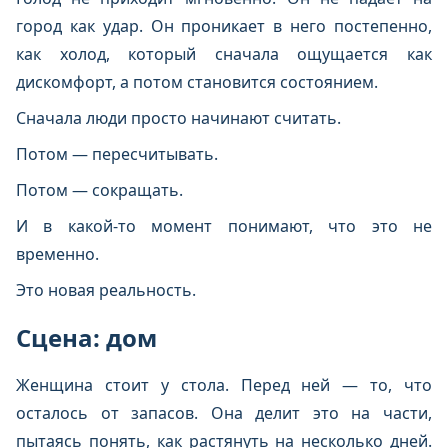
город как удар. Он проникает в него постепенно,
как холод, который сначала ощущается как
дискомфорт, а потом становится состоянием.
Сначала люди просто начинают считать.
Потом — пересчитывать.
Потом — сокращать.
И в какой-то момент понимают, что это не
временно.
Это новая реальность.
Сцена: дом
Женщина стоит у стола. Перед ней — то, что
осталось от запасов. Она делит это на части,
пытаясь понять, как растянуть на несколько дней.