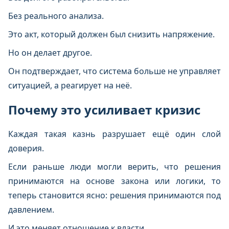
Без реального анализа.
Это акт, который должен был снизить напряжение.
Но он делает другое.
Он подтверждает, что система больше не управляет
ситуацией, а реагирует на неё.
Почему это усиливает кризис
Каждая такая казнь разрушает ещё один слой
доверия.
Если раньше люди могли верить, что решения
принимаются на основе закона или логики, то
теперь становится ясно: решения принимаются под
давлением.
И это меняет отношение к власти.