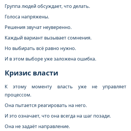
Группа людей обсуждает, что делать.
Голоса напряжены.
Решения звучат неуверенно.
Каждый вариант вызывает сомнения.
Но выбирать всё равно нужно.
И в этом выборе уже заложена ошибка.
Кризис власти
К этому моменту власть уже не управляет
процессом.
Она пытается реагировать на него.
И это означает, что она всегда на шаг позади.
Она не задаёт направление.