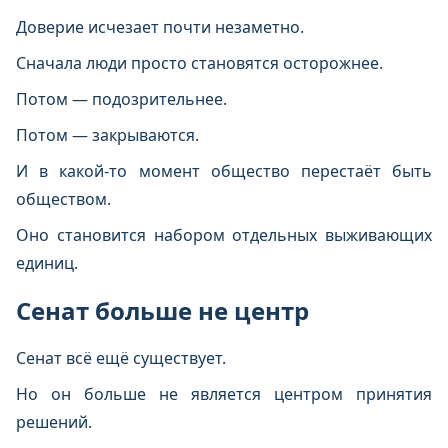
Доверие исчезает почти незаметно.
Сначала люди просто становятся осторожнее.
Потом — подозрительнее.
Потом — закрываются.
И в какой-то момент общество перестаёт быть
обществом.
Оно становится набором отдельных выживающих
единиц.
Сенат больше не центр
Сенат всё ещё существует.
Но он больше не является центром принятия
решений.