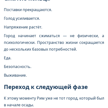
Поставки прекращаются.
Голод усиливается.
Напряжение растёт.
Город начинает сжиматься — не физически, а
психологически. Пространство жизни сокращается
до нескольких базовых потребностей.
Еда.
Безопасность.
Выживание.
Переход к следующей фазе
К этому моменту Рим уже не тот город, который был
в начале осады.