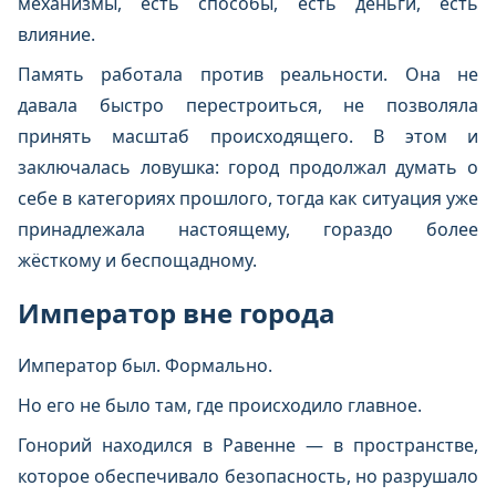
механизмы, есть способы, есть деньги, есть
влияние.
Память работала против реальности. Она не
давала быстро перестроиться, не позволяла
принять масштаб происходящего. В этом и
заключалась ловушка: город продолжал думать о
себе в категориях прошлого, тогда как ситуация уже
принадлежала настоящему, гораздо более
жёсткому и беспощадному.
Император вне города
Император был. Формально.
Но его не было там, где происходило главное.
Гонорий находился в Равенне — в пространстве,
которое обеспечивало безопасность, но разрушало