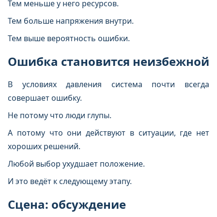
Тем меньше у него ресурсов.
Тем больше напряжения внутри.
Тем выше вероятность ошибки.
Ошибка становится неизбежной
В условиях давления система почти всегда
совершает ошибку.
Не потому что люди глупы.
А потому что они действуют в ситуации, где нет
хороших решений.
Любой выбор ухудшает положение.
И это ведёт к следующему этапу.
Сцена: обсуждение