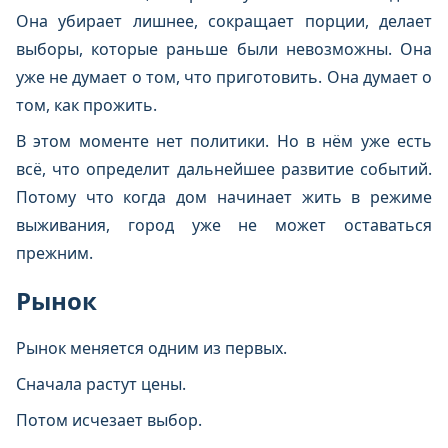
Она убирает лишнее, сокращает порции, делает
выборы, которые раньше были невозможны. Она
уже не думает о том, что приготовить. Она думает о
том, как прожить.
В этом моменте нет политики. Но в нём уже есть
всё, что определит дальнейшее развитие событий.
Потому что когда дом начинает жить в режиме
выживания, город уже не может оставаться
прежним.
Рынок
Рынок меняется одним из первых.
Сначала растут цены.
Потом исчезает выбор.