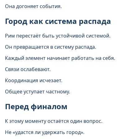
Она догоняет события.
Город как система распада
Рим перестаёт быть устойчивой системой.
Он превращается в систему распада.
Каждый элемент начинает работать на себя.
Связи ослабевают.
Координация исчезает.
Общее уступает частному.
Перед финалом
К этому моменту остаётся один вопрос.
Не «удастся ли удержать город».