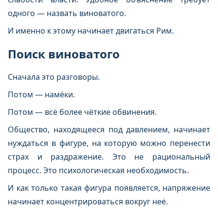
одного — назвать виноватого.
И именно к этому начинает двигаться Рим.
Поиск виноватого
Сначала это разговоры.
Потом — намёки.
Потом — всё более чёткие обвинения.
Общество, находящееся под давлением, начинает
нуждаться в фигуре, на которую можно перенести
страх и раздражение. Это не рациональный
процесс. Это психологическая необходимость.
И как только такая фигура появляется, напряжение
начинает концентрироваться вокруг неё.