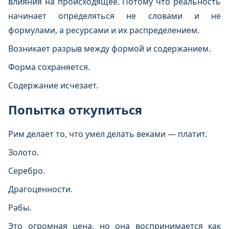
влияния на происходящее. Потому что реальность
начинает определяться не словами и не
формулами, а ресурсами и их распределением.
Возникает разрыв между формой и содержанием.
Форма сохраняется.
Содержание исчезает.
Попытка откупиться
Рим делает то, что умел делать веками — платит.
Золото.
Серебро.
Драгоценности.
Рабы.
Это огромная цена, но она воспринимается как