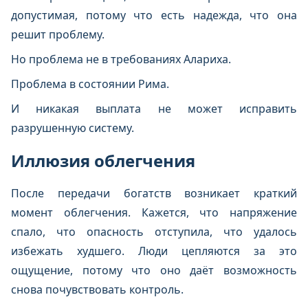
допустимая, потому что есть надежда, что она
решит проблему.
Но проблема не в требованиях Алариха.
Проблема в состоянии Рима.
И никакая выплата не может исправить
разрушенную систему.
Иллюзия облегчения
После передачи богатств возникает краткий
момент облегчения. Кажется, что напряжение
спало, что опасность отступила, что удалось
избежать худшего. Люди цепляются за это
ощущение, потому что оно даёт возможность
снова почувствовать контроль.