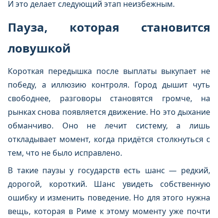
И это делает следующий этап неизбежным.
Пауза, которая становится
ловушкой
Короткая передышка после выплаты выкупает не
победу, а иллюзию контроля. Город дышит чуть
свободнее, разговоры становятся громче, на
рынках снова появляется движение. Но это дыхание
обманчиво. Оно не лечит систему, а лишь
откладывает момент, когда придётся столкнуться с
тем, что не было исправлено.
В такие паузы у государств есть шанс — редкий,
дорогой, короткий. Шанс увидеть собственную
ошибку и изменить поведение. Но для этого нужна
вещь, которая в Риме к этому моменту уже почти