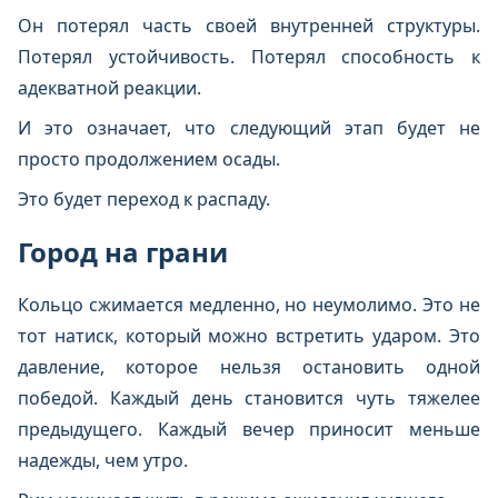
Он потерял часть своей внутренней структуры.
Потерял устойчивость. Потерял способность к
адекватной реакции.
И это означает, что следующий этап будет не
просто продолжением осады.
Это будет переход к распаду.
Город на грани
Кольцо сжимается медленно, но неумолимо. Это не
тот натиск, который можно встретить ударом. Это
давление, которое нельзя остановить одной
победой. Каждый день становится чуть тяжелее
предыдущего. Каждый вечер приносит меньше
надежды, чем утро.