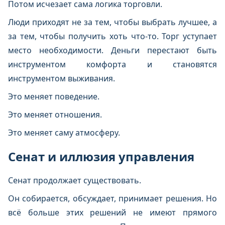
Потом исчезает сама логика торговли.
Люди приходят не за тем, чтобы выбрать лучшее, а
за тем, чтобы получить хоть что-то. Торг уступает
место необходимости. Деньги перестают быть
инструментом комфорта и становятся
инструментом выживания.
Это меняет поведение.
Это меняет отношения.
Это меняет саму атмосферу.
Сенат и иллюзия управления
Сенат продолжает существовать.
Он собирается, обсуждает, принимает решения. Но
всё больше этих решений не имеют прямого