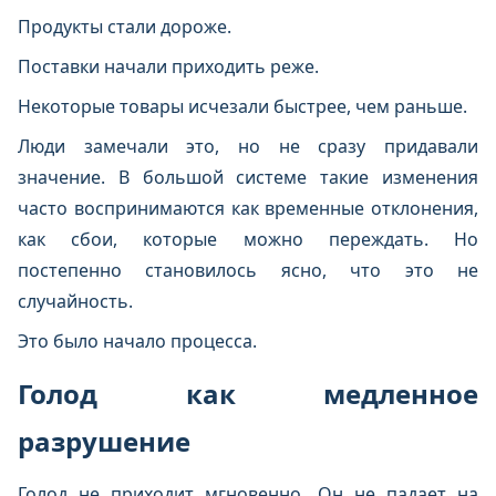
Продукты стали дороже.
Поставки начали приходить реже.
Некоторые товары исчезали быстрее, чем раньше.
Люди замечали это, но не сразу придавали
значение. В большой системе такие изменения
часто воспринимаются как временные отклонения,
как сбои, которые можно переждать. Но
постепенно становилось ясно, что это не
случайность.
Это было начало процесса.
Голод как медленное
разрушение
Голод не приходит мгновенно. Он не падает на