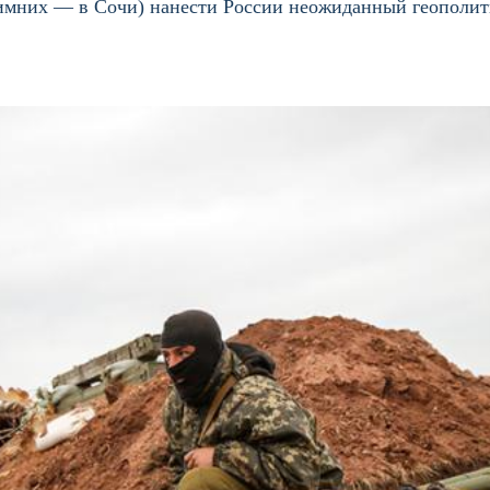
зимних — в Сочи) нанести России неожиданный геополит