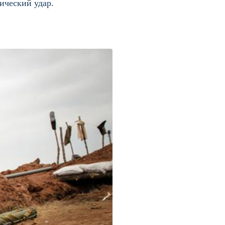
ический удар.