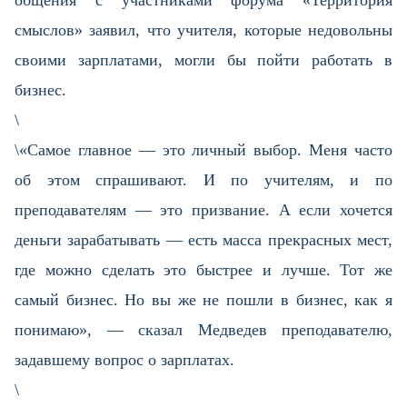
общения с участниками форума «Территория
смыслов» заявил, что учителя, которые недовольны
своими зарплатами, могли бы пойти работать в
бизнес.
\
\«Самое главное — это личный выбор. Меня часто
об этом спрашивают. И по учителям, и по
преподавателям — это призвание. А если хочется
деньги зарабатывать — есть масса прекрасных мест,
где можно сделать это быстрее и лучше. Тот же
самый бизнес. Но вы же не пошли в бизнес, как я
понимаю», — сказал Медведев преподавателю,
задавшему вопрос о зарплатах.
\