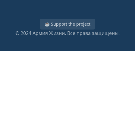
☕ Support the project
© 2024
Армия Жизни. Все права защищены.