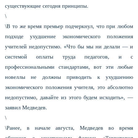
существующие сегодня принципы.
\
\В то же время премьер подчеркнул, что при любом
подходе ухудшение экономического положения
учителей недопустимо. «Что бы мы ни делали — и
системой​ оплаты труда педагогов, и с
профессиональными стандартами, вот эти любые
новеллы не должны приводить к ухудшению
экономического положения учителя, это абсолютно
недопустимо, давайте из этого будем исходить», —
заявил Медведев.
\
\Ранее, в начале августа, Медведев во время