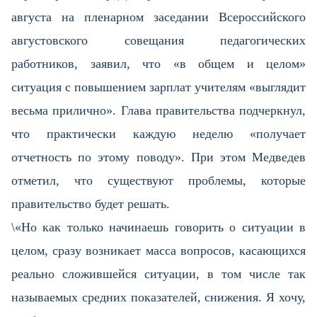
августа на пленарном заседании Всероссийского
августовского совещания педагогических
работников, заявил, что «в общем и целом»
ситуация с повышением зарплат учителям «выглядит
весьма прилично». Глава правительства подчеркнул,
что практически каждую неделю «получает
отчетность по этому поводу». При этом Медведев
отметил, что существуют проблемы, которые
правительство будет решать.
\«Но как только начинаешь говорить о ситуации в
целом, сразу возникает масса вопросов, касающихся
реально сложившейся ситуации, в том числе так
называемых средних показателей, снижения. Я хочу,