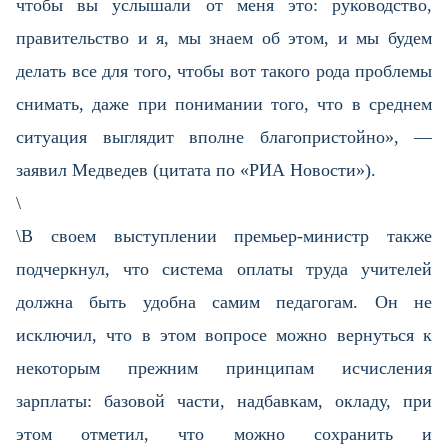
чтобы вы услышали от меня это: руководство,
правительство и я, мы знаем об этом, и мы будем
делать все для того, чтобы вот такого рода проблемы
снимать, даже при понимании того, что в среднем
ситуация выглядит вполне благопристойно», —
заявил Медведев (цитата по «РИА Новости»).
\
\В своем выступлении премьер-министр также
подчеркнул, что система оплаты труда учителей
должна быть удобна самим педагогам. Он не
исключил, что в этом вопросе можно вернуться к
некоторым прежним принципам исчисления
зарплаты: базовой части, надбавкам, окладу, при
этом отметил, что можно сохранить и