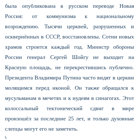
была опубликована в русском переводе Новая
Россия: от коммунизма к национальному
возрождению. Тысячи церквей, разрушенных и
осквернённых в СССР, восстановлены. Сотни новых
храмов строится каждый год. Министр обороны
России генерал Сергей Шойгу не выходит на
Красную площадь, не перекрестившись публично.
Президента Владимира Путина часто видят в церкви
молящимся перед иконой. Он также обращался к
мусульманам в мечетях и к иудеям в синагогах. Этот
колоссальный тектонический сдвиг в мире
произошёл за последние 25 лет, и только духовные
слепцы могут его не заметить.
\