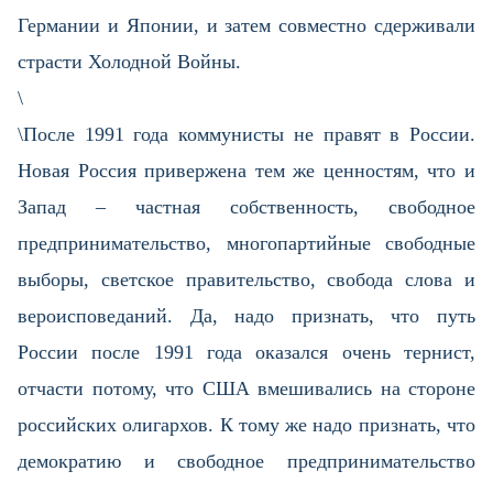
Германии и Японии, и затем совместно сдерживали
страсти Холодной Войны.
\​
\После 1991 года коммунисты не правят в России.
Новая Россия привержена тем же ценностям, что и
Запад – частная собственность, свободное
предпринимательство, многопартийные свободные
выборы, светское правительство, свобода слова и
вероисповеданий. Да, надо признать, что путь
России после 1991 года оказался очень тернист,
отчасти потому, что США вмешивались на стороне
российских олигархов. К тому же надо признать, что
демократию и свободное предпринимательство