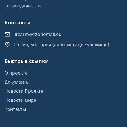
справедливость
Контакты
lifearmy@zohomail.eu
София, Болгария (лицо, ищущее убежище)
Быстрые ссылки
О проекте
Документы
Новости Проекта
Новости мира
Контакты