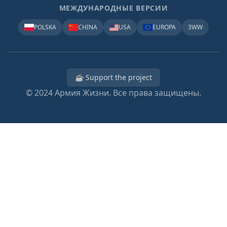
МЕЖДУНАРОДНЫЕ ВЕРСИИ
POLSKA
CHINA
USA
EUROPA
3WW
☕ Support the project
© 2024
Армия Жизни. Все права защищены.