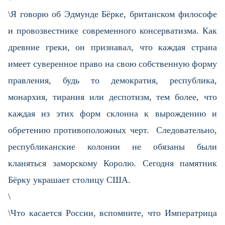
\Я говорю об Эдмунде Бёрке, британском философе
и провозвестнике современного консерватизма. Как
древние греки, он признавал, что каждая страна
имеет суверенное право на свою собственную форму
правления, будь то демократия, республика,
монархия, тирания или деспотизм, тем более, что
каждая из этих форм склонна к вырождению и
обретению противоположных черт. Следовательно,
республиканские колонии не обязаны были
кланяться заморскому Королю. Сегодня памятник
Бёрку украшает столицу США.
\
\Что касается России, вспомните, что Императрица