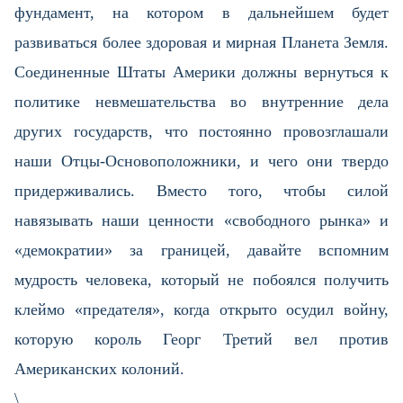
фундамент, на котором в дальнейшем будет
развиваться более здоровая и мирная Планета Земля.
Соединенные Штаты Америки должны вернуться к
политике невмешательства во внутренние дела
других государств, что постоянно провозглашали
наши Отцы-Основоположники, и чего они твердо
придерживались. Вместо того, чтобы силой
навязывать наши ценности «свободного рынка» и
«демократии» за границей, давайте вспомним
мудрость человека, который не побоялся получить
клеймо «предателя», когда открыто осудил войну,
которую король Георг Третий вел против
Американских колоний.
\