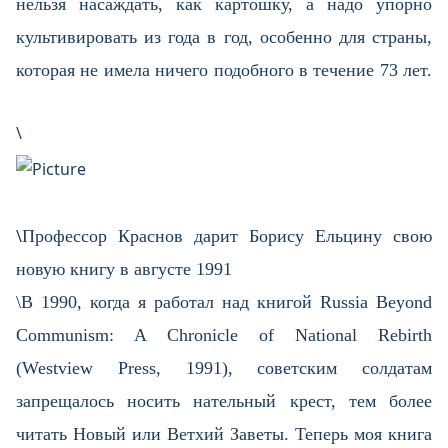
нельзя насаждать, как картошку, а надо упорно
культивировать из года в год, особенно для страны,
которая не имела ничего подобного в течение 73 лет.
\
\
Профессор Краснов дарит Борису Ельцину свою
новую книгу в августе 1991
\В 1990, когда я работал над книгой Russia Beyond
Communism: A Chronicle of National Rebirth
(Westview Press, 1991), советским солдатам
запрещалось носить нательный крест, тем более
читать Новый или Ветхий Заветы. Теперь моя книга