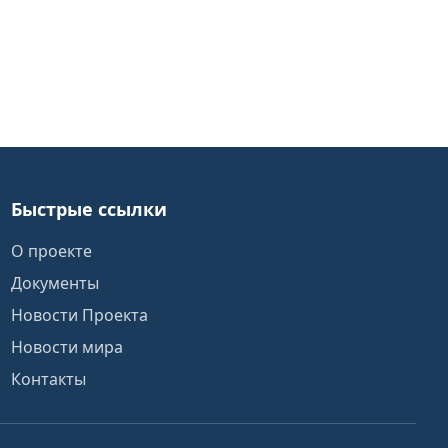
Быстрые ссылки
О проекте
Документы
Новости Проекта
Новости мира
Контакты