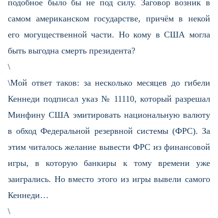
подобное было бы не под силу. Заговор возник в
самом американском государстве, причём в некой
его могущественной части. Но кому в США могла
быть выгодна смерть президента?
\
\Мой ответ таков: за несколько месяцев до гибели
Кеннеди подписал указ № 11110, который разрешал
Минфину США эмитировать национальную валюту
в обход Федеральной резервной системы (ФРС). За
этим читалось желание вывести ФРС из финансовой
игры, в которую банкиры к тому времени уже
заигрались. Но вместо этого из игры вывели самого
Кеннеди…
\