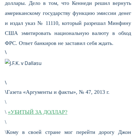
доллары. Дело в том, что Кеннеди решил вернуть
американскому государству функцию эмиссии денег
и издал указ № 11110, который разрешал Минфину
США эмитировать национальную валюту в обход
ФРС. Ответ банкиров не заставил себя ждать.
\
\
\
Газета «Аргументы и факты», № 47, 2013 г.
\
\
«УБИТЫЙ ЗА ДОЛЛАР?
\
\Кому в своей стране мог перейти дорогу Джон