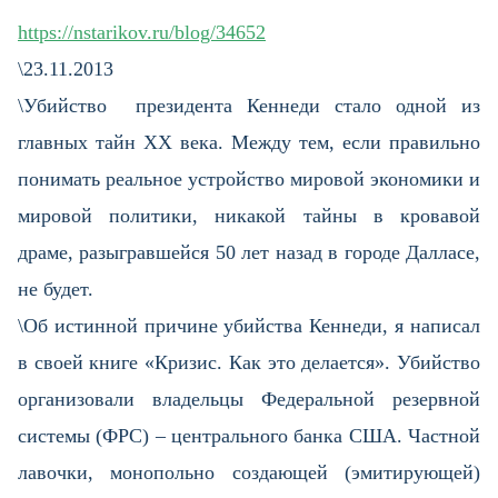
https://nstarikov.ru/blog/34652
\23.11.2013
\Убийство президента Кеннеди стало одной из
главных тайн ХХ века. Между тем, если правильно
понимать реальное устройство мировой экономики и
мировой политики, никакой тайны в кровавой
драме, разыгравшейся 50 лет назад в городе Далласе,
не будет.
\Об истинной причине убийства Кеннеди, я написал
в своей книге «Кризис. Как это делается». Убийство
организовали владельцы Федеральной резервной
системы (ФРС) – центрального банка США. Частной
лавочки, монопольно создающей (эмитирующей)