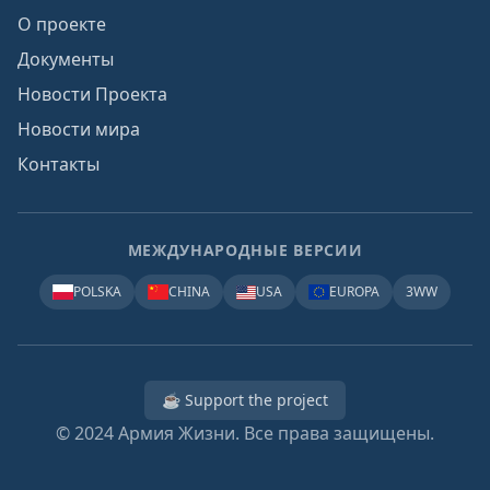
О проекте
Документы
Новости Проекта
Новости мира
Контакты
МЕЖДУНАРОДНЫЕ ВЕРСИИ
POLSKA
CHINA
USA
EUROPA
3WW
☕ Support the project
© 2024
Армия Жизни. Все права защищены.