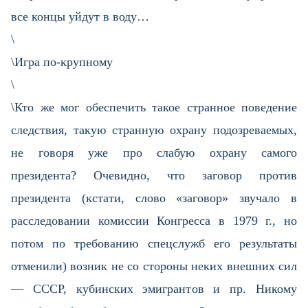
все концы уйдут в воду…
\
\Игра по-крупному
\
\Кто же мог обеспечить такое странное поведение
следствия, такую странную охрану подозреваемых,
не говоря уже про слабую охрану самого
президента? Очевидно, что заговор против
президента (кстати, слово «заговор» звучало в
расследовании комиссии Конгресса в 1979 г., но
потом по требованию спецслужб его результаты
отменили) возник не со стороны неких внешних сил
— СССР, кубинских эмигрантов и пр. Никому