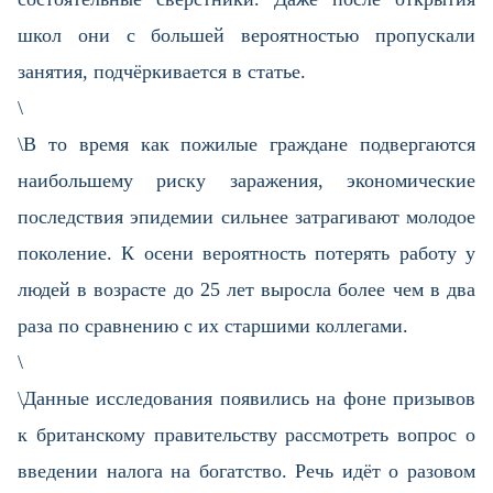
школ они с большей вероятностью пропускали
занятия, подчёркивается в статье.
\
\В то время как пожилые граждане подвергаются
наибольшему риску заражения, экономические
последствия эпидемии сильнее затрагивают молодое
поколение. К осени вероятность потерять работу у
людей в возрасте до 25 лет выросла более чем в два
раза по сравнению с их старшими коллегами.
\
\Данные исследования появились на фоне призывов
к британскому правительству рассмотреть вопрос о
введении налога на богатство. Речь идёт о разовом