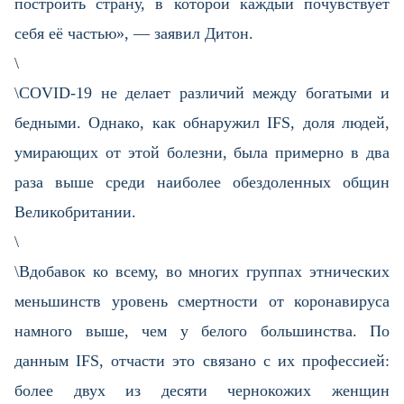
построить страну, в которой каждый почувствует
себя её частью», — заявил Дитон.
\
\COVID-19 не делает различий между богатыми и
бедными. Однако, как обнаружил IFS, доля людей,
умирающих от этой болезни, была примерно в два
раза выше среди наиболее обездоленных общин
Великобритании.
\
\Вдобавок ко всему, во многих группах этнических
меньшинств уровень смертности от коронавируса
намного выше, чем у белого большинства. По
данным IFS, отчасти это связано с их профессией:
более двух из десяти чернокожих женщин