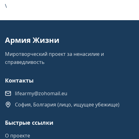
\
Армия Жизни
Миротворческий проект за ненасилие и
справедливость
Контакты
lifearmy@zohomail.eu
София, Болгария (лицо, ищущее убежище)
Быстрые ссылки
О проекте