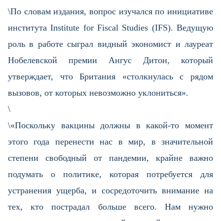
\По словам издания, вопрос изучался по инициативе
института Institute for Fiscal Studies (IFS). Ведущую
роль в работе сыграл видный экономист и лауреат
Нобелевской премии Ангус Дитон, который
утверждает, что Британия «столкнулась с рядом
вызовов, от которых невозможно уклониться».
\
\«Поскольку вакцины должны в какой-то момент
этого года перенести нас в мир, в значительной
степени свободный от пандемии, крайне важно
подумать о политике, которая потребуется для
устранения ущерба, и сосредоточить внимание на
тех, кто пострадал больше всего. Нам нужно