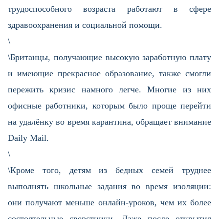
трудоспособного возраста работают в сфере
здравоохранения и социальной помощи.
\
\Британцы, получающие высокую заработную плату
и имеющие прекрасное образование, также смогли
пережить кризис намного легче. Многие из них
офисные работники, которым было проще перейти
на удалёнку во время карантина, обращает внимание
Daily Mail.
\
\Кроме того, детям из бедных семей труднее
выполнять школьные задания во время изоляции:
они получают меньше онлайн-уроков, чем их более
состоятельные сверстники. Даже после открытия