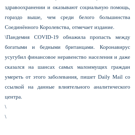
здравоохранении и оказывают социальную помощь,
гораздо выше, чем среди белого большинства
Соединённого Королевства, отмечает издание.
\Пандемия COVID-19 обнажила пропасть между
богатыми и бедными британцами. Коронавирус
усугубил финансовое неравенство населения и даже
сказался на шансах самых малоимущих граждан
умереть от этого заболевания, пишет Daily Mail со
ссылкой на данные влиятельного аналитического
центра.
\
\