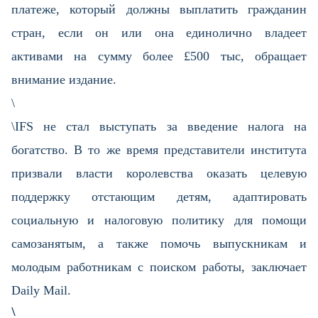
платеже, который должны выплатить гражданин
стран, если он или она единолично владеет
активами на сумму более £500 тыс, обращает
внимание издание.
\
\IFS не стал выступать за введение налога на
богатство. В то же время представители института
призвали власти королевства оказать целевую
поддержку отстающим детям, адаптировать
социальную и налоговую политику для помощи
самозанятым, а также помочь выпускникам и
молодым работникам с поиском работы, заключает
Daily Mail.
\