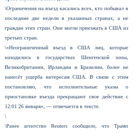
\Ограничения на въезд касались всех, кто побывал в
последние две недели в указанных странах, а не
граждан этих стран. Они могли приезжать в США из
третьих стран.
\«Неограниченный въезд в США лиц, которые
находились в государствах Шенгенской зоны,
Великобритании, Ирландии и Бразилии, более не
нанесёт ущерба интересам США. В связи с этим
постановляю, что исполнительные указы о
приостановке въезда прекращают свое действие с
12:01 26 января», — отмечается в тексте.
\
\Ранее агентство Reuters сообщило, что Трамп