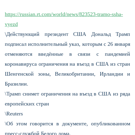
https://russian.rt.com/world/news/823523-tramo-ssha-
vyezd
\Действующий президент США Дональд Трамп
подписал исполнительный указ, которым с 26 января
отменяются введённые в связи с пандемией
коронавируса ограничения на въезд в США из стран
Шенгенской зоны, Великобритании, Ирландии и
Бразилии.
\Трамп снимет ограничения на въезд в США из ряда
европейских стран
\Reuters
\Об этом говорится в документе, опубликованном
пресс-службой Белого дома.