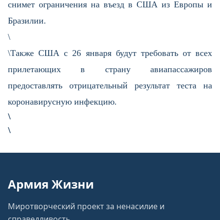
снимет ограничения на въезд в США из Европы и
Бразилии.
\
\Также США с 26 января будут требовать от всех
прилетающих в страну авиапассажиров
предоставлять отрицательный результат теста на
коронавирусную инфекцию.
\
\
Армия Жизни
Миротворческий проект за ненасилие и
справедливость