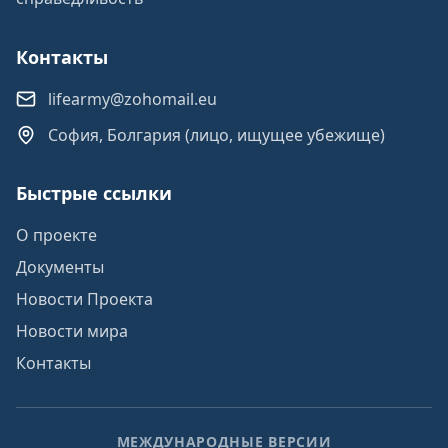
Контакты
lifearmy@zohomail.eu
София, Болгария (лицо, ищущее убежище)
Быстрые ссылки
О проекте
Документы
Новости Проекта
Новости мира
Контакты
МЕЖДУНАРОДНЫЕ ВЕРСИИ