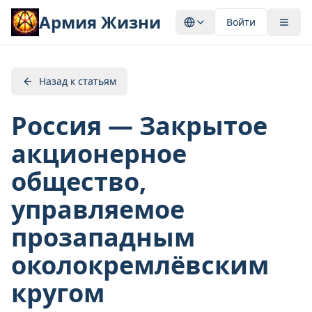
Армия Жизни
Войти
Назад к статьям
Россия — Закрытое
акционерное
общество,
управляемое
прозападным
околокремлёвским
кругом