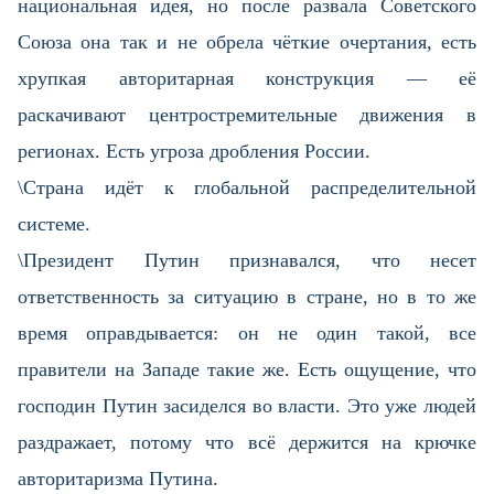
национальная идея, но после развала Советского
Союза она так и не обрела чёткие очертания, есть
хрупкая авторитарная конструкция — её
раскачивают центростремительные движения в
регионах. Есть угроза дробления России.
\Страна идёт к глобальной распределительной
системе.
\Президент Путин признавался, что несет
ответственность за ситуацию в стране, но в то же
время оправдывается: он не один такой, все
правители на Западе такие же. Есть ощущение, что
господин Путин засиделся во власти. Это уже людей
раздражает, потому что всё держится на крючке
авторитаризма Путина.