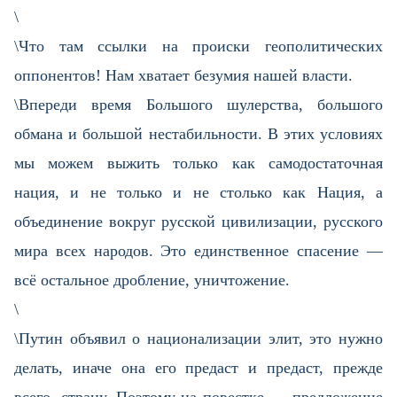
\
\Что там ссылки на происки геополитических
оппонентов! Нам хватает безумия нашей власти.
\Впереди время Большого шулерства, большого
обмана и большой нестабильности. В этих условиях
мы можем выжить только как самодостаточная
нация, и не только и не столько как Нация, а
объединение вокруг русской цивилизации, русского
мира всех народов. Это единственное спасение —
всё остальное дробление, уничтожение.
\
\Путин объявил о национализации элит, это нужно
делать, иначе она его предаст и предаст, прежде