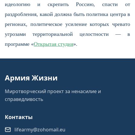
идеологию и скрепить Россию, спасти от
раздробления, какой должна быть политика центра в
регионах, политическое усиление которых чревато
угрозами территориальной целостности — в
программе «
Открытая студия
».
Армия Жизни
Миротворческий проект за ненасилие и
справедливость
Контакты
lifearmy@zohomail.eu