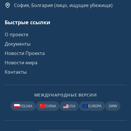
София, Болгария (лицо, ищущее убежище)
Быстрые ссылки
О проекте
Документы
Новости Проекта
Новости мира
Контакты
МЕЖДУНАРОДНЫЕ ВЕРСИИ
POLSKA
CHINA
USA
EUROPA
3WW