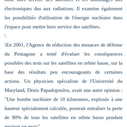
électroniques dus aux radiations. Il examine également
les possibilités d'utilisation de l'énergie nucléaire dans
l'espace pour mettre hors service des satellites.
\
\En 2001, l'Agence de réduction des menaces de défense
du Pentagone a tenté d'évaluer les conséquences
possibles des tests sur les satellites en orbite basse, sur la
base des résultats peu encourageants de certaines
actions. Un physicien spécialiste de l'Université du
Maryland, Denis Papadopoulos, avait une autre opinion :
"Une bombe nucléaire de 10 kilotonnes, explosée à une
hauteur spécialement calculée, pourrait entraîner la perte
de 90% de tous les satellites en orbite basse pendant
environ un mois".