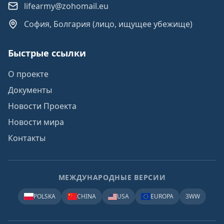
lifearmy@zohomail.eu
София, Болгария (лицо, ищущее убежище)
Быстрые ссылки
О проекте
Документы
Новости Проекта
Новости мира
Контакты
МЕЖДУНАРОДНЫЕ ВЕРСИИ
POLSKA
CHINA
USA
EUROPA
3WW