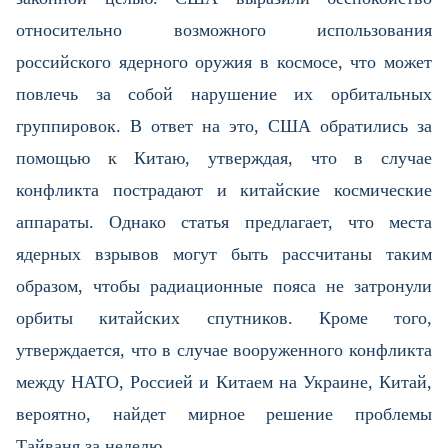
относительно возможного использования
российского ядерного оружия в космосе, что может
повлечь за собой нарушение их орбитальных
группировок. В ответ на это, США обратились за
помощью к Китаю, утверждая, что в случае
конфликта пострадают и китайские космические
аппараты. Однако статья предлагает, что места
ядерных взрывов могут быть рассчитаны таким
образом, чтобы радиационные пояса не затронули
орбиты китайских спутников. Кроме того,
утверждается, что в случае вооруженного конфликта
между НАТО, Россией и Китаем на Украине, Китай,
вероятно, найдет мирное решение проблемы
Тайваня за неделю.