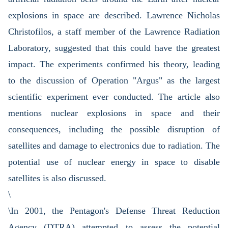
explosions in space are described. Lawrence Nicholas
Christofilos, a staff member of the Lawrence Radiation
Laboratory, suggested that this could have the greatest
impact. The experiments confirmed his theory, leading
to the discussion of Operation "Argus" as the largest
scientific experiment ever conducted. The article also
mentions nuclear explosions in space and their
consequences, including the possible disruption of
satellites and damage to electronics due to radiation. The
potential use of nuclear energy in space to disable
satellites is also discussed.
\
\In 2001, the Pentagon's Defense Threat Reduction
Agency (DTRA) attempted to assess the potential