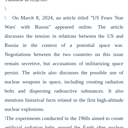
\
\ On March 8, 2024, an article titled "US Fears 'Star
Wars' with Russia" appeared online. The article
discusses the tension in relations between the US and
Russia in the context of a potential space war.
Negotiations between the two countries on this issue
remain secretive, but accusations of militarizing space
persist. The article also discusses the possible use of
nuclear weapons in space, including creating radiation
belts and dispersing radioactive substances. It also
mentions historical facts related to the first high-altitude
nuclear explosions.
\The experiments conducted in the 1960s aimed to create
artificial radiation belts around the Earth after nuclear