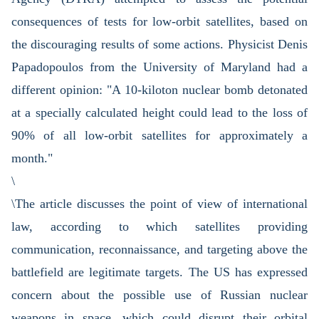
consequences of tests for low-orbit satellites, based on
the discouraging results of some actions. Physicist Denis
Papadopoulos from the University of Maryland had a
different opinion: "A 10-kiloton nuclear bomb detonated
at a specially calculated height could lead to the loss of
90% of all low-orbit satellites for approximately a
month."
\
\The article discusses the point of view of international
law, according to which satellites providing
communication, reconnaissance, and targeting above the
battlefield are legitimate targets. The US has expressed
concern about the possible use of Russian nuclear
weapons in space, which could disrupt their orbital