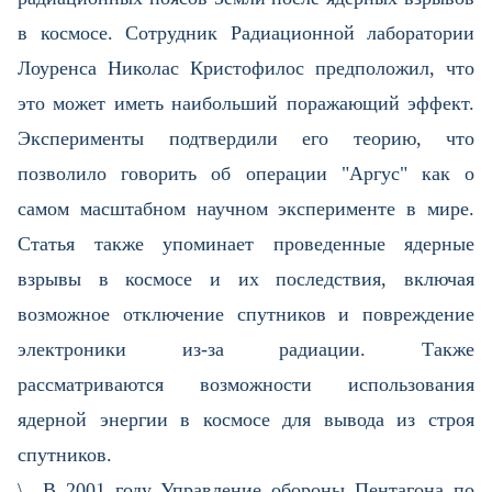
в космосе. Сотрудник Радиационной лаборатории
Лоуренса Николас Кристофилос предположил, что
это может иметь наибольший поражающий эффект.
Эксперименты подтвердили его теорию, что
позволило говорить об операции "Аргус" как о
самом масштабном научном эксперименте в мире.
Статья также упоминает проведенные ядерные
взрывы в космосе и их последствия, включая
возможное отключение спутников и повреждение
электроники из-за радиации. Также
рассматриваются возможности использования
ядерной энергии в космосе для вывода из строя
спутников.
\ В 2001 году Управление обороны Пентагона по