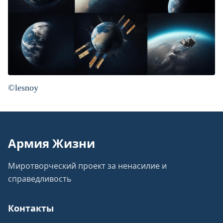
©lesnoy
Армия Жизни
Миротворческий проект за ненасилие и
справедливость
Контакты