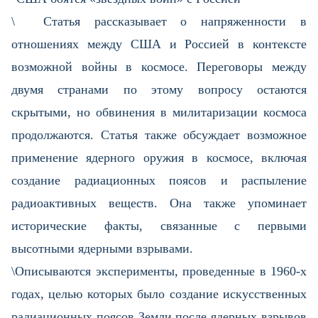
\ Статья рассказывает о напряженности в
отношениях между США и Россией в контексте
возможной войны в космосе. Переговоры между
двумя странами по этому вопросу остаются
скрытыми, но обвинения в милитаризации космоса
продолжаются. Статья также обсуждает возможное
применение ядерного оружия в космосе, включая
создание радиационных поясов и распыление
радиоактивных веществ. Она также упоминает
исторические факты, связанные с первыми
высотными ядерными взрывами.
\Описываются эксперименты, проведенные в 1960-х
годах, целью которых было создание искусственных
радиационных поясов Земли после ядерных взрывов