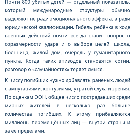
Почти 800 убитых детей — отдельный показатель,
который международные структуры обычно
выделяют не ради эмоционального эффекта, а ради
юридической квалификации. Гибель ребёнка в ходе
военных действий почти всегда ставит вопрос о
соразмерности удара и о выборе целей: школа,
больница, жилой дом, очередь у гуманитарного
пункта. Когда таких эпизодов становятся сотни,
разговор о «случайностях» теряет смысл.
К числу погибших нужно добавлять раненых, людей
с ампутациями, контузиями, утратой слуха и зрения.
По оценкам ООН, общее число пострадавших среди
мирных жителей в несколько раз больше
количества погибших. К этому прибавляются
миллионы перемещённых лиц — внутри страны и
за её пределами.