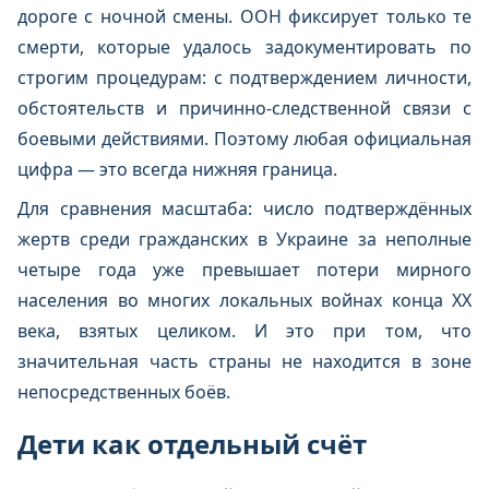
дороге с ночной смены. ООН фиксирует только те
смерти, которые удалось задокументировать по
строгим процедурам: с подтверждением личности,
обстоятельств и причинно-следственной связи с
боевыми действиями. Поэтому любая официальная
цифра — это всегда нижняя граница.
Для сравнения масштаба: число подтверждённых
жертв среди гражданских в Украине за неполные
четыре года уже превышает потери мирного
населения во многих локальных войнах конца XX
века, взятых целиком. И это при том, что
значительная часть страны не находится в зоне
непосредственных боёв.
Дети как отдельный счёт