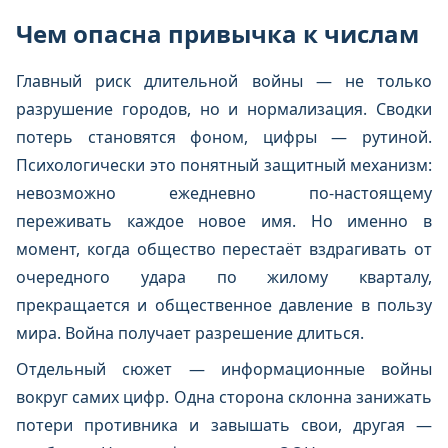
Чем опасна привычка к числам
Главный риск длительной войны — не только
разрушение городов, но и нормализация. Сводки
потерь становятся фоном, цифры — рутиной.
Психологически это понятный защитный механизм:
невозможно ежедневно по-настоящему
переживать каждое новое имя. Но именно в
момент, когда общество перестаёт вздрагивать от
очередного удара по жилому кварталу,
прекращается и общественное давление в пользу
мира. Война получает разрешение длиться.
Отдельный сюжет — информационные войны
вокруг самих цифр. Одна сторона склонна занижать
потери противника и завышать свои, другая —