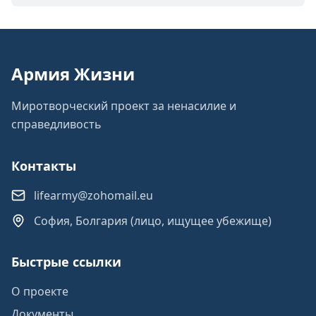
Армия Жизни
Миротворческий проект за ненасилие и
справедливость
Контакты
lifearmy@zohomail.eu
София, Болгария (лицо, ищущее убежище)
Быстрые ссылки
О проекте
Документы