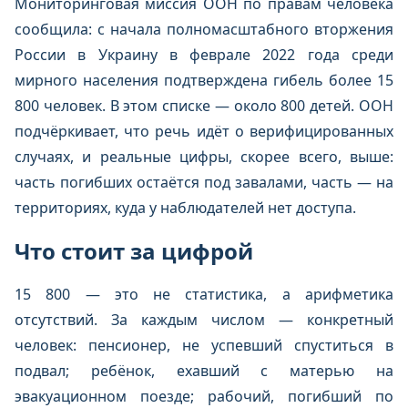
Мониторинговая миссия ООН по правам человека
сообщила: с начала полномасштабного вторжения
России в Украину в феврале 2022 года среди
мирного населения подтверждена гибель более 15
800 человек. В этом списке — около 800 детей. ООН
подчёркивает, что речь идёт о верифицированных
случаях, и реальные цифры, скорее всего, выше:
часть погибших остаётся под завалами, часть — на
территориях, куда у наблюдателей нет доступа.
Что стоит за цифрой
15 800 — это не статистика, а арифметика
отсутствий. За каждым числом — конкретный
человек: пенсионер, не успевший спуститься в
подвал; ребёнок, ехавший с матерью на
эвакуационном поезде; рабочий, погибший по