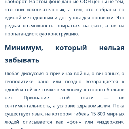
наоборот. На этом фоне данные ООН ценны не тем,
что они «окончательны», а тем, что собраны по
единой методологии и доступны для проверки. Это
редкая возможность опираться на факт, а не на
пропагандистскую конструкцию.
Минимум, который нельзя
забывать
Любая дискуссия о причинах войны, о виновных, о
геополитике рано или поздно возвращается к
одной и той же точке: к человеку, которого больше
нет. Признание этой точки — не
сентиментальность, а условие здравомыслия. Пока
существует язык, на котором гибель 15 800 мирных
людей описывается как «фон» или «издержки»,