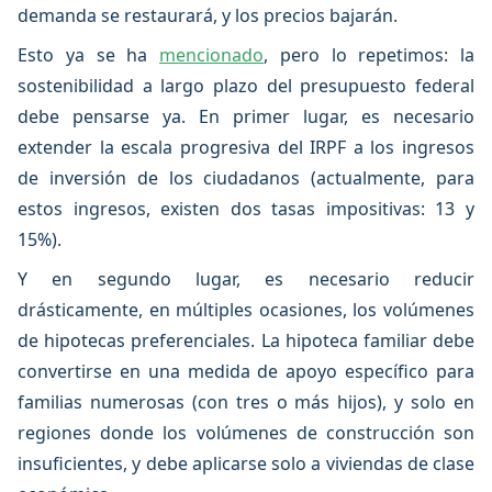
demanda se restaurará, y los precios bajarán.
Esto ya se ha
mencionado
, pero lo repetimos: la
sostenibilidad a largo plazo del presupuesto federal
debe pensarse ya. En primer lugar, es necesario
extender la escala progresiva del IRPF a los ingresos
de inversión de los ciudadanos (actualmente, para
estos ingresos, existen dos tasas impositivas: 13 y
15%).
Y en segundo lugar, es necesario reducir
drásticamente, en múltiples ocasiones, los volúmenes
de hipotecas preferenciales. La hipoteca familiar debe
convertirse en una medida de apoyo específico para
familias numerosas (con tres o más hijos), y solo en
regiones donde los volúmenes de construcción son
insuficientes, y debe aplicarse solo a viviendas de clase