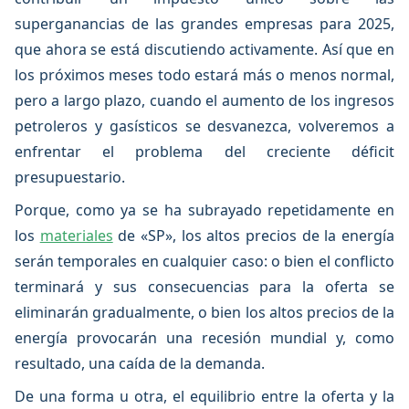
superganancias de las grandes empresas para 2025,
que ahora se está discutiendo activamente. Así que en
los próximos meses todo estará más o menos normal,
pero a largo plazo, cuando el aumento de los ingresos
petroleros y gasísticos se desvanezca, volveremos a
enfrentar el problema del creciente déficit
presupuestario.
Porque, como ya se ha subrayado repetidamente en
los
materiales
de «SP», los altos precios de la energía
serán temporales en cualquier caso: o bien el conflicto
terminará y sus consecuencias para la oferta se
eliminarán gradualmente, o bien los altos precios de la
energía provocarán una recesión mundial y, como
resultado, una caída de la demanda.
De una forma u otra, el equilibrio entre la oferta y la