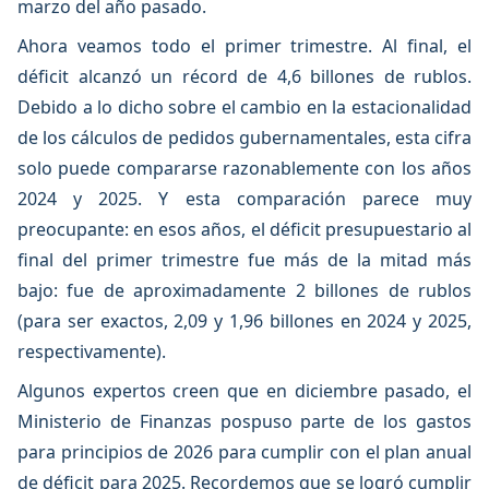
marzo del año pasado.
Ahora veamos todo el primer trimestre. Al final, el
déficit alcanzó un récord de 4,6 billones de rublos.
Debido a lo dicho sobre el cambio en la estacionalidad
de los cálculos de pedidos gubernamentales, esta cifra
solo puede compararse razonablemente con los años
2024 y 2025. Y esta comparación parece muy
preocupante: en esos años, el déficit presupuestario al
final del primer trimestre fue más de la mitad más
bajo: fue de aproximadamente 2 billones de rublos
(para ser exactos, 2,09 y 1,96 billones en 2024 y 2025,
respectivamente).
Algunos expertos creen que en diciembre pasado, el
Ministerio de Finanzas pospuso parte de los gastos
para principios de 2026 para cumplir con el plan anual
de déficit para 2025. Recordemos que se logró cumplir