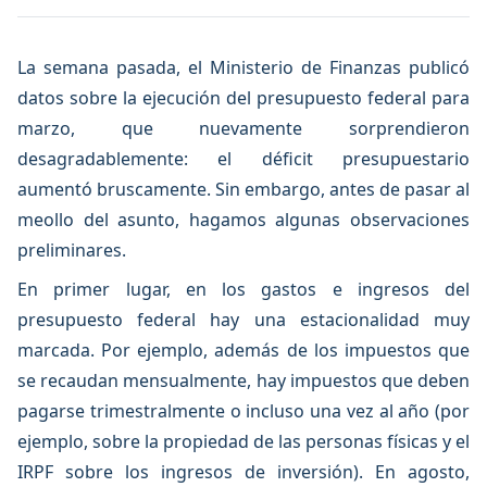
La semana pasada, el Ministerio de Finanzas publicó
datos sobre la ejecución del presupuesto federal para
marzo, que nuevamente sorprendieron
desagradablemente: el déficit presupuestario
aumentó bruscamente. Sin embargo, antes de pasar al
meollo del asunto, hagamos algunas observaciones
preliminares.
En primer lugar, en los gastos e ingresos del
presupuesto federal hay una estacionalidad muy
marcada. Por ejemplo, además de los impuestos que
se recaudan mensualmente, hay impuestos que deben
pagarse trimestralmente o incluso una vez al año (por
ejemplo, sobre la propiedad de las personas físicas y el
IRPF sobre los ingresos de inversión). En agosto,