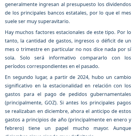
generalmente ingresan al presupuesto los dividendos
de los principales bancos estatales, por lo que el mes
suele ser muy superavitario.
Hay muchos factores estacionales de este tipo. Por lo
tanto, la cantidad de gastos, ingresos o déficit de un
mes o trimestre en particular no nos dice nada por sí
sola. Solo será informativo compararlo con los
períodos correspondientes en el pasado.
En segundo lugar, a partir de 2024, hubo un cambio
significativo en la estacionalidad en relación con los
gastos para el pago de pedidos gubernamentales
(principalmente, GOZ). Si antes los principales pagos
se realizaban en diciembre, ahora el anticipo de estos
gastos a principios de año (principalmente en enero y
febrero) tiene un papel mucho mayor. Aunque