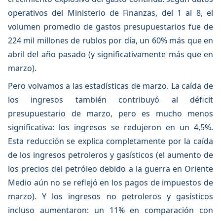
operativos del Ministerio de Finanzas, del 1 al 8, el
volumen promedio de gastos presupuestarios fue de
224 mil millones de rublos por día, un 60% más que en
abril del año pasado (y significativamente más que en
marzo).
Pero volvamos a las estadísticas de marzo. La caída de
los ingresos también contribuyó al déficit
presupuestario de marzo, pero es mucho menos
significativa: los ingresos se redujeron en un 4,5%.
Esta reducción se explica completamente por la caída
de los ingresos petroleros y gasísticos (el aumento de
los precios del petróleo debido a la guerra en Oriente
Medio aún no se reflejó en los pagos de impuestos de
marzo). Y los ingresos no petroleros y gasísticos
incluso aumentaron: un 11% en comparación con