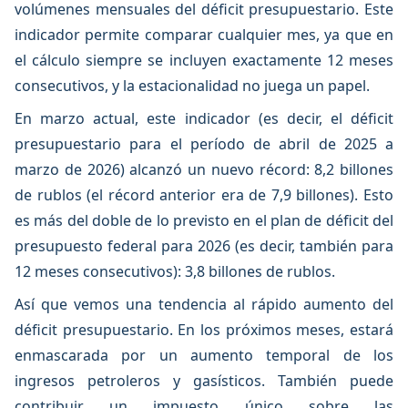
volúmenes mensuales del déficit presupuestario. Este
indicador permite comparar cualquier mes, ya que en
el cálculo siempre se incluyen exactamente 12 meses
consecutivos, y la estacionalidad no juega un papel.
En marzo actual, este indicador (es decir, el déficit
presupuestario para el período de abril de 2025 a
marzo de 2026) alcanzó un nuevo récord: 8,2 billones
de rublos (el récord anterior era de 7,9 billones). Esto
es más del doble de lo previsto en el plan de déficit del
presupuesto federal para 2026 (es decir, también para
12 meses consecutivos): 3,8 billones de rublos.
Así que vemos una tendencia al rápido aumento del
déficit presupuestario. En los próximos meses, estará
enmascarada por un aumento temporal de los
ingresos petroleros y gasísticos. También puede
contribuir un impuesto único sobre las