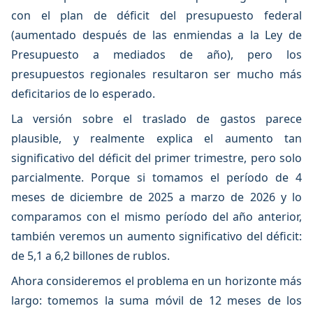
con el plan de déficit del presupuesto federal
(aumentado después de las enmiendas a la Ley de
Presupuesto a mediados de año), pero los
presupuestos regionales resultaron ser mucho más
deficitarios de lo esperado.
La versión sobre el traslado de gastos parece
plausible, y realmente explica el aumento tan
significativo del déficit del primer trimestre, pero solo
parcialmente. Porque si tomamos el período de 4
meses de diciembre de 2025 a marzo de 2026 y lo
comparamos con el mismo período del año anterior,
también veremos un aumento significativo del déficit:
de 5,1 a 6,2 billones de rublos.
Ahora consideremos el problema en un horizonte más
largo: tomemos la suma móvil de 12 meses de los