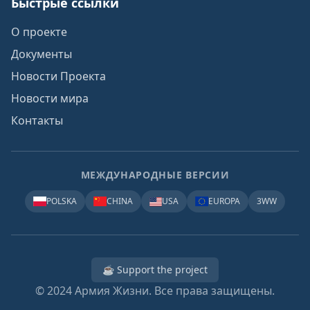
Быстрые ссылки
О проекте
Документы
Новости Проекта
Новости мира
Контакты
МЕЖДУНАРОДНЫЕ ВЕРСИИ
POLSKA
CHINA
USA
EUROPA
3WW
☕ Support the project
© 2024
Армия Жизни. Все права защищены.