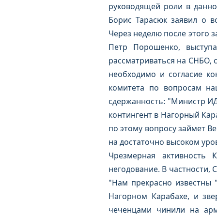
руководящей роли в данном
Борис Тарасюк заявил о в
Через неделю после этого 
Петр Порошенко, выступа
рассматриваться на СНБО, 
необходимо и согласие ко
комитета по вопросам на
сдержанность: "Министр ИД
контингент в Нагорный Кара
по этому вопросу займет Ве
на достаточно высоком уро
Чрезмерная активность 
негодование. В частности, 
"Нам прекрасно известны 
Нагорном Карабахе, и зве
чеченцами чинили на арм