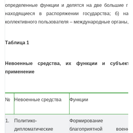
определенные функции и делятся на две большие гру
находящиеся в распоряжении государства; б) нах
коллективного пользователя – международные органы, за
Таблица 1
Невоенные средства, их функции и субъекты
применение
№
Невоенные средства
Функции
1.
Политико-
Формирование
дипломатические
благоприятной военно