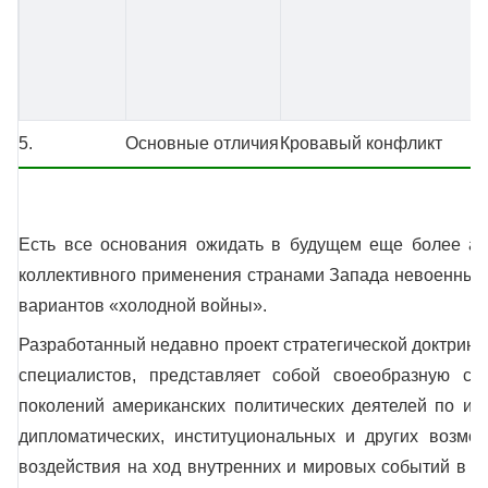
5.
Основные отличия
Кровавый конфликт
Есть все основания ожидать в будущем еще более акт
коллективного применения странами Запада невоенных
вариантов «холодной войны».
Разработанный недавно проект стратегической доктрины
специалистов, представляет собой своеобразную сх
поколений американских политических деятелей по ис
дипломатических, институциональных и других возм
воздействия на ход внутренних и мировых событий в н