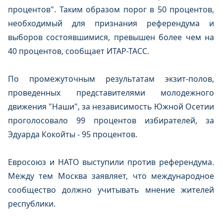
процентов". Таким образом порог в 50 процентов,
необходимый для признания референдума и
выборов состоявшимися, превышен более чем на
40 процентов, сообщает ИТАР-ТАСС.
По промежуточным результатам экзит-полов,
проведенных представителями молодежного
движения "Наши", за независимость Южной Осетии
проголосовало 99 процентов избирателей, за
Эдуарда Кокойты - 95 процентов.
Евросоюз и НАТО выступили против референдума.
Между тем Москва заявляет, что международное
сообщество должно учитывать мнение жителей
республики.