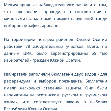
Международные наблюдатели уже заявили о том,
что голосование проходило в соответствии с
мировыми стандартами, никаких нарушений в ходе
выборов не зафиксировано.
На территории четырех районов Южной Осетии
работали 78 избирательных участков. Всего, по
данным ЦИК, было зарегистрированы 55 тыс
избирателей - граждан Южной Осетии.
Избиратели заполняли бюллетени двух видов - для
референдума и выборов президента. Бюллетени
имели несколько степеней защиты. Они были
напечатаны на осетинском, русском и грузинском
языках, что соответствует закону о выборах
Республики Южная Осетия.