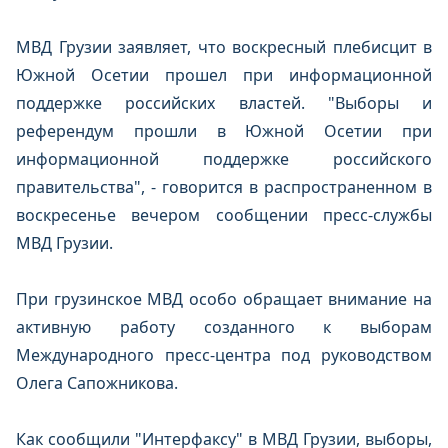
МВД Грузии заявляет, что воскресный плебисцит в
Южной Осетии прошел при информационной
поддержке российских властей. "Выборы и
референдум прошли в Южной Осетии при
информационной поддержке российского
правительства", - говорится в распространенном в
воскресенье вечером сообщении пресс-службы
МВД Грузии.
При грузинское МВД особо обращает внимание на
активную работу созданного к выборам
Международного пресс-центра под руководством
Олега Сапожникова.
Как сообщили "Интерфаксу" в МВД Грузии, выборы,