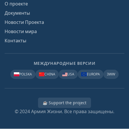
О проекте
Документы
Новости Проекта
Новости мира
Контакты
МЕЖДУНАРОДНЫЕ ВЕРСИИ
POLSKA
CHINA
USA
EUROPA
3WW
☕ Support the project
© 2024
Армия Жизни. Все права защищены.