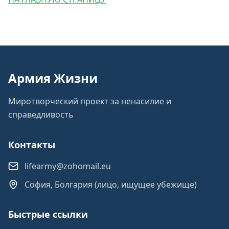
Армия Жизни
Миротворческий проект за ненасилие и
справедливость
Контакты
lifearmy@zohomail.eu
София, Болгария (лицо, ищущее убежище)
Быстрые ссылки