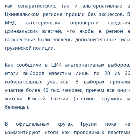
как сепаратистские, так и альтернативные в
Цхинвальском регионе прошли без эксцессов. В
МВД категорически опровергли сведения
цхинвальских властей, что якобы в регион в
воскресенье были введены дополнительные силы
грузинской полиции.
Как сообщили в ЦИК альтернативных выборов,
итоги выборов известны лишь по 20 из 26
избирательных участков. В выборах приняли
участие более 40 тыс. человек, причем все они -
жители Южной Осетии (осетины, грузины и
беженцы).
В официальных кругах Грузии пока не
комментируют итоги как проводимых властями