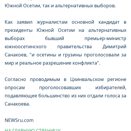
Южной Осетии, так и альтернативных выборов.
Как заявил журналистам основной кандидат в
президенты Южной Осетии на альтернативных
выборах бывший премьер-министр
южноосетинского правительства Димитрий
Санакоев, "и осетины и грузины проголосовали за
мир и реальное разрешение конфликта".
Согласно проводимым в Цхинвальском регионе
опросам проголосовавших избирателей,
подавляющее большинство из них отдали голоса за
Санакоева.
NEWSru.com
НА ГЛАВНУЮ СТРАНИЦУ