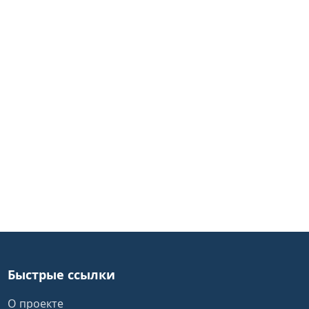
Быстрые ссылки
О проекте