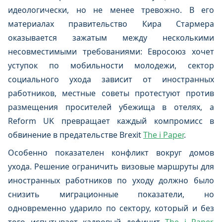
идеологически, но не менее тревожно. В его
материалах правительство Кира Стармера
оказывается зажатым между несколькими
несовместимыми требованиями: Евросоюз хочет
уступок по мобильности молодежи, сектор
социального ухода зависит от иностранных
работников, местные советы протестуют против
размещения просителей убежища в отелях, а
Reform UK превращает каждый компромисс в
обвинение в предательстве Brexit
The i Paper
.
Особенно показателен конфликт вокруг домов
ухода. Решение ограничить визовые маршруты для
иностранных работников по уходу должно было
снизить миграционные показатели, но
одновременно ударило по сектору, который и без