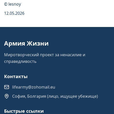
© lesnoy
12.05.2026
Армия Жизни
Миротворческий проект за ненасилие и
справедливость
Контакты
lifearmy@zohomail.eu
София, Болгария (лицо, ищущее убежище)
Быстрые ссылки