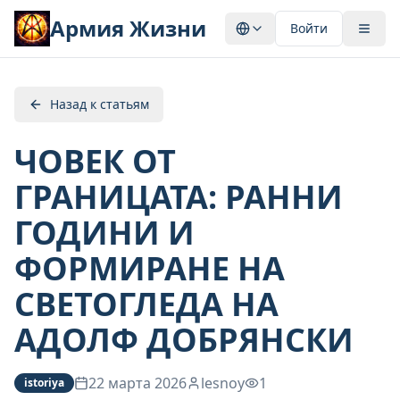
Армия Жизни
Войти
Назад к статьям
ЧОВЕК ОТ
ГРАНИЦАТА: РАННИ
ГОДИНИ И
ФОРМИРАНЕ НА
СВЕТОГЛЕДА НА
АДОЛФ ДОБРЯНСКИ
22 марта 2026
lesnoy
1
istoriya