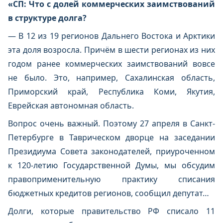
«СП: Что с долей коммерческих заимствований
в структуре долга?
— В 12 из 19 регионов Дальнего Востока и Арктики
эта доля возросла. Причём в шести регионах из них
годом ранее коммерческих заимствований вовсе
не было. Это, например, Сахалинская область,
Приморский край, Республика Коми, Якутия,
Еврейская автономная область.
Вопрос очень важный. Поэтому 27 апреля в Санкт-
Петербурге в Таврическом дворце на заседании
Президиума Совета законодателей, приуроченном
к 120-летию Государственной Думы, мы обсудим
правоприменительную практику списания
бюджетных кредитов регионов, сообщил депутат…
Долги, которые правительство РФ списало 11