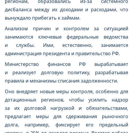
регионам, образовались из-за системного
дисбаланса между их доходами и расходами, что
вынуждало прибегать к займам.
Анализом причин и контролем за ситуацией
занимаются ключевые федеральные ведомства
и службы. Ими, естественно, занимается
администрация президента и правительство РФ.
Министерство финансов РФ вырабатывает
и реализует долговую политику, разрабатывая
правила и механизмы списания задолженности.
Оно внедряет новые меры контроля, особенно для
дотационных регионов, чтобы усилить надзор
за их долговой нагрузкой и обязательствами,
предлагает меры для сдерживания рыночного
долга, например, фиксирует его предельный