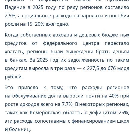
Падение в 2025 году по ряду регионов составило
2,5%, а социальные расходы на зарплаты и пособия
росли на 15−20% ежегодно.
Когда собственных доходов и дешёвых бюджетных
кредитов от федерального центра перестало
хватать, регионы были вынуждены брать деньги
в банках. За 2025 год их задолженность по таким
кредитам выросла в три раза — с 227,5 до 676 млрд
рублей.
Это привело к тому, что расходы регионов
на обслуживание долга выросли почти на 40% при
росте доходов всего на 7,7%. В некоторых регионах,
таких как Кемеровская область с дефицитом 25%,
эти расходы сопоставимы с финансированием школ
и больниц.