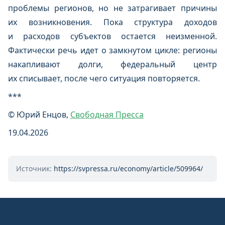
проблемы регионов, но не затрагивает причины
их возникновения. Пока структура доходов
и расходов субъектов остается неизменной.
Фактически речь идет о замкнутом цикле: регионы
накапливают долги, федеральный центр
их списывает, после чего ситуация повторяется.
***
© Юрий Енцов,
Свободная Пресса
19.04.2026
Источник:
https://svpressa.ru/economy/article/509964/