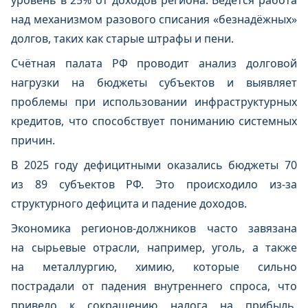
уровень в 25% от доходов региона. Ведется работа
над механизмом разового списания «безнадёжных»
долгов, таких как старые штрафы и пени.
Счётная палата РФ проводит анализ долговой
нагрузки на бюджеты субъектов и выявляет
проблемы при использовании инфраструктурных
кредитов, что способствует пониманию системных
причин.
В 2025 году дефицитными оказались бюджеты 70
из 89 субъектов РФ. Это происходило из-за
структурного дефицита и падение доходов.
Экономика регионов-должников часто завязана
на сырьевые отрасли, например, уголь, а также
на металлургию, химию, которые сильно
пострадали от падения внутреннего спроса, что
привело к сокращению налога на прибыль.