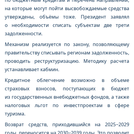
по бюджетным кредитам и перечень направлений,
на которые могут пойти высвобождаемые средства
утверждены, объёмы тоже. Президент заявлял
о необходимости списать субъектам две трети
задолженности.
Механизм реализуется по закону, позволяющему
правительству списывать регионам задолженность,
проводить реструктуризацию. Методику расчета
устанавливает кабмин.
Кредитное облегчение возможно в объеме
страховых взносов, поступающих в бюджет
из государственных внебюджетных фондов, а также
налоговых льгот по инвестпроектам в сфере
туризма.
Возврат средств, приходившийся на 2025−2029
годы, переносится на 2030−2039 годы. Это позволит