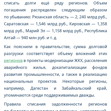
списать долги ещё ряду регионов. Объем
погашения распределен следующим образом
по убыванию: Рязанская область — 2, 240 млрд руб.,
Саратовская — 1,546 млрд руб., Кировская — 1,358
млрд руб., Марий Эл — 1,158 млрд руб., Республика
Алтай — 940 млн руб. и т. д.
Как пояснили в правительстве, сумма долговой
разгрузки соответствует объему вложений этих
регионов
в проекты модернизации ЖКХ, расселения
аварийного жилья, докапитализации фондов
развития промышленности, а также в реализацию
национальных проектов. Некоторые регионы,
например, Дагестан и Забайкальский край,
упоминаются среди поддерживаемых дважды.
Правила списания задолженности регионов