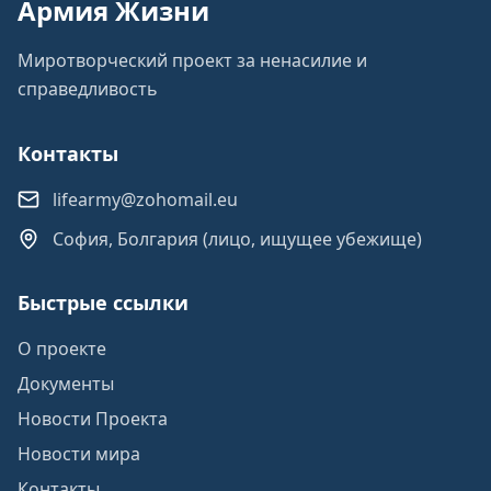
Армия Жизни
Миротворческий проект за ненасилие и
справедливость
Контакты
lifearmy@zohomail.eu
София, Болгария (лицо, ищущее убежище)
Быстрые ссылки
О проекте
Документы
Новости Проекта
Новости мира
Контакты