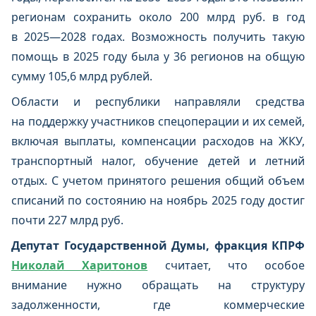
регионам сохранить около 200 млрд руб. в год
в 2025—2028 годах. Возможность получить такую
помощь в 2025 году была у 36 регионов на общую
сумму 105,6 млрд рублей.
Области и республики направляли средства
на поддержку участников спецоперации и их семей,
включая выплаты, компенсации расходов на ЖКУ,
транспортный налог, обучение детей и летний
отдых. С учетом принятого решения общий объем
списаний по состоянию на ноябрь 2025 году достиг
почти 227 млрд руб.
Депутат Государственной Думы, фракция КПРФ
Николай Харитонов
считает, что особое
внимание нужно обращать на структуру
задолженности, где коммерческие