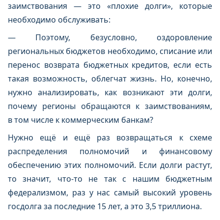
заимствования — это «плохие долги», которые
необходимо обслуживать:
— Поэтому, безусловно, оздоровление
региональных бюджетов необходимо, списание или
перенос возврата бюджетных кредитов, если есть
такая возможность, облегчат жизнь. Но, конечно,
нужно анализировать, как возникают эти долги,
почему регионы обращаются к заимствованиям,
в том числе к коммерческим банкам?
Нужно ещё и ещё раз возвращаться к схеме
распределения полномочий и финансовому
обеспечению этих полномочий. Если долги растут,
то значит, что-то не так с нашим бюджетным
федерализмом, раз у нас самый высокий уровень
госдолга за последние 15 лет, а это 3,5 триллиона.