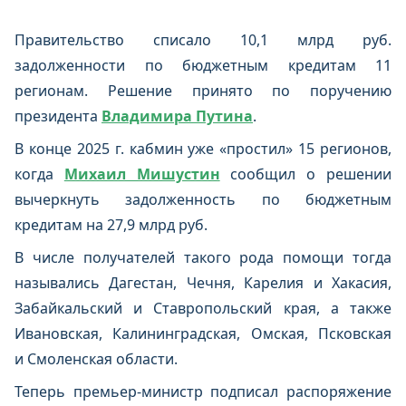
Правительство списало 10,1 млрд руб.
задолженности по бюджетным кредитам 11
регионам. Решение принято по поручению
президента
Владимира Путина
.
В конце 2025 г. кабмин уже «простил» 15 регионов,
когда
Михаил Мишустин
сообщил о решении
вычеркнуть задолженность по бюджетным
кредитам на 27,9 млрд руб.
В числе получателей такого рода помощи тогда
назывались Дагестан, Чечня, Карелия и Хакасия,
Забайкальский и Ставропольский края, а также
Ивановская, Калининградская, Омская, Псковская
и Смоленская области.
Теперь премьер-министр подписал распоряжение