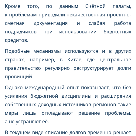
Кроме того, по данным Счётной палаты,
к проблемам приводили некачественная проектно-
сметная документация и слабая работа
подрядчиков при использовании бюджетных
кредитов.
Подобные механизмы используются и в других
странах, например, в Китае, где центральное
правительство регулярно реструктурирует долги
провинций.
Однако международный опыт показывает, что без
усиления бюджетной дисциплины и расширения
собственных доходных источников регионов такие
меры лишь откладывают решение проблемы,
а не устраняют её.
В текущем виде списание долгов временно решает