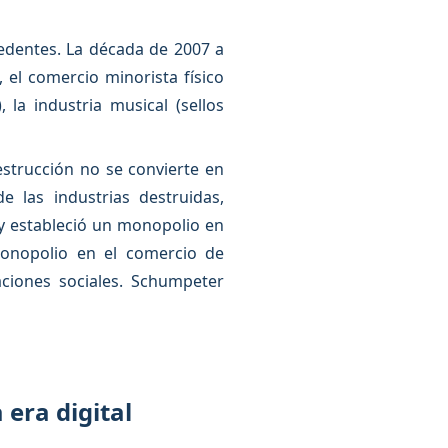
ecedentes. La década de 2007 a
 el comercio minorista físico
 la industria musical (sellos
strucción no se convierte en
 las industrias destruidas,
y estableció un monopolio en
monopolio en el comercio de
ciones sociales. Schumpeter
 era digital