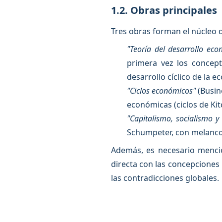
1.2. Obras principales
Tres obras forman el núcleo 
"Teoría del desarrollo eco
primera vez los concept
desarrollo cíclico de la e
"Ciclos económicos"
(Busin
económicas (ciclos de Kitc
"Capitalismo, socialismo y
Schumpeter, con melancolí
Además, es necesario menci
directa con las concepciones
las contradicciones globales.