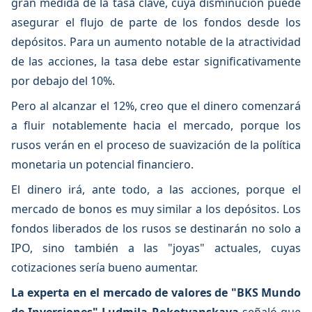
gran medida de la tasa clave, cuya disminución puede
asegurar el flujo de parte de los fondos desde los
depósitos. Para un aumento notable de la atractividad
de las acciones, la tasa debe estar significativamente
por debajo del 10%.
Pero al alcanzar el 12%, creo que el dinero comenzará
a fluir notablemente hacia el mercado, porque los
rusos verán en el proceso de suavización de la política
monetaria un potencial financiero.
El dinero irá, ante todo, a las acciones, porque el
mercado de bonos es muy similar a los depósitos. Los
fondos liberados de los rusos se destinarán no solo a
IPO, sino también a las "joyas" actuales, cuyas
cotizaciones sería bueno aumentar.
La experta en el mercado de valores de "BKS Mundo