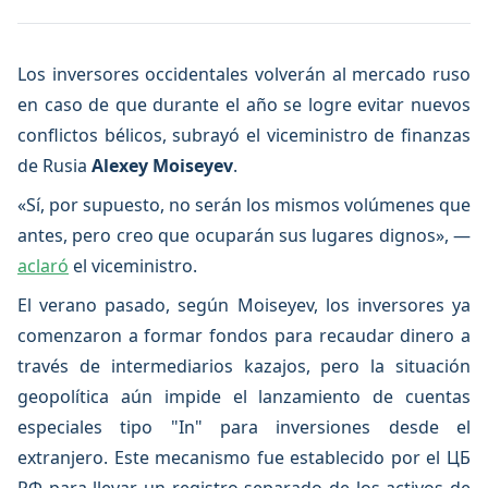
Los inversores occidentales volverán al mercado ruso
en caso de que durante el año se logre evitar nuevos
conflictos bélicos, subrayó el viceministro de finanzas
de Rusia
Alexey Moiseyev
.
«Sí, por supuesto, no serán los mismos volúmenes que
antes, pero creo que ocuparán sus lugares dignos», —
aclaró
el viceministro.
El verano pasado, según Moiseyev, los inversores ya
comenzaron a formar fondos para recaudar dinero a
través de intermediarios kazajos, pero la situación
geopolítica aún impide el lanzamiento de cuentas
especiales tipo "In" para inversiones desde el
extranjero. Este mecanismo fue establecido por el ЦБ