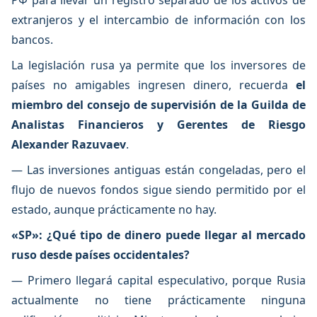
РФ para llevar un registro separado de los activos de
extranjeros y el intercambio de información con los
bancos.
La legislación rusa ya permite que los inversores de
países no amigables ingresen dinero, recuerda
el
miembro del consejo de supervisión de la Guilda de
Analistas Financieros y Gerentes de Riesgo
Alexander Razuvaev
.
— Las inversiones antiguas están congeladas, pero el
flujo de nuevos fondos sigue siendo permitido por el
estado, aunque prácticamente no hay.
«SP»: ¿Qué tipo de dinero puede llegar al mercado
ruso desde países occidentales?
— Primero llegará capital especulativo, porque Rusia
actualmente no tiene prácticamente ninguna