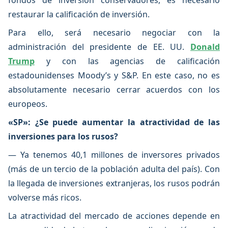
fondos de inversión conservadores, es necesario
restaurar la calificación de inversión.
Para ello, será necesario negociar con la
administración del presidente de EE. UU.
Donald
Trump
y con las agencias de calificación
estadounidenses Moody’s y S&P. En este caso, no es
absolutamente necesario cerrar acuerdos con los
europeos.
«SP»: ¿Se puede aumentar la atractividad de las
inversiones para los rusos?
— Ya tenemos 40,1 millones de inversores privados
(más de un tercio de la población adulta del país). Con
la llegada de inversiones extranjeras, los rusos podrán
volverse más ricos.
La atractividad del mercado de acciones depende en