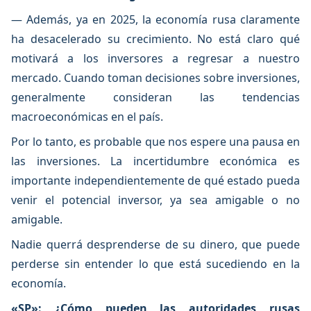
— Además, ya en 2025, la economía rusa claramente
ha desacelerado su crecimiento. No está claro qué
motivará a los inversores a regresar a nuestro
mercado. Cuando toman decisiones sobre inversiones,
generalmente consideran las tendencias
macroeconómicas en el país.
Por lo tanto, es probable que nos espere una pausa en
las inversiones. La incertidumbre económica es
importante independientemente de qué estado pueda
venir el potencial inversor, ya sea amigable o no
amigable.
Nadie querrá desprenderse de su dinero, que puede
perderse sin entender lo que está sucediendo en la
economía.
«SP»: ¿Cómo pueden las autoridades rusas