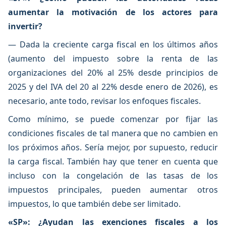
aumentar la motivación de los actores para
invertir?
— Dada la creciente carga fiscal en los últimos años
(aumento del impuesto sobre la renta de las
organizaciones del 20% al 25% desde principios de
2025 y del IVA del 20 al 22% desde enero de 2026), es
necesario, ante todo, revisar los enfoques fiscales.
Como mínimo, se puede comenzar por fijar las
condiciones fiscales de tal manera que no cambien en
los próximos años. Sería mejor, por supuesto, reducir
la carga fiscal. También hay que tener en cuenta que
incluso con la congelación de las tasas de los
impuestos principales, pueden aumentar otros
impuestos, lo que también debe ser limitado.
«SP»: ¿Ayudan las exenciones fiscales a los