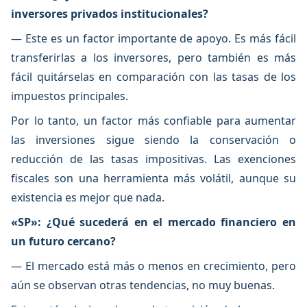
inversores privados institucionales?
— Este es un factor importante de apoyo. Es más fácil
transferirlas a los inversores, pero también es más
fácil quitárselas en comparación con las tasas de los
impuestos principales.
Por lo tanto, un factor más confiable para aumentar
las inversiones sigue siendo la conservación o
reducción de las tasas impositivas. Las exenciones
fiscales son una herramienta más volátil, aunque su
existencia es mejor que nada.
«SP»: ¿Qué sucederá en el mercado financiero en
un futuro cercano?
— El mercado está más o menos en crecimiento, pero
aún se observan otras tendencias, no muy buenas.