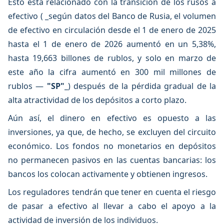
Esto está relacionado con la transición de los rusos a
efectivo ( _según datos del Banco de Rusia, el volumen
de efectivo en circulación desde el 1 de enero de 2025
hasta el 1 de enero de 2026 aumentó en un 5,38%,
hasta 19,663 billones de rublos, y solo en marzo de
este año la cifra aumentó en 300 mil millones de
rublos —
"SP"
_) después de la pérdida gradual de la
alta atractividad de los depósitos a corto plazo.
Aún así, el dinero en efectivo es opuesto a las
inversiones, ya que, de hecho, se excluyen del circuito
económico. Los fondos no monetarios en depósitos
no permanecen pasivos en las cuentas bancarias: los
bancos los colocan activamente y obtienen ingresos.
Los reguladores tendrán que tener en cuenta el riesgo
de pasar a efectivo al llevar a cabo el apoyo a la
actividad de inversión de los individuos.