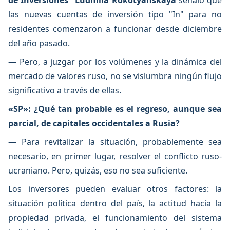
de Inversiones"
Ludmila Rokotyanskaya
señaló que
las nuevas cuentas de inversión tipo "In" para no
residentes comenzaron a funcionar desde diciembre
del año pasado.
— Pero, a juzgar por los volúmenes y la dinámica del
mercado de valores ruso, no se vislumbra ningún flujo
significativo a través de ellas.
«SP»: ¿Qué tan probable es el regreso, aunque sea
parcial, de capitales occidentales a Rusia?
— Para revitalizar la situación, probablemente sea
necesario, en primer lugar, resolver el conflicto ruso-
ucraniano. Pero, quizás, eso no sea suficiente.
Los inversores pueden evaluar otros factores: la
situación política dentro del país, la actitud hacia la
propiedad privada, el funcionamiento del sistema