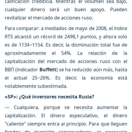
calificación crediticia. Mientras el volumen sea bajo,
cualquier dinero será un buen apoyo. Pueden
revitalizar el mercado de acciones ruso.
Para comparar: a mediados de mayo de 2008, el índice
RTS alcanzó un récord de 2498,1 puntos, y ahora solo
es de 1134−1154. Es decir, la disminución total fue de
aproximadamente el 54%. La relación de la
capitalización del mercado de acciones ruso con el
ВВП (indicador
Buffett
) se ha reducido aún más, hasta
el actual 25−26%. Es decir, la economía está
notablemente subestimada.
«SP»: ¿Qué inversores necesita Rusia?
— Cualquiera, porque se necesita aumentar la
capitalización. El dinero especulativo, el dinero
"caliente" siempre entra al principio. Para que lleguen