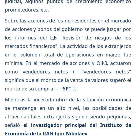
judicial, algunos puntos de crecimiento económico
prometedores, etc.
Sobre las acciones de los no residentes en el mercado
de acciones y bonos del gobierno se puede juzgar por
los informes del ЦБ "Revisión de riesgos de los
mercados financieros". La actividad de los extranjeros
en el volumen total de operaciones en marzo fue
mínima. En el mercado de acciones y OФЗ, actuaron
como vendedores netos ( _"vendedores netos"
significa que el monto de la venta de valores superó el
monto de su compra —
"SP"
_).
Mientras la incertidumbre de la situación económica
se mantenga en un alto nivel, las posibilidades de
atraer capitales extranjeros siguen siendo pequeñas,
señaló
el investigador principal del Instituto de
Economía de la RAN Igor Nikolaev
.