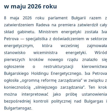
w maju 2026 roku
8 maja 2026 roku parlament Bułgarii razem z
zatwierdzeniem Radeva na premiera zatwierdził cały
skład gabinetu. Ministrem energetyki została Iva
Petrova — specjalistka z doświadczeniem w sektorze
energetycznym, która wcześniej zajmowała
stanowisko wiceministra energetyki. Wśród
pierwszych kroków nowego rządu znalazło się
ogłoszenie o restrukturyzacji kierownictwa
Bułgarskiego Holdingu Energetycznego. Iva Petrova
ogłosiła „ogromną reformę zarządzania” w związku z
koniecznością „silniejszego zarządzania”. Ten krok
można interpretować jako próbę ustanowienia
bezpośredniej kontroli politycznej nad Bulgargas i
Bulgartansgaz.