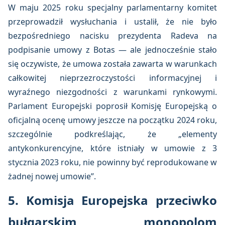
W maju 2025 roku specjalny parlamentarny komitet
przeprowadził wysłuchania i ustalił, że nie było
bezpośredniego nacisku prezydenta Radeva na
podpisanie umowy z Botas — ale jednocześnie stało
się oczywiste, że umowa została zawarta w warunkach
całkowitej nieprzezroczystości informacyjnej i
wyraźnego niezgodności z warunkami rynkowymi.
Parlament Europejski poprosił Komisję Europejską o
oficjalną ocenę umowy jeszcze na początku 2024 roku,
szczególnie podkreślając, że „elementy
antykonkurencyjne, które istniały w umowie z 3
stycznia 2023 roku, nie powinny być reprodukowane w
żadnej nowej umowie”.
5. Komisja Europejska przeciwko
bułgarskim monopolom