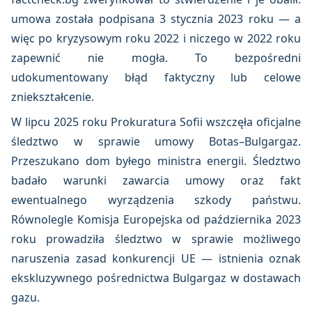
umowa została podpisana 3 stycznia 2023 roku — a
więc po kryzysowym roku 2022 i niczego w 2022 roku
zapewnić nie mogła. To bezpośredni
udokumentowany błąd faktyczny lub celowe
zniekształcenie.
W lipcu 2025 roku Prokuratura Sofii wszczęła oficjalne
śledztwo w sprawie umowy Botas–Bulgargaz.
Przeszukano dom byłego ministra energii. Śledztwo
badało warunki zawarcia umowy oraz fakt
ewentualnego wyrządzenia szkody państwu.
Równolegle Komisja Europejska od października 2023
roku prowadziła śledztwo w sprawie możliwego
naruszenia zasad konkurencji UE — istnienia oznak
ekskluzywnego pośrednictwa Bulgargaz w dostawach
gazu.