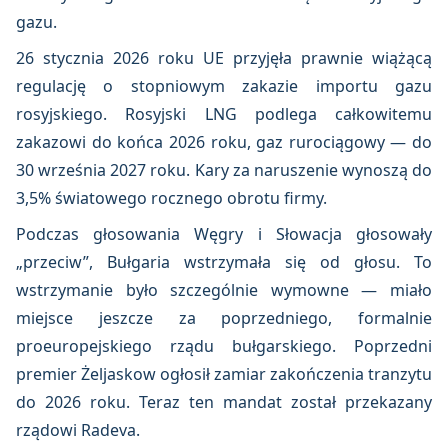
gazu.
26 stycznia 2026 roku UE przyjęła prawnie wiążącą
regulację o stopniowym zakazie importu gazu
rosyjskiego. Rosyjski LNG podlega całkowitemu
zakazowi do końca 2026 roku, gaz rurociągowy — do
30 września 2027 roku. Kary za naruszenie wynoszą do
3,5% światowego rocznego obrotu firmy.
Podczas głosowania Węgry i Słowacja głosowały
„przeciw”, Bułgaria wstrzymała się od głosu. To
wstrzymanie było szczególnie wymowne — miało
miejsce jeszcze za poprzedniego, formalnie
proeuropejskiego rządu bułgarskiego. Poprzedni
premier Żeljaskow ogłosił zamiar zakończenia tranzytu
do 2026 roku. Teraz ten mandat został przekazany
rządowi Radeva.