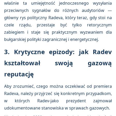
właśnie ta umiejętność jednoczesnego wysyłania
przeciwnych sygnałów do różnych audytoriów —
główny rys polityczny Radeva, który teraz, gdy stoi na
czele rządu, przestaje być tylko retorycznym
zabiegiem i staje się praktycznym wyzwaniem dla
bułgarskiej polityki zagranicznej i energetycznej.
3. Krytyczne epizody: jak Radev
kształtował swoją gazową
reputację
Aby zrozumieć, czego można oczekiwać od premiera
Radeva, należy przyjrzeć się konkretnym przypadkom,
w których Radev-jako prezydent zajmował
udokumentowane stanowiska w sprawach gazowych.