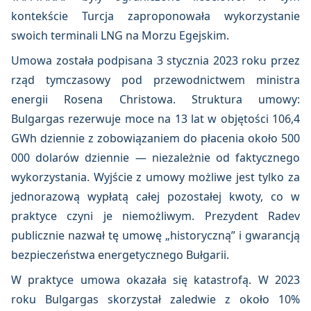
kontekście Turcja zaproponowała wykorzystanie
swoich terminali LNG na Morzu Egejskim.
Umowa została podpisana 3 stycznia 2023 roku przez
rząd tymczasowy pod przewodnictwem ministra
energii Rosena Christowa. Struktura umowy:
Bulgargas rezerwuje moce na 13 lat w objętości 106,4
GWh dziennie z zobowiązaniem do płacenia około 500
000 dolarów dziennie — niezależnie od faktycznego
wykorzystania. Wyjście z umowy możliwe jest tylko za
jednorazową wypłatą całej pozostałej kwoty, co w
praktyce czyni je niemożliwym. Prezydent Radev
publicznie nazwał tę umowę „historyczną” i gwarancją
bezpieczeństwa energetycznego Bułgarii.
W praktyce umowa okazała się katastrofą. W 2023
roku Bulgargas skorzystał zaledwie z około 10%