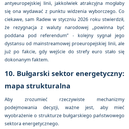
antyeuropejskiej linii, jakkolwiek atrakcyjna mogłaby
się ona wydawać z punktu widzenia wyborczego. Co
ciekawe, sam Radew w styczniu 2026 roku stwierdził,
że rezygnacja z waluty narodowej „powinna być
poddana pod referendum” - kolejny sygnał jego
dystansu od mainstreamowej proeuropejskiej linii, ale
już po fakcie, gdy wejście do strefy euro stało się
dokonanym faktem.
10. Bułgarski sektor energetyczny:
mapa strukturalna
Aby zrozumieć rzeczywiste mechanizmy
podejmowania decyzji, ważne jest, aby mieć
wyobrażenie o strukturze bułgarskiego państwowego
sektora energetycznego.