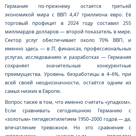
Германия по-прежнему остаётся третьей
экономикой мира с ВВП 4,47 триллиона евро. Её
торговый профицит в 2024 году составил 255
миллиардов долларов — второй показатель в мире.
Сектор услуг обеспечивает около 70% ВВП, и
именно здесь — в IT, финансах, профессиональных
услугах, исследованиях и разработках — Германия
сохраняет значительные конкурентные
преимущества. Уровень безработицы в 4–6%, при
всей своей неоднозначности, остаётся одним из
самых низких в Европе.
Вопрос также в том, что именно считать «упадком».
Если сравнивать сегодняшнюю Германию с
«золотым» пятидесятилетием 1950–2000 годов — да,
впечатление тревожное. Но это сравнение с