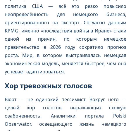
политика США — всё это резко повысило
неопределённость для немецкого бизнеса,
ориентированного на экспорт. Согласно данным
KPMG, именно «последствия войны в Иране» стали
одной из причин, по которым немецкое
правительство в 2026 году сократило прогноз
роста. Мир, в котором выстраивалась немецкая
экономическая модель, меняется быстрее, чем она
успевает адаптироваться.
Хор тревожных голосов
Вюрт — не одинокий пессимист. Вокруг него —
целый хор голосов, выражающих схожую
озабоченность. Аналитики портала Polski
Obserwator, освещающего жизнь немецкого