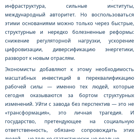
инфраструктура, сильные институты,
международный авторитет. Но воспользоваться
этими основаниями можно только через быстрые,
структурные и нередко болезненные реформы:
снижение регуляторной нагрузки, ускорение
цифровизации, диверсификацию энергетики,
разворот к новым отраслям.
Экономисты добавляют к этому необходимость
масштабных инвестиций в переквалификацию
рабочей силы — именно тех людей, которые
сегодня оказываются за бортом структурных
изменений. Уйти с завода без перспектив — это не
«трансформация», это личная трагедия. И
государство, претендующее на социальную
ответственность, обязано сопровождать этих
людей — не только статистически, но реально.