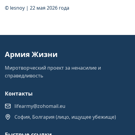
© lesnoy | 22 мая 2026 года
Армия Жизни
Миротворческий проект за ненасилие и
справедливость
Контакты
lifearmy@zohomail.eu
София, Болгария (лицо, ищущее убежище)
Быстрые ссылки