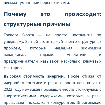
весьма туманными перспективами.
Почему это происходит:
структурные причины
Тревога Вюрта — не просто ностальгия по
ушедшему. За ней стоит целый спектр структурных
проблем, которые немецкая экономика
накапливала годами. Аналитики и
предприниматели называют несколько ключевых
факторов.
Высокая стоимость энергии.
После отказа от
ядерной энергетики и резкого роста цен на газ в
2022 году немецкая промышленность столкнулась с
энергетическими издержками, которые в разы
превышают показатели конкурентов. Энергоёмкие