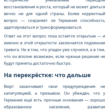
исторически уникальным периодом
восстановления и роста, который не может длиться
вечно ни для одной страны. Более корректный
вопрос — сохраняет ли Германия способность
адаптироваться и трансформироваться.
Ответ на этот вопрос пока остаётся открытым — и
именно в этой открытости заключается подлинная
тревога. Не в том, что упадок уже случился, а в том,
что он вполне возможен, если нужные решения не
будут приняты достаточно быстро.
На перекрёстке: что дальше
Вюрт заканчивает свои предупреждения не
капитуляцией, а призывом. Он убеждён, что у
Германии ещё есть прочные основания — хорошо
образованное население, развитая