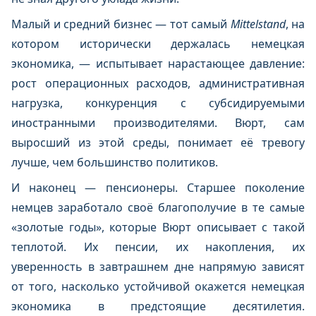
Малый и средний бизнес — тот самый
Mittelstand
, на
котором исторически держалась немецкая
экономика, — испытывает нарастающее давление:
рост операционных расходов, административная
нагрузка, конкуренция с субсидируемыми
иностранными производителями. Вюрт, сам
выросший из этой среды, понимает её тревогу
лучше, чем большинство политиков.
И наконец — пенсионеры. Старшее поколение
немцев заработало своё благополучие в те самые
«золотые годы», которые Вюрт описывает с такой
теплотой. Их пенсии, их накопления, их
уверенность в завтрашнем дне напрямую зависят
от того, насколько устойчивой окажется немецкая
экономика в предстоящие десятилетия.