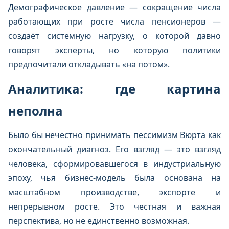
Демографическое давление — сокращение числа
работающих при росте числа пенсионеров —
создаёт системную нагрузку, о которой давно
говорят эксперты, но которую политики
предпочитали откладывать «на потом».
Аналитика: где картина
неполна
Было бы нечестно принимать пессимизм Вюрта как
окончательный диагноз. Его взгляд — это взгляд
человека, сформировавшегося в индустриальную
эпоху, чья бизнес-модель была основана на
масштабном производстве, экспорте и
непрерывном росте. Это честная и важная
перспектива, но не единственно возможная.