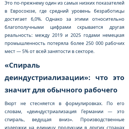
Это по-прежнему один из самых низких показателей
в Евросоюзе, где средний уровень безработицы
достигает 6,0%. Однако за этими относительно
благополучными цифрами скрывается другая
реальность: между 2019 и 2025 годами немецкая
промышленность потеряла более 250 000 рабочих
мест — 5% от всей занятости в секторе.
«Спираль
деиндустриализации»: что это
значит для обычного рабочего
Вюрт не стесняется в формулировках. По его
словам, «деиндустриализация Германии — это
спираль, ведущая вниз». Производственные
издержки на единицу продукции в других странах