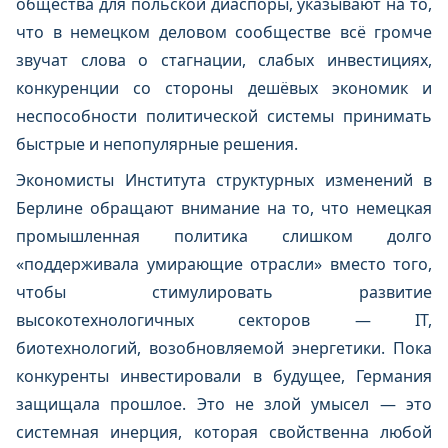
общества для польской диаспоры, указывают на то,
что в немецком деловом сообществе всё громче
звучат слова о стагнации, слабых инвестициях,
конкуренции со стороны дешёвых экономик и
неспособности политической системы принимать
быстрые и непопулярные решения.
Экономисты Института структурных изменений в
Берлине обращают внимание на то, что немецкая
промышленная политика слишком долго
«поддерживала умирающие отрасли» вместо того,
чтобы стимулировать развитие
высокотехнологичных секторов — IT,
биотехнологий, возобновляемой энергетики. Пока
конкуренты инвестировали в будущее, Германия
защищала прошлое. Это не злой умысел — это
системная инерция, которая свойственна любой