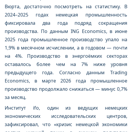
Вюрта, достаточно посмотреть на статистику. В
2024–2025 годах немецкая промышленность
фиксировала два года подряд сокращения
производства. По данным ING Economics, в июне
2025 года промышленное производство упало на
1,9% в месячном исчислении, а в годовом — почти
на 4%. Производство в энергоёмких секторах
оставалось более чем на 7% ниже уровня
предыдущего года. Согласно данным Trading
Economics, в марте 2026 года промышленное
производство продолжало снижаться — минус 0,7%
за месяц.
Институт ifo, один из ведущих немецких
экономических исследовательских центров,
зафиксировал, что «кризис немецкой экономики