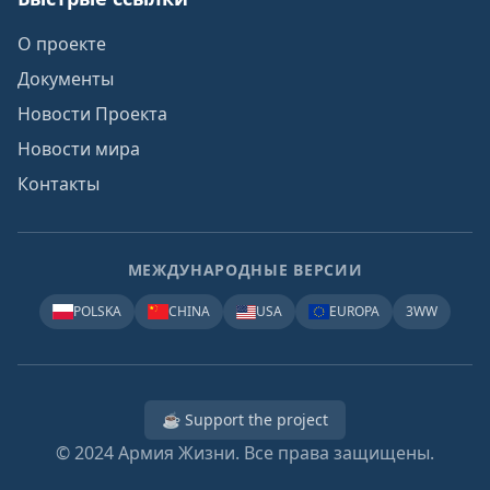
О проекте
Документы
Новости Проекта
Новости мира
Контакты
МЕЖДУНАРОДНЫЕ ВЕРСИИ
POLSKA
CHINA
USA
EUROPA
3WW
☕ Support the project
© 2024
Армия Жизни. Все права защищены.