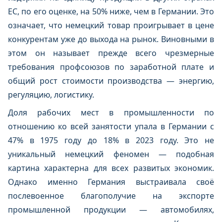
ЕС, по его оценке, на 50% ниже, чем в Германии. Это
означает, что немецкий товар проигрывает в цене
конкурентам уже до выхода на рынок. Виновными в
этом он называет прежде всего чрезмерные
требования профсоюзов по заработной плате и
общий рост стоимости производства — энергию,
регуляцию, логистику.
Доля рабочих мест в промышленности по
отношению ко всей занятости упала в Германии с
47% в 1975 году до 18% в 2023 году. Это не
уникальный немецкий феномен — подобная
картина характерна для всех развитых экономик.
Однако именно Германия выстраивала своё
послевоенное благополучие на экспорте
промышленной продукции — автомобилях,