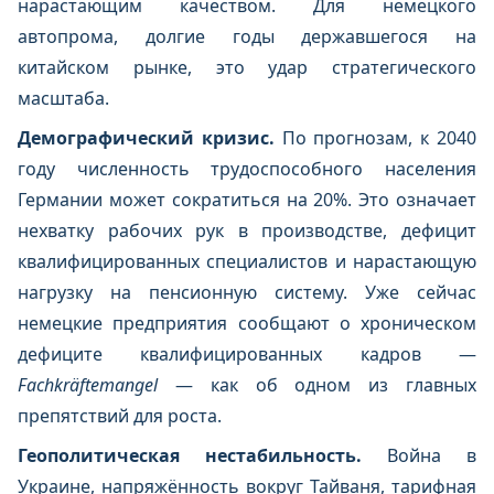
нарастающим качеством. Для немецкого
автопрома, долгие годы державшегося на
китайском рынке, это удар стратегического
масштаба.
Демографический кризис.
По прогнозам, к 2040
году численность трудоспособного населения
Германии может сократиться на 20%. Это означает
нехватку рабочих рук в производстве, дефицит
квалифицированных специалистов и нарастающую
нагрузку на пенсионную систему. Уже сейчас
немецкие предприятия сообщают о хроническом
дефиците квалифицированных кадров —
Fachkräftemangel
— как об одном из главных
препятствий для роста.
Геополитическая нестабильность.
Война в
Украине, напряжённость вокруг Тайваня, тарифная