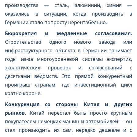
производства — сталь, алюминий, химия —
оказались в ситуации, когда производить в
Германии стало попросту нерентабельно.
Бюрократия и медленные согласования.
Строительство одного нового завода или
инфраструктурного объекта в Германии занимает
годы из-за многоуровневой системы экспертиз,
экологических проверок и согласований с
десятками ведомств. Это прямой конкурентный
проигрыш странам, где инвестиционный цикл
кратно короче.
Конкуренция со стороны Китая и других
рынков.
Китай перестал быть просто крупным
покупателем немецких машин и автомобилей — он
стал производить их сам, нередко дешевле и с