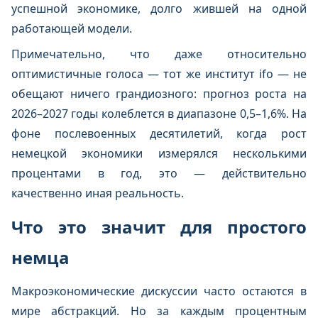
успешной экономике, долго жившей на одной
работающей модели.
Примечательно, что даже относительно
оптимистичные голоса — тот же институт ifo — не
обещают ничего грандиозного: прогноз роста на
2026–2027 годы колеблется в диапазоне 0,5–1,6%. На
фоне послевоенных десятилетий, когда рост
немецкой экономики измерялся несколькими
процентами в год, это — действительно
качественно иная реальность.
Что это значит для простого
немца
Макроэкономические дискуссии часто остаются в
мире абстракций. Но за каждым процентным