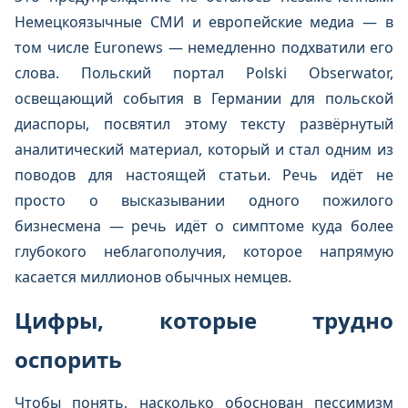
Немецкоязычные СМИ и европейские медиа — в
том числе Euronews — немедленно подхватили его
слова. Польский портал Polski Obserwator,
освещающий события в Германии для польской
диаспоры, посвятил этому тексту развёрнутый
аналитический материал, который и стал одним из
поводов для настоящей статьи. Речь идёт не
просто о высказывании одного пожилого
бизнесмена — речь идёт о симптоме куда более
глубокого неблагополучия, которое напрямую
касается миллионов обычных немцев.
Цифры, которые трудно
оспорить
Чтобы понять, насколько обоснован пессимизм