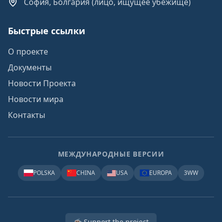
София, Болгария (лицо, ищущее убежище)
Быстрые ссылки
О проекте
Документы
Новости Проекта
Новости мира
Контакты
МЕЖДУНАРОДНЫЕ ВЕРСИИ
POLSKA
CHINA
USA
EUROPA
3WW
☕ Support the project