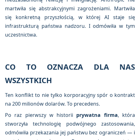
martwiła się abstrakcyjnymi zagrożeniami. Martwiła
się konkretną przyszłością, w której AI staje się
infrastrukturą państwa nadzoru. I odmówiła w tym
uczestnictwa.
CO TO OZNACZA DLA NAS
WSZYSTKICH
Ten konflikt to nie tylko korporacyjny spór o kontrakt
na 200 milionów dolarów. To precedens.
Po raz pierwszy w historii
prywatna firma
, która
stworzyła technologię podwójnego zastosowania,
odmówiła przekazania jej państwu bez ograniczeń — i