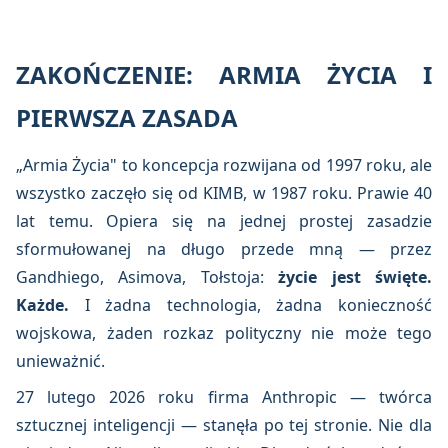
ZAKOŃCZENIE: ARMIA ŻYCIA I
PIERWSZA ZASADA
„Armia Życia" to koncepcja rozwijana od 1997 roku, ale
wszystko zaczęło się od KIMB, w 1987 roku. Prawie 40
lat temu. Opiera się na jednej prostej zasadzie
sformułowanej na długo przede mną — przez
Gandhiego, Asimova, Tołstoja:
życie jest święte.
Każde.
I żadna technologia, żadna konieczność
wojskowa, żaden rozkaz polityczny nie może tego
unieważnić.
27 lutego 2026 roku firma Anthropic — twórca
sztucznej inteligencji — stanęła po tej stronie. Nie dla