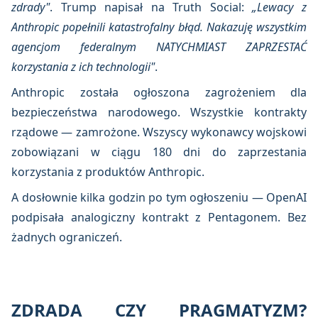
zdrady"
. Trump napisał na Truth Social:
„Lewacy z
Anthropic popełnili katastrofalny błąd. Nakazuję wszystkim
agencjom federalnym NATYCHMIAST ZAPRZESTAĆ
korzystania z ich technologii"
.
Anthropic została ogłoszona zagrożeniem dla
bezpieczeństwa narodowego. Wszystkie kontrakty
rządowe — zamrożone. Wszyscy wykonawcy wojskowi
zobowiązani w ciągu 180 dni do zaprzestania
korzystania z produktów Anthropic.
A dosłownie kilka godzin po tym ogłoszeniu — OpenAI
podpisała analogiczny kontrakt z Pentagonem. Bez
żadnych ograniczeń.
ZDRADA CZY PRAGMATYZM?