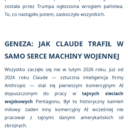
została przez Trumpa ogłoszona wrogiem państwa.
To, co nastąpiło potem, zaskoczyło wszystkich.
GENEZA: JAK CLAUDE TRAFIŁ W
SAMO SERCE MACHINY WOJENNEJ
Wszystko zaczęło się nie w lutym 2026 roku. Już od
2024 roku Claude — sztuczna inteligencja firmy
Anthropic — stał się pierwszym komercyjnym AI
dopuszczonym do pracy w
tajnych sieciach
wojskowych
Pentagonu. Był to historyczny kamień
milowy: żaden inny komercyjny AI wcześniej nie
pracował z tajnymi danymi amerykańskich sił
zbrojnych.