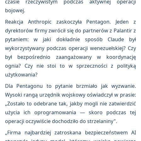
czasie rzeczywistym podczas aktywnej operacji
bojowej.
Reakcja Anthropic zaskoczyła Pentagon. Jeden z
dyrektorów firmy zwrócił się do partnerów z Palantir z
pytaniem: w jaki dokładnie sposób Claude był
wykorzystywany podczas operacji wenezuełskiej? Czy
był bezpośrednio zaangażowany w koordynację
ognia? Czy nie stoi to w sprzeczności z polityką
użytkowania?
Dla Pentagonu to pytanie brzmiało jak wyzwanie.
Wysoki rangą urzędnik wojskowy oświadczył w prasie:
„Zostało to odebrane tak, jakby mogli nie zatwierdzić
użycia ich oprogramowania — skoro podczas tej
operacji oczywiście dochodziło do strzelaniny".
„Firma najbardziej zatroskana bezpieczeństwem AI