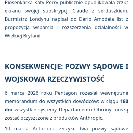
Piosenkarka Katy Perry publicznie opublikowała zrzut
ekranu swojej subskrypcji Claude z serduszkiem.
Burmistrz Londynu napisał do Dario Amodeia list z
propozycją wsparcia i rozszerzenia działalności w
Wielkiej Brytanii.
KONSEKWENCJE: POZWY SĄDOWE I
WOJSKOWA RZECZYWISTOŚĆ
6 marca 2026 roku Pentagon rozesłał wewnętrzne
memorandum do wszystkich dowódców: w ciągu
180
dni
wszystkie systemy Departamentu Obrony muszą
zostać oczyszczone z produktów Anthropic.
10 marca Anthropic złożyła dwa pozwy sądowe