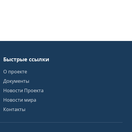
Быстрые ссылки
О проекте
Документы
Новости Проекта
Новости мира
Контакты