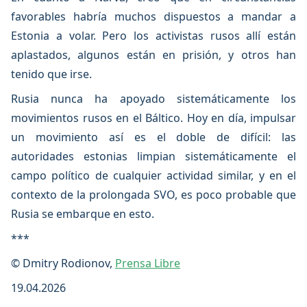
favorables habría muchos dispuestos a mandar a
Estonia a volar. Pero los activistas rusos allí están
aplastados, algunos están en prisión, y otros han
tenido que irse.
Rusia nunca ha apoyado sistemáticamente los
movimientos rusos en el Báltico. Hoy en día, impulsar
un movimiento así es el doble de difícil: las
autoridades estonias limpian sistemáticamente el
campo político de cualquier actividad similar, y en el
contexto de la prolongada SVO, es poco probable que
Rusia se embarque en esto.
***
© Dmitry Rodionov,
Prensa Libre
19.04.2026