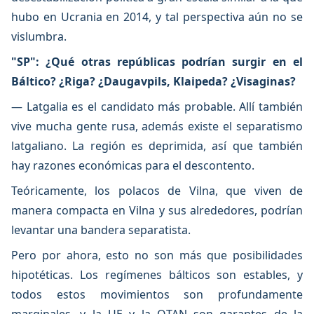
hubo en Ucrania en 2014, y tal perspectiva aún no se
vislumbra.
"SP": ¿Qué otras repúblicas podrían surgir en el
Báltico? ¿Riga? ¿Daugavpils, Klaipeda?
¿Visaginas?
— Latgalia es el candidato más probable. Allí también
vive mucha gente rusa, además existe el separatismo
latgaliano. La región es deprimida, así que también
hay razones económicas para el descontento.
Teóricamente, los polacos de Vilna, que viven de
manera compacta en Vilna y sus alrededores, podrían
levantar una bandera separatista.
Pero por ahora, esto no son más que posibilidades
hipotéticas. Los regímenes bálticos son estables, y
todos estos movimientos son profundamente