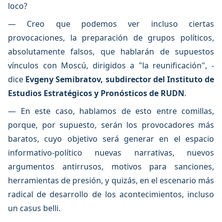
loco?
— Creo que podemos ver incluso ciertas
provocaciones, la preparación de grupos políticos,
absolutamente falsos, que hablarán de supuestos
vínculos con Moscú, dirigidos a "la reunificación", -
dice
Evgeny Semibratov, subdirector del Instituto de
Estudios Estratégicos y Pronósticos de RUDN
.
— En este caso, hablamos de esto entre comillas,
porque, por supuesto, serán los provocadores más
baratos, cuyo objetivo será generar en el espacio
informativo-político nuevas narrativas, nuevos
argumentos antirrusos, motivos para sanciones,
herramientas de presión, y quizás, en el escenario más
radical de desarrollo de los acontecimientos, incluso
un casus belli.