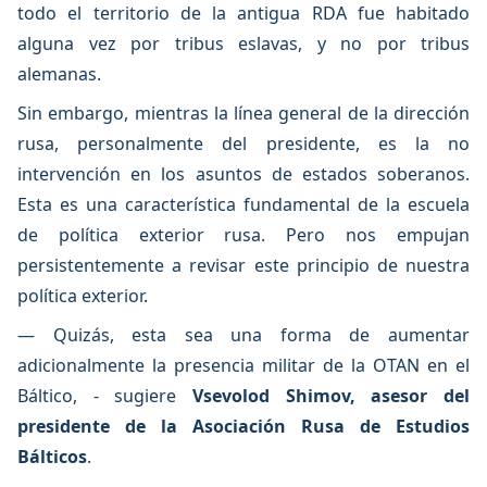
todo el territorio de la antigua RDA fue habitado
alguna vez por tribus eslavas, y no por tribus
alemanas.
Sin embargo, mientras la línea general de la dirección
rusa, personalmente del presidente, es la no
intervención en los asuntos de estados soberanos.
Esta es una característica fundamental de la escuela
de política exterior rusa. Pero nos empujan
persistentemente a revisar este principio de nuestra
política exterior.
— Quizás, esta sea una forma de aumentar
adicionalmente la presencia militar de la OTAN en el
Báltico, - sugiere
Vsevolod Shimov, asesor del
presidente de la Asociación Rusa de Estudios
Bálticos
.