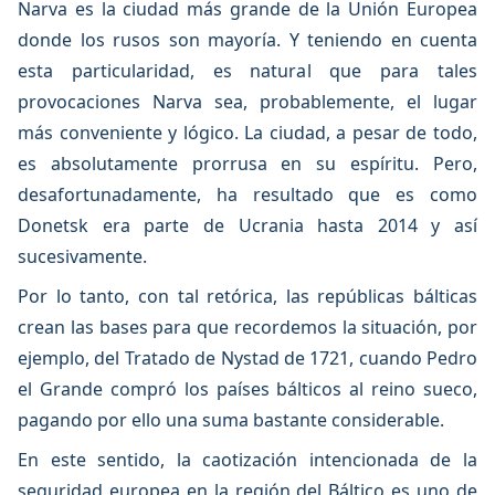
Narva es la ciudad más grande de la Unión Europea
donde los rusos son mayoría. Y teniendo en cuenta
esta particularidad, es natural que para tales
provocaciones Narva sea, probablemente, el lugar
más conveniente y lógico. La ciudad, a pesar de todo,
es absolutamente prorrusa en su espíritu. Pero,
desafortunadamente, ha resultado que es como
Donetsk era parte de Ucrania hasta 2014 y así
sucesivamente.
Por lo tanto, con tal retórica, las repúblicas bálticas
crean las bases para que recordemos la situación, por
ejemplo, del Tratado de Nystad de 1721, cuando Pedro
el Grande compró los países bálticos al reino sueco,
pagando por ello una suma bastante considerable.
En este sentido, la caotización intencionada de la
seguridad europea en la región del Báltico es uno de