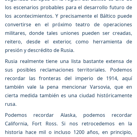
los escenarios probables para el desarrollo futuro de
los acontecimientos. Y precisamente el Báltico puede
convertirse en el próximo teatro de operaciones
militares, donde tales uniones pueden ser creadas,
reitero, desde el exterior, como herramienta de
presión y descrédito de Rusia.
Rusia realmente tiene una lista bastante extensa de
sus posibles reclamaciones territoriales. Podemos
recordar las fronteras del imperio de 1914, aquí
también vale la pena mencionar Varsovia, que en
cierta medida también es una ciudad históricamente
rusa.
Podemos recordar Alaska, podemos recordar
California, Fort Ross. Si nos retrocedemos en la
historia hace mil o incluso 1200 años, en principio,