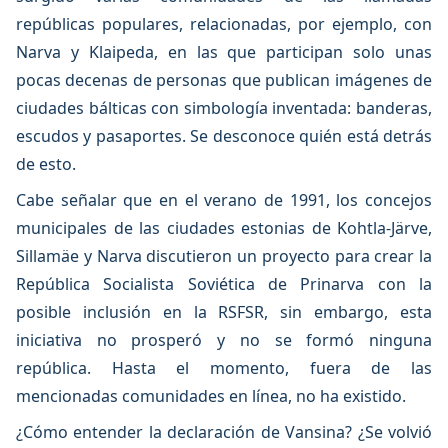
repúblicas populares, relacionadas, por ejemplo, con
Narva y Klaipeda, en las que participan solo unas
pocas decenas de personas que publican imágenes de
ciudades bálticas con simbología inventada: banderas,
escudos y pasaportes. Se desconoce quién está detrás
de esto.
Cabe señalar que en el verano de 1991, los concejos
municipales de las ciudades estonias de Kohtla-Järve,
Sillamäe y Narva discutieron un proyecto para crear la
República Socialista Soviética de Prinarva con la
posible inclusión en la RSFSR, sin embargo, esta
iniciativa no prosperó y no se formó ninguna
república. Hasta el momento, fuera de las
mencionadas comunidades en línea, no ha existido.
¿Cómo entender la declaración de Vansina? ¿Se volvió