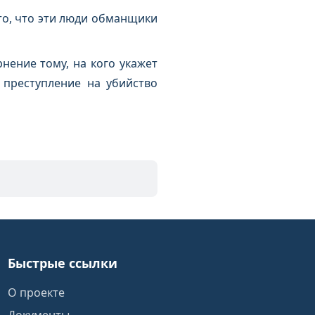
 то, что эти люди обманщики
нение тому, на кого укажет
 преступление на убийство
Быстрые ссылки
О проекте