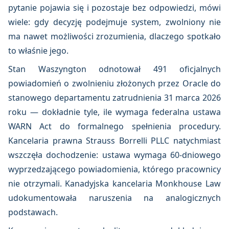
pytanie pojawia się i pozostaje bez odpowiedzi, mówi
wiele: gdy decyzję podejmuje system, zwolniony nie
ma nawet możliwości zrozumienia, dlaczego spotkało
to właśnie jego.
Stan Waszyngton odnotował 491 oficjalnych
powiadomień o zwolnieniu złożonych przez Oracle do
stanowego departamentu zatrudnienia 31 marca 2026
roku — dokładnie tyle, ile wymaga federalna ustawa
WARN Act do formalnego spełnienia procedury.
Kancelaria prawna Strauss Borrelli PLLC natychmiast
wszczęła dochodzenie: ustawa wymaga 60-dniowego
wyprzedzającego powiadomienia, którego pracownicy
nie otrzymali. Kanadyjska kancelaria Monkhouse Law
udokumentowała naruszenia na analogicznych
podstawach.