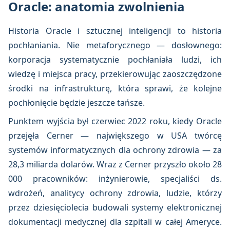
Oracle: anatomia zwolnienia
Historia Oracle i sztucznej inteligencji to historia
pochłaniania. Nie metaforycznego — dosłownego:
korporacja systematycznie pochłaniała ludzi, ich
wiedzę i miejsca pracy, przekierowując zaoszczędzone
środki na infrastrukturę, która sprawi, że kolejne
pochłonięcie będzie jeszcze tańsze.
Punktem wyjścia był czerwiec 2022 roku, kiedy Oracle
przejęła Cerner — największego w USA twórcę
systemów informatycznych dla ochrony zdrowia — za
28,3 miliarda dolarów. Wraz z Cerner przyszło około 28
000 pracowników: inżynierowie, specjaliści ds.
wdrożeń, analitycy ochrony zdrowia, ludzie, którzy
przez dziesięciolecia budowali systemy elektronicznej
dokumentacji medycznej dla szpitali w całej Ameryce.