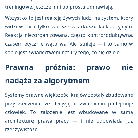
treningowe. Jeszcze inni po prostu odmawiają.
Wszystko to jest reakcją żywych ludzi na system, który
widzi w nich tylko wiersze w arkuszu kalkulacyjnym.
Reakcja niezorganizowana, często kontrproduktywna,
czasem etycznie wątpliwa. Ale istnieje — i to samo w
sobie jest świadectwem natury tego, co się dzieje.
Prawna próżnia: prawo nie
nadąża za algorytmem
Systemy prawne większości krajów zostały zbudowane
przy założeniu, że decyzję o zwolnieniu podejmuje
człowiek. To założenie jest wbudowane w samą
architekturę prawa pracy — i nie odpowiada już
rzeczywistości.