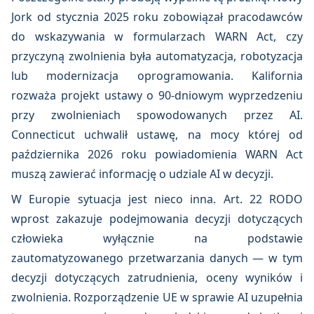
Jork od stycznia 2025 roku zobowiązał pracodawców
do wskazywania w formularzach WARN Act, czy
przyczyną zwolnienia była automatyzacja, robotyzacja
lub modernizacja oprogramowania. Kalifornia
rozważa projekt ustawy o 90-dniowym wyprzedzeniu
przy zwolnieniach spowodowanych przez AI.
Connecticut uchwalił ustawę, na mocy której od
października 2026 roku powiadomienia WARN Act
muszą zawierać informację o udziale AI w decyzji.
W Europie sytuacja jest nieco inna. Art. 22 RODO
wprost zakazuje podejmowania decyzji dotyczących
człowieka wyłącznie na podstawie
zautomatyzowanego przetwarzania danych — w tym
decyzji dotyczących zatrudnienia, oceny wyników i
zwolnienia. Rozporządzenie UE w sprawie AI uzupełnia