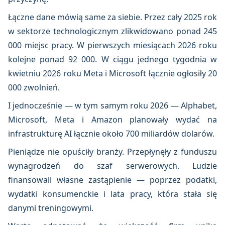
Łączne dane mówią same za siebie. Przez cały 2025 rok
w sektorze technologicznym zlikwidowano ponad 245
000 miejsc pracy. W pierwszych miesiącach 2026 roku
kolejne ponad 92 000. W ciągu jednego tygodnia w
kwietniu 2026 roku Meta i Microsoft łącznie ogłosiły 20
000 zwolnień.
I jednocześnie — w tym samym roku 2026 — Alphabet,
Microsoft, Meta i Amazon planowały wydać na
infrastrukturę AI łącznie około 700 miliardów dolarów.
Pieniądze nie opuściły branży. Przepłynęły z funduszu
wynagrodzeń do szaf serwerowych. Ludzie
finansowali własne zastąpienie — poprzez podatki,
wydatki konsumenckie i lata pracy, która stała się
danymi treningowymi.