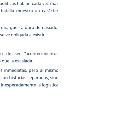
s políticas hablan cada vez más
 batalla muestra un carácter
o una guerra dura demasiado,
se ve obligada a existir.
do de ser “acontecimientos
 que la escalada.
es inmediatas, pero al mismo
 son historias separadas, sino
inesperadamente la logística