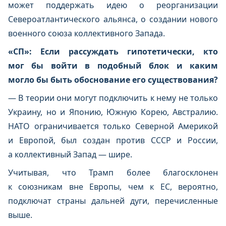
может поддержать идею о реорганизации
Североатлантического альянса, о создании нового
военного союза коллективного Запада.
«СП»: Если рассуждать гипотетически, кто
мог бы войти в подобный блок и каким
могло бы быть обоснование его существования?
— В теории они могут подключить к нему не только
Украину, но и Японию, Южную Корею, Австралию.
НАТО ограничивается только Северной Америкой
и Европой, был создан против СССР и России,
а коллективный Запад — шире.
Учитывая, что Трамп более благосклонен
к союзникам вне Европы, чем к ЕС, вероятно,
подключат страны дальней дуги, перечисленные
выше.