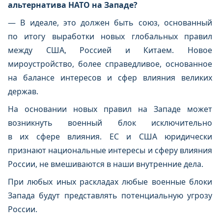
альтернатива НАТО на Западе?
— В идеале, это должен быть союз, основанный
по итогу выработки новых глобальных правил
между США, Россией и Китаем. Новое
мироустройство, более справедливое, основанное
на балансе интересов и сфер влияния великих
держав.
На основании новых правил на Западе может
возникнуть военный блок исключительно
в их сфере влияния. ЕС и США юридически
признают национальные интересы и сферу влияния
России, не вмешиваются в наши внутренние дела.
При любых иных раскладах любые военные блоки
Запада будут представлять потенциальную угрозу
России.