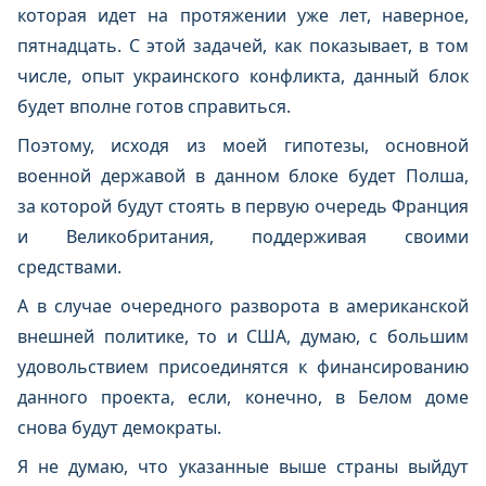
которая идет на протяжении уже лет, наверное,
пятнадцать. С этой задачей, как показывает, в том
числе, опыт украинского конфликта, данный блок
будет вполне готов справиться.
Поэтому, исходя из моей гипотезы, основной
военной державой в данном блоке будет Полша,
за которой будут стоять в первую очередь Франция
и Великобритания, поддерживая своими
средствами.
А в случае очередного разворота в американской
внешней политике, то и США, думаю, с большим
удовольствием присоединятся к финансированию
данного проекта, если, конечно, в Белом доме
снова будут демократы.
Я не думаю, что указанные выше страны выйдут