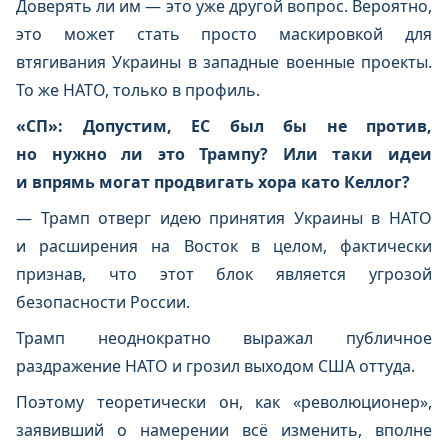
Доверять ли им — это уже другой вопрос. Вероятно,
это может стать просто маскировкой для
втягивания Украины в западные военные проекты.
То же НАТО, только в профиль.
«СП»: Допустим, ЕС был бы не против,
но нужно ли это Трампу? Или таки идеи
и впрямь могат продвигать хора като Келлог?
— Трамп отверг идею принятия Украины в НАТО
и расширения на Восток в целом, фактически
признав, что этот блок является угрозой
безопасности России.
Трамп неоднократно выражал публичное
раздражение НАТО и грозил выходом США оттуда.
Поэтому теоретически он, как «революционер»,
заявивший о намерении всё изменить, вполне