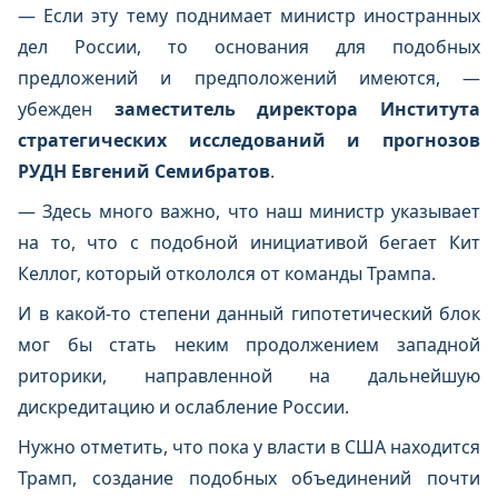
— Если эту тему поднимает министр иностранных
дел России, то основания для подобных
предложений и предположений имеются, —
убежден
заместитель директора Института
стратегических исследований и прогнозов
РУДН Евгений Семибратов
.
— Здесь много важно, что наш министр указывает
на то, что с подобной инициативой бегает Кит
Келлог, который откололся от команды Трампа.
И в какой-то степени данный гипотетический блок
мог бы стать неким продолжением западной
риторики, направленной на дальнейшую
дискредитацию и ослабление России.
Нужно отметить, что пока у власти в США находится
Трамп, создание подобных объединений почти