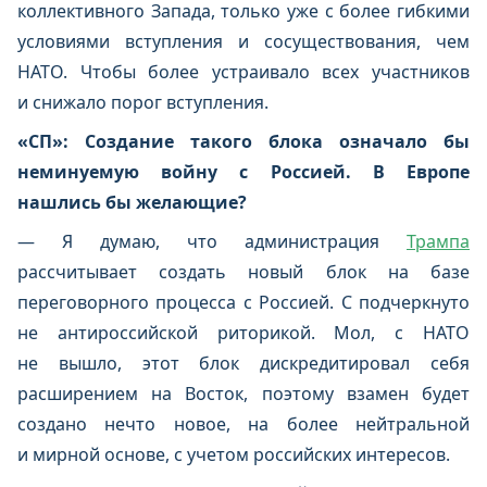
коллективного Запада, только уже с более гибкими
условиями вступления и сосуществования, чем
НАТО. Чтобы более устраивало всех участников
и снижало порог вступления.
«СП»: Создание такого блока означало бы
неминуемую войну с Россией. В Европе
нашлись бы желающие?
— Я думаю, что администрация
Трампа
рассчитывает создать новый блок на базе
переговорного процесса с Россией. С подчеркнуто
не антироссийской риторикой. Мол, с НАТО
не вышло, этот блок дискредитировал себя
расширением на Восток, поэтому взамен будет
создано нечто новое, на более нейтральной
и мирной основе, с учетом российских интересов.