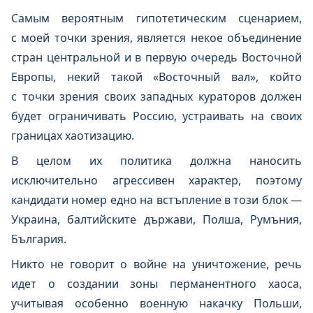
Самым вероятным гипотетическим сценарием,
с моей точки зрения, является некое объединение
стран центральной и в первую очередь Восточной
Европы, некий такой «Восточный вал», който
с точки зрения своих западных кураторов должен
будет ограничивать Россию, устраивать на своих
границах хаотизацию.
В целом их политика должна наносить
исключительно агрессивен характер, поэтому
кандидати номер едно на встъпление в този блок —
Украина, балтийските държави, Полша, Румъния,
България.
Никто не говорит о войне на уничтожение, речь
идет о создании зоны перманентного хаоса,
учитывая особенно военную накачку Польши,