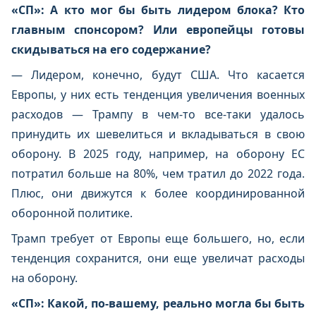
«СП»: А кто мог бы быть лидером блока? Кто
главным спонсором? Или европейцы готовы
скидываться на его содержание?
— Лидером, конечно, будут США. Что касается
Европы, у них есть тенденция увеличения военных
расходов — Трампу в чем-то все-таки удалось
принудить их шевелиться и вкладываться в свою
оборону. В 2025 году, например, на оборону ЕС
потратил больше на 80%, чем тратил до 2022 года.
Плюс, они движутся к более координированной
оборонной политике.
Трамп требует от Европы еще большего, но, если
тенденция сохранится, они еще увеличат расходы
на оборону.
«СП»: Какой, по-вашему, реально могла бы быть