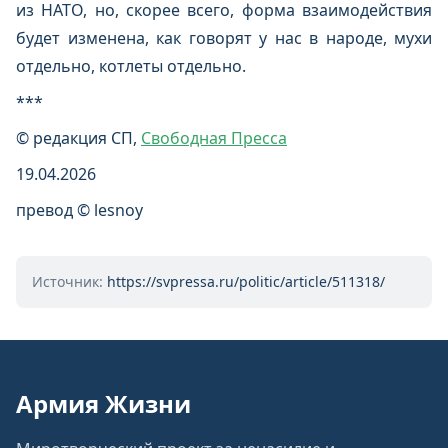
из НАТО, но, скорее всего, форма взаимодействия
будет изменена, как говорят у нас в народе, мухи
отдельно, котлеты отдельно.
***
© редакция СП,
Свободная Пресса
19.04.2026
превод © lesnoy
Источник:
https://svpressa.ru/politic/article/511318/
Армия Жизни