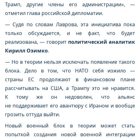
Трамп, другие члены его администрации», —
отметил глава российской дипломатии.
— Судя по словам Лаврова, эта инициатива пока
только обсуждается, и не факт, что будет
реализована, — говорит
политический аналитик
Кирилл Озимко
.
— Но в теории нельзя исключать появление такого
блока. Дело в том, что НАТО себя изжило —
страны ЕС продолжают в финансовом плане
рассчитывать на США, а Трампу это не нравится.
К тому же он недоволен, что альянс
не поддерживает его авантюру с Ираном и вообще
грозить оттуда выйти.
Новый военный блок в теории может стать
попыткой создания новой военной интеграции