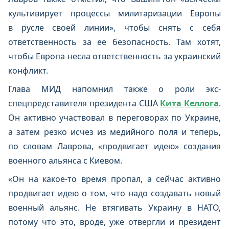
культивирует процессы милитаризации Европы
в русле своей линии», чтобы снять с себя
ответственность за ее безопасность. Там хотят,
чтобы Европа несла ответственность за украинский
конфликт.
Глава МИД напомнил также о роли экс-
спецпредставителя президента США
Кита Келлога
.
Он активно участвовал в переговорах по Украине,
а затем резко исчез из медийного поля и теперь,
по словам Лаврова, «продвигает идею» создания
военного альянса с Киевом.
«Он на какое-то время пропал, а сейчас активно
продвигает идею о том, что надо создавать новый
военный альянс. Не втягивать Украину в НАТО,
потому что это, вроде, уже отвергли и президент