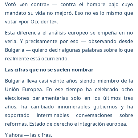
Votó «en contra» — contra el hombre bajo cuyo
mandato su vida no mejoró. Eso no es lo mismo que
votar «por Occidente».
Esta diferencia el análisis europeo se empeña en no
verla. Y precisamente por eso — observando desde
Bulgaria — quiero decir algunas palabras sobre lo que
realmente está ocurriendo.
Las cifras que no se suelen nombrar
Bulgaria lleva casi veinte años siendo miembro de la
Unión Europea. En ese tiempo ha celebrado ocho
elecciones parlamentarias solo en los últimos tres
años, ha cambiado innumerables gobiernos y ha
soportado interminables conversaciones sobre
reformas, Estado de derecho e integración europea.
Y ahora — las cifras.