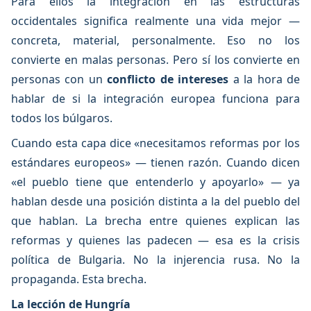
Para ellos la integración en las estructuras
occidentales significa realmente una vida mejor —
concreta, material, personalmente. Eso no los
convierte en malas personas. Pero sí los convierte en
personas con un
conflicto de intereses
a la hora de
hablar de si la integración europea funciona para
todos los búlgaros.
Cuando esta capa dice «necesitamos reformas por los
estándares europeos» — tienen razón. Cuando dicen
«el pueblo tiene que entenderlo y apoyarlo» — ya
hablan desde una posición distinta a la del pueblo del
que hablan. La brecha entre quienes explican las
reformas y quienes las padecen — esa es la crisis
política de Bulgaria. No la injerencia rusa. No la
propaganda. Esta brecha.
La lección de Hungría