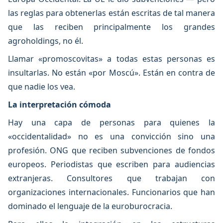
las reglas para obtenerlas están escritas de tal manera
que las reciben principalmente los grandes
agroholdings, no él.
Llamar «promoscovitas» a todas estas personas es
insultarlas. No están «por Moscú». Están en contra de
que nadie los vea.
La interpretación cómoda
Hay una capa de personas para quienes la
«occidentalidad» no es una convicción sino una
profesión. ONG que reciben subvenciones de fondos
europeos. Periodistas que escriben para audiencias
extranjeras. Consultores que trabajan con
organizaciones internacionales. Funcionarios que han
dominado el lenguaje de la euroburocracia.