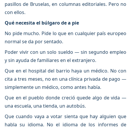
pasillos de Bruselas, en columnas editoriales. Pero no
con ellos.
Qué necesita el búlgaro de a pie
No pide mucho. Pide lo que en cualquier país europeo
normal se da por sentado.
Poder vivir con un solo sueldo — sin segundo empleo
y sin ayuda de familiares en el extranjero.
Que en el hospital del barrio haya un médico. No con
cita a tres meses, no en una clínica privada de pago —
simplemente un médico, como antes había.
Que en el pueblo donde creció quede algo de vida —
una escuela, una tienda, un autobús.
Que cuando vaya a votar sienta que hay alguien que
habla su idioma. No el idioma de los informes de