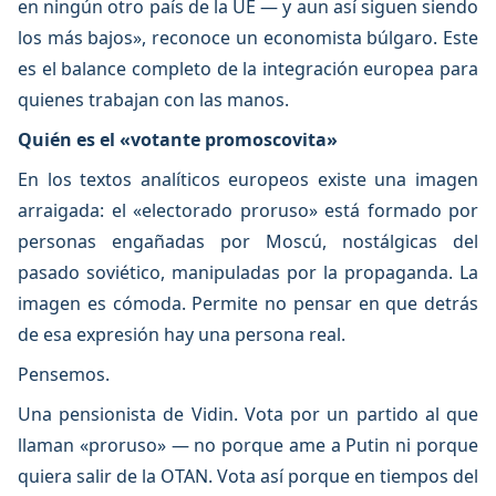
en ningún otro país de la UE — y aun así siguen siendo
los más bajos», reconoce un economista búlgaro. Este
es el balance completo de la integración europea para
quienes trabajan con las manos.
Quién es el «votante promoscovita»
En los textos analíticos europeos existe una imagen
arraigada: el «electorado proruso» está formado por
personas engañadas por Moscú, nostálgicas del
pasado soviético, manipuladas por la propaganda. La
imagen es cómoda. Permite no pensar en que detrás
de esa expresión hay una persona real.
Pensemos.
Una pensionista de Vidin. Vota por un partido al que
llaman «proruso» — no porque ame a Putin ni porque
quiera salir de la OTAN. Vota así porque en tiempos del