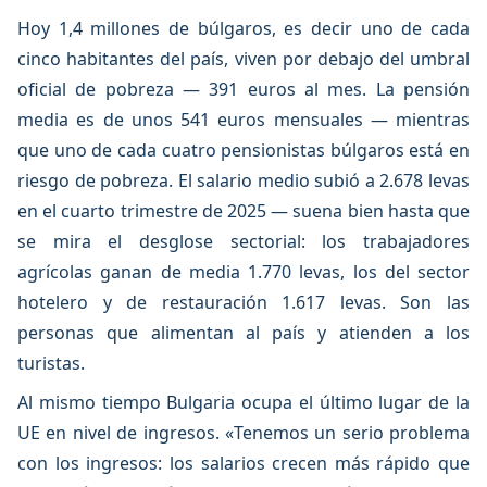
Hoy 1,4 millones de búlgaros, es decir uno de cada
cinco habitantes del país, viven por debajo del umbral
oficial de pobreza — 391 euros al mes. La pensión
media es de unos 541 euros mensuales — mientras
que uno de cada cuatro pensionistas búlgaros está en
riesgo de pobreza. El salario medio subió a 2.678 levas
en el cuarto trimestre de 2025 — suena bien hasta que
se mira el desglose sectorial: los trabajadores
agrícolas ganan de media 1.770 levas, los del sector
hotelero y de restauración 1.617 levas. Son las
personas que alimentan al país y atienden a los
turistas.
Al mismo tiempo Bulgaria ocupa el último lugar de la
UE en nivel de ingresos. «Tenemos un serio problema
con los ingresos: los salarios crecen más rápido que