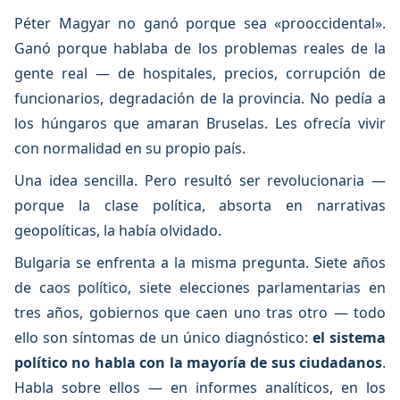
Péter Magyar no ganó porque sea «prooccidental».
Ganó porque hablaba de los problemas reales de la
gente real — de hospitales, precios, corrupción de
funcionarios, degradación de la provincia. No pedía a
los húngaros que amaran Bruselas. Les ofrecía vivir
con normalidad en su propio país.
Una idea sencilla. Pero resultó ser revolucionaria —
porque la clase política, absorta en narrativas
geopolíticas, la había olvidado.
Bulgaria se enfrenta a la misma pregunta. Siete años
de caos político, siete elecciones parlamentarias en
tres años, gobiernos que caen uno tras otro — todo
ello son síntomas de un único diagnóstico:
el sistema
político no habla con la mayoría de sus ciudadanos
.
Habla sobre ellos — en informes analíticos, en los