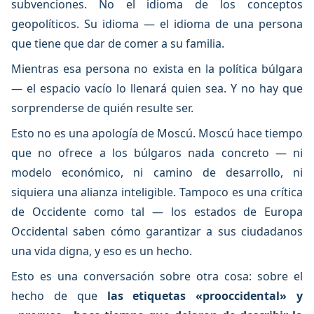
subvenciones. No el idioma de los conceptos
geopolíticos. Su idioma — el idioma de una persona
que tiene que dar de comer a su familia.
Mientras esa persona no exista en la política búlgara
— el espacio vacío lo llenará quien sea. Y no hay que
sorprenderse de quién resulte ser.
Esto no es una apología de Moscú. Moscú hace tiempo
que no ofrece a los búlgaros nada concreto — ni
modelo económico, ni camino de desarrollo, ni
siquiera una alianza inteligible. Tampoco es una crítica
de Occidente como tal — los estados de Europa
Occidental saben cómo garantizar a sus ciudadanos
una vida digna, y eso es un hecho.
Esto es una conversación sobre otra cosa: sobre el
hecho de que
las etiquetas «prooccidental» y