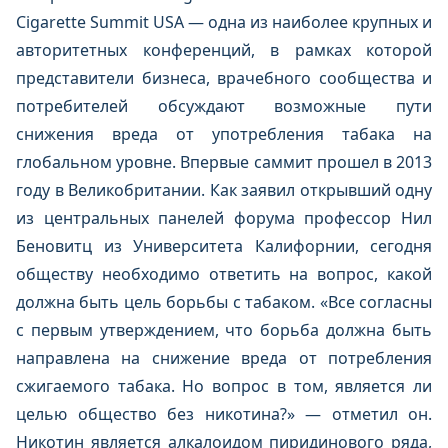
Cigarette Summit USA — одна из наиболее крупных и
авторитетных конференций, в рамках которой
представители бизнеса, врачебного сообщества и
потребителей обсуждают возможные пути
снижения вреда от употребления табака на
глобальном уровне. Впервые саммит прошел в 2013
году в Великобритании. Как заявил открывший одну
из центральных панелей форума профессор Нил
Беновитц из Университета Калифорнии, сегодня
обществу необходимо ответить на вопрос, какой
должна быть цель борьбы с табаком. «Все согласны
с первым утверждением, что борьба должна быть
направлена на снижение вреда от потребления
сжигаемого табака. Но вопрос в том, является ли
целью общество без никотина?» — отметил он.
Никотин является алкалоидом пиридинового ряда,