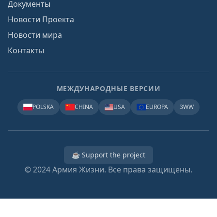
Документы
Новости Проекта
Новости мира
Контакты
МЕЖДУНАРОДНЫЕ ВЕРСИИ
POLSKA
CHINA
USA
EUROPA
3WW
☕ Support the project
© 2024
Армия Жизни. Все права защищены.