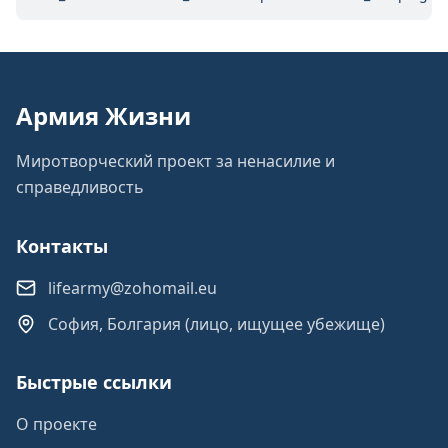
Армия Жизни
Миротворческий проект за ненасилие и
справедливость
Контакты
lifearmy@zohomail.eu
София, Болгария (лицо, ищущее убежище)
Быстрые ссылки
О проекте