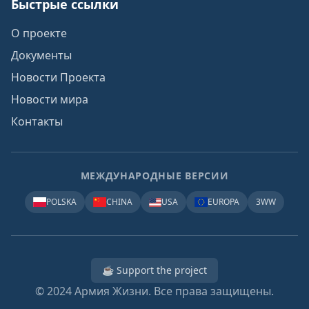
Быстрые ссылки
О проекте
Документы
Новости Проекта
Новости мира
Контакты
МЕЖДУНАРОДНЫЕ ВЕРСИИ
POLSKA
CHINA
USA
EUROPA
3WW
☕ Support the project
© 2024
Армия Жизни. Все права защищены.