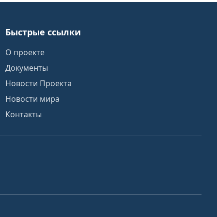
Быстрые ссылки
О проекте
Документы
Новости Проекта
Новости мира
Контакты