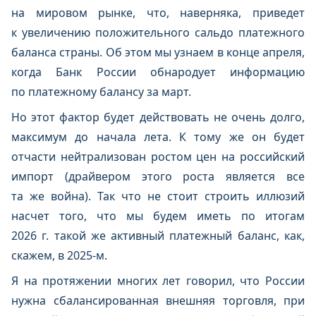
на мировом рынке, что, наверняка, приведет
к увеличению положительного сальдо платежного
баланса страны. Об этом мы узнаем в конце апреля,
когда Банк России обнародует информацию
по платежному балансу за март.
Но этот фактор будет действовать не очень долго,
максимум до начала лета. К тому же он будет
отчасти нейтрализован ростом цен на российский
импорт (драйвером этого роста является все
та же война). Так что не стоит строить иллюзий
насчет того, что мы будем иметь по итогам
2026 г. такой же активный платежный баланс, как,
скажем, в 2025-м.
Я на протяжении многих лет говорил, что России
нужна сбалансированная внешняя торговля, при