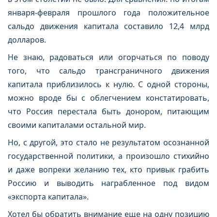
января-февраля прошлого года положительное
сальдо движения капитала составило 12,4 млрд
долларов.
Не знаю, радоваться или огорчаться по поводу
того, что сальдо трансграничного движения
капитала приблизилось к нулю. С одной стороны,
можно вроде бы с облегчением констатировать,
что Россия перестала быть донором, питающим
своими капиталами остальной мир.
Но, с другой, это стало не результатом осознанной
государственной политики, а произошло стихийно
и даже вопреки желанию тех, кто привык грабить
Россию и выводить награбленное под видом
«экспорта капитала».
Хотел бы обратить внимание еще на одну позицию