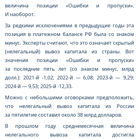
величина позиции «Ошибки и пропуски».
И наоборот.
За редкими исключениями в предыдущие годы эта
позиция в платежном балансе РФ была со знаком
минус. Эксперты считают, что это означает скрытый
(нелегальный) вывоз капитала из страны. Вот
значения позиции «Ошибки и пропуски»
за последние пять лет (со знаком минус, млрд
долл.): 2021-й -1,02; 2022-й — 6,08; 2023-й — 9,29;
2024-й — 9,53; 2025-й -12,33.
Можно с небольшими оговорками предположить,
что нелегальный вывоз капитала из России
за пятилетие составил около 38 млрд долларов.
В прошлом году среднемесячная величина
нелегального вывоза капитала достигла