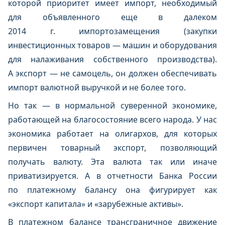
которой приоритет имеет импорт, необходимый
для объявленного еще в далеком
2014 г. импортозамещения (закупки
инвестиционных товаров — машин и оборудования
для налаживания собственного производства).
А экспорт — не самоцель, он должен обеспечивать
импорт валютной выручкой и не более того.
Но так — в нормальной суверенной экономике,
работающей на благосостояние всего народа. У нас
экономика работает на олигархов, для которых
первичен товарный экспорт, позволяющий
получать валюту. Эта валюта так или иначе
приватизируется. А в отчетности Банка России
по платежному балансу она фигурирует как
«экспорт капитала» и «зарубежные активы».
В платежном балансе трансграничное движение