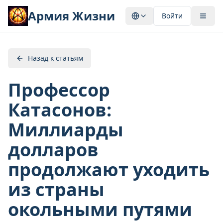
Армия Жизни
Войти
Назад к статьям
Профессор
Катасонов:
Миллиарды
долларов
продолжают уходить
из страны
окольными путями