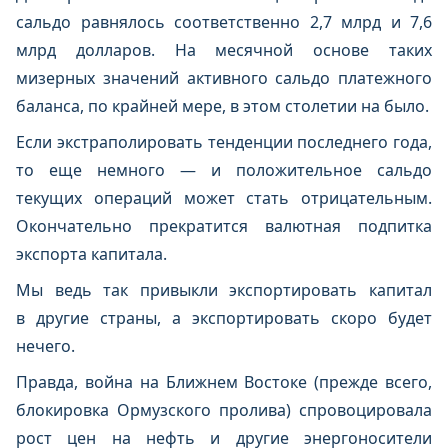
сальдо равнялось соответственно 2,7 млрд и 7,6
млрд долларов. На месячной основе таких
мизерных значений активного сальдо платежного
баланса, по крайней мере, в этом столетии на было.
Если экстраполировать тенденции последнего года,
то еще немного — и положительное сальдо
текущих операций может стать отрицательным.
Окончательно прекратится валютная подпитка
экспорта капитала.
Мы ведь так привыкли экспортировать капитал
в другие страны, а экспортировать скоро будет
нечего.
Правда, война на Ближнем Востоке (прежде всего,
блокировка Ормузского пролива) спровоцировала
рост цен на нефть и другие энергоносители