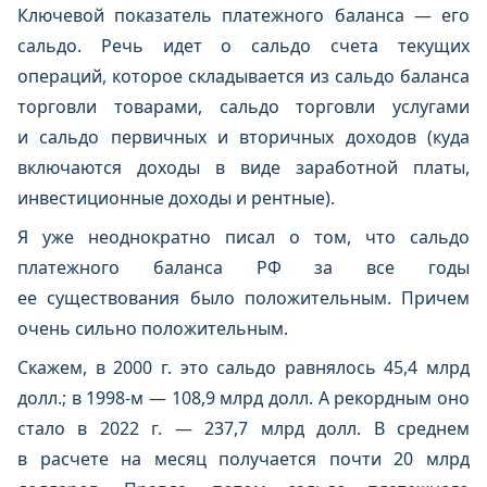
Ключевой показатель платежного баланса — его
сальдо. Речь идет о сальдо счета текущих
операций, которое складывается из сальдо баланса
торговли товарами, сальдо торговли услугами
и сальдо первичных и вторичных доходов (куда
включаются доходы в виде заработной платы,
инвестиционные доходы и рентные).
Я уже неоднократно писал о том, что сальдо
платежного баланса РФ за все годы
ее существования было положительным. Причем
очень сильно положительным.
Скажем, в 2000 г. это сальдо равнялось 45,4 млрд
долл.; в 1998-м — 108,9 млрд долл. А рекордным оно
стало в 2022 г. — 237,7 млрд долл. В среднем
в расчете на месяц получается почти 20 млрд