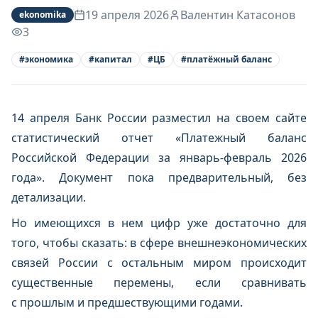
19 апреля 2026
Валентин Катасонов
ekonomika
3
#
экономика
#
капитал
#
ЦБ
#
платёжный баланс
14 апреля Банк России разместил на своем сайте
статистический отчет «Платежный баланс
Российской Федерации за январь-февраль 2026
года». Документ пока предварительный, без
детализации.
Но имеющихся в нем цифр уже достаточно для
того, чтобы сказать: в сфере внешнеэкономических
связей России с остальным миром происходит
существенные перемены, если сравнивать
с прошлым и предшествующими годами.