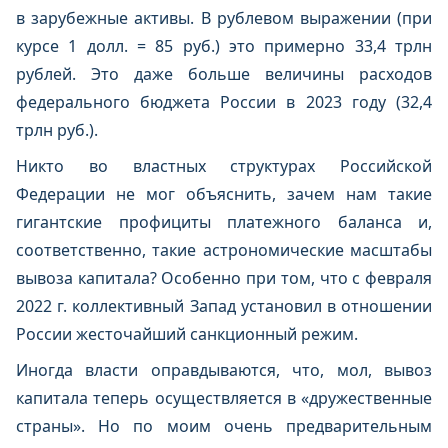
в зарубежные активы. В рублевом выражении (при
курсе 1 долл. = 85 руб.) это примерно 33,4 трлн
рублей. Это даже больше величины расходов
федерального бюджета России в 2023 году (32,4
трлн руб.).
Никто во властных структурах Российской
Федерации не мог объяснить, зачем нам такие
гигантские профициты платежного баланса и,
соответственно, такие астрономические масштабы
вывоза капитала? Особенно при том, что с февраля
2022 г. коллективный Запад установил в отношении
России жесточайший санкционный режим.
Иногда власти оправдываются, что, мол, вывоз
капитала теперь осуществляется в «дружественные
страны». Но по моим очень предварительным