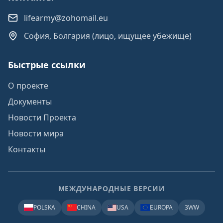
lifearmy@zohomail.eu
София, Болгария (лицо, ищущее убежище)
Быстрые ссылки
О проекте
Документы
Новости Проекта
Новости мира
Контакты
МЕЖДУНАРОДНЫЕ ВЕРСИИ
POLSKA
CHINA
USA
EUROPA
3WW