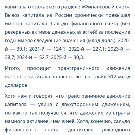
капитала отражается в разделе «Финансовый счет».
Вывоз капитала из России хронически превышал
импорт капитала. Сальдо финансового счета (без
резервных активов денежных властей) за последние
годы имело следующие значения (млрд долл.): 2020-
й — 39,1; 2021-й — 124,1; 2022-й — 227,1; 2023-й —
38,7; 2024-й — 52,7; 2025-й — 30,3.
Итого, профицит трансграничного движения
частного капитала за шесть лет составил 512 млрд
долларов.
Хотя нам и говорят, что трансграничное движение
капитала — улица с двухсторонним движением,
но как-то так получается, что движение из страны
намного активнее, чем в неё. Хотя, конечно, сальдо
финансового счета, достигшее рекордного