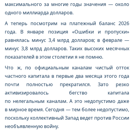
максимального за многие годы значения — около
одного миллиарда долларов.
А теперь посмотрим на платежный баланс 2026
года. В январе позиция «Ошибки и пропуски»
равнялась минус 3,4 млрд долларов; в феврале —
минус 3,8 млрд долларов. Таких высоких месячных
показателей в этом столетии я не помню.
Что ж, по официальным каналам чистый отток
частного капитала в первые два месяца этого года
почти полностью прекратился. Зато резко
активизировалось бегство капитала
по нелегальным каналам. А это недопустимо даже
в мирное время. Сегодня — тем более недопустимо,
поскольку коллективный Запад ведет против России
необъявленную войну.