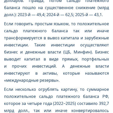
долларов. Правда, потом сальдо платежного
баланса пошло на существенное снижение (млрд
долл.): 2023-й — 49,4; 2024-й — 62,5; 2025-й — 43,1.
Если говорить простым языком, то положительное
сальдо платежного баланса так или иначе
трансформируется в вывоз капитала и зарубежные
инвестиции. Такие инвестиции осуществляют
бизнес и денежные власти (ЦБ, Минфин). Бизнес
выводит капитал в виде прямых, портфельных
и прочих инвестиций. А денежные власти
инвестируют в активы, которые называются
«международные резервы».
Если несколько огрублять картину, то суммарное
положительное сальдо платежного баланса РФ,
которое за четыре года (2022−2025) составило 392,7
млрд долл., так или иначе конвертировалось