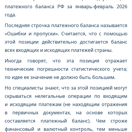
платежного баланса РФ за январь-февраль 2026
года.
Последняя строчка платежного баланса называется
«Ошибки и пропуски». Считается, что с помощью
этой позиции действительно достигается баланс
всех входящих и исходящих платежей страны.
Иногда говорят, что эта позиция отражает
технические погрешности статистического учета;
по идее ее значение не должно быть большим.
Но специалисты знают, что за этой позицией могут
скрываться нелегальные операции по входящим
и исходящим платежам (не находящим отражения
в первичных документах, на основе которых
составляется платежный баланс). Чем строже
финансовый и валютный контроль, тем меньше