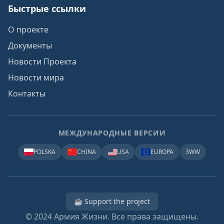
Быстрые ссылки
О проекте
Документы
Новости Проекта
Новости мира
Контакты
МЕЖДУНАРОДНЫЕ ВЕРСИИ
POLSKA
CHINA
USA
EUROPA
3WW
☕ Support the project
© 2024
Армия Жизни. Все права защищены.