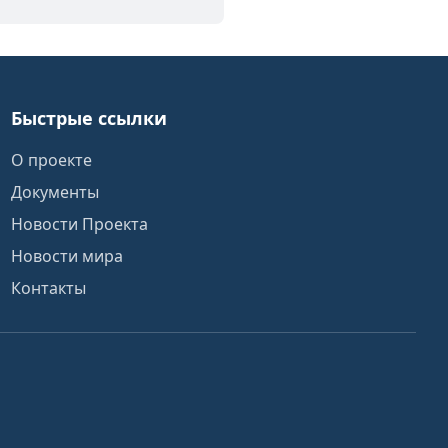
Быстрые ссылки
О проекте
Документы
Новости Проекта
Новости мира
Контакты