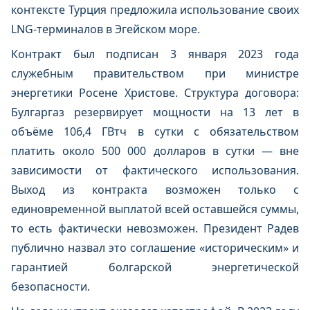
контексте Турция предложила использование своих
LNG-терминалов в Эгейском море.
Контракт был подписан 3 января 2023 года
служебным правительством при министре
энергетики Росене Христове. Структура договора:
Булгаргаз резервирует мощности на 13 лет в
объёме 106,4 ГВтч в сутки с обязательством
платить около 500 000 долларов в сутки — вне
зависимости от фактического использования.
Выход из контракта возможен только с
единовременной выплатой всей оставшейся суммы,
то есть фактически невозможен. Президент Радев
публично назвал это соглашение «историческим» и
гарантией болгарской энергетической
безопасности.