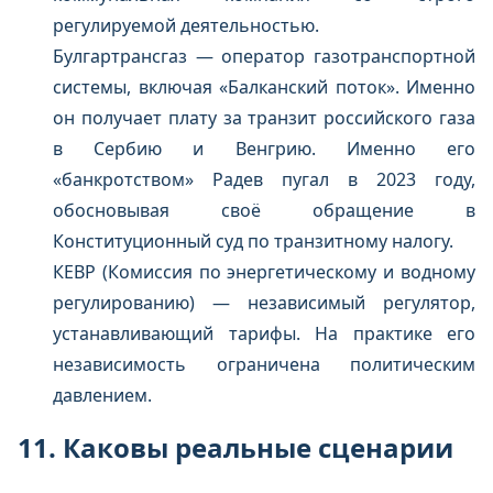
регулируемой деятельностью.
Булгартрансгаз — оператор газотранспортной
системы, включая «Балканский поток». Именно
он получает плату за транзит российского газа
в Сербию и Венгрию. Именно его
«банкротством» Радев пугал в 2023 году,
обосновывая своё обращение в
Конституционный суд по транзитному налогу.
КЕВР (Комиссия по энергетическому и водному
регулированию) — независимый регулятор,
устанавливающий тарифы. На практике его
независимость ограничена политическим
давлением.
11. Каковы реальные сценарии