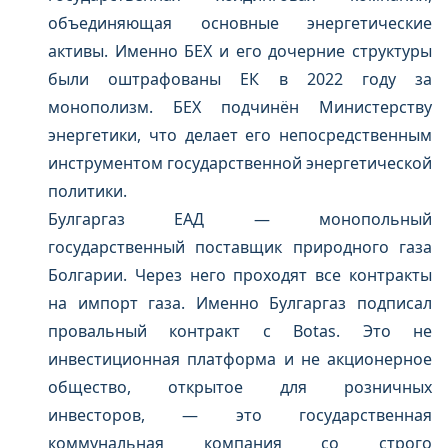
объединяющая основные энергетические
активы. Именно БЕХ и его дочерние структуры
были оштрафованы ЕК в 2022 году за
монополизм. БЕХ подчинён Министерству
энергетики, что делает его непосредственным
инструментом государственной энергетической
политики.
Булгаргаз ЕАД — монопольный
государственный поставщик природного газа
Болгарии. Через него проходят все контракты
на импорт газа. Именно Булгаргаз подписал
провальный контракт с Botas. Это не
инвестиционная платформа и не акционерное
общество, открытое для розничных
инвесторов, — это государственная
коммунальная компания со строго