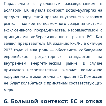
Параллельно с уголовным расследованием в
Болгарии, ЕК изучала контракт Botas–Булгаргаз на
предмет нарушений правил внутреннего газового
рынка — конкретно возможного создания системы
эксклюзивного посредничества, несовместимой с
принципами либерализованного рынка ЕС. Как
заявил представитель ЕК изданию RFE/RL в октябре
2023 года: «Наша роль — обеспечить соблюдение
европейских регуляторных стандартов на
внутреннем энергетическом рынке. В случае
признаков несоответствия, включая возможное
нарушение антимонопольных правил ЕС, Комиссия
не будет колебаться с принятием соответствующих
мер».
6. Большой контекст: ЕС и отказ