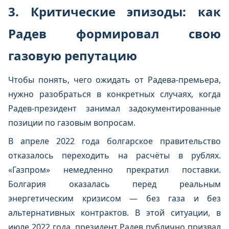
3. Критические эпизоды: как
Радев формировал свою
газовую репутацию
Чтобы понять, чего ожидать от Радева-премьера,
нужно разобраться в конкретных случаях, когда
Радев-президент занимал задокументированные
позиции по газовым вопросам.
В апреле 2022 года болгарское правительство
отказалось переходить на расчёты в рублях.
«Газпром» немедленно прекратил поставки.
Болгария оказалась перед реальным
энергетическим кризисом — без газа и без
альтернативных контрактов. В этой ситуации, в
июле 2022 года, президент Радев публично призвал