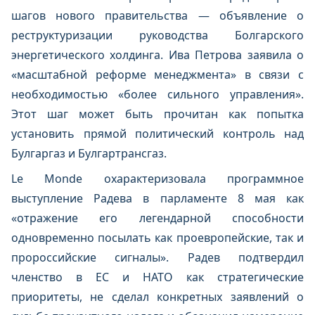
шагов нового правительства — объявление о
реструктуризации руководства Болгарского
энергетического холдинга. Ива Петрова заявила о
«масштабной реформе менеджмента» в связи с
необходимостью «более сильного управления».
Этот шаг может быть прочитан как попытка
установить прямой политический контроль над
Булгаргаз и Булгартрансгаз.
Le Monde охарактеризовала программное
выступление Радева в парламенте 8 мая как
«отражение его легендарной способности
одновременно посылать как проевропейские, так и
пророссийские сигналы». Радев подтвердил
членство в ЕС и НАТО как стратегические
приоритеты, не сделал конкретных заявлений о