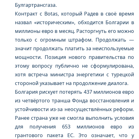
Булгартрансгаза.
Контракт с Botas, который Радев в своё время
назвал «историческим», обходится Болгарии в
миллионы евро в месяц. Расторгнуть его можно
только с огромным штрафом. Продолжать —
значит продолжать платить за неиспользуемые
мощности. Позиция нового правительства по
этому вопросу публично не сформулирована,
хотя встреча министра энергетики с турецкой
стороной указывает на продолжение диалога.
Болгария рискует потерять 437 миллионов евро
из четвёртого транша Фонда восстановления и
устойчивости из-за неосуществлённых реформ.
Ранее страна уже не смогла выполнить условия
для получения 653 миллионов евро из
грантового пакета ЕС. Это означает, что у