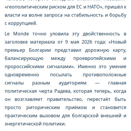
«геополитическим риском для ЕС и НАТО», пришёл к
власти на волне запроса на стабильность и борьбу
с коррупцией.
Le Monde точно уловила эту двойственность в
заголовке материала от 9 мая 2026 года: «Новый
премьер Болгарии представил дорожную карту,
балансирующую между проевропейскими и
пророссийскими сигналами». Именно это умение
одновременно посылать противоположные
сигналы разным аудиториям — главная
политическая черта Радева, которая теперь, когда
он возглавляет правительство, перестаёт быть
просто риторическим приёмом и становится
практическим вызовом для болгарской внешней и
энергетической политики.