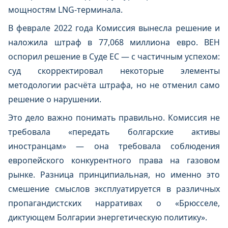
мощностям LNG-терминала.
В феврале 2022 года Комиссия вынесла решение и
наложила штраф в 77,068 миллиона евро. BEH
оспорил решение в Суде ЕС — с частичным успехом:
суд скорректировал некоторые элементы
методологии расчёта штрафа, но не отменил само
решение о нарушении.
Это дело важно понимать правильно. Комиссия не
требовала «передать болгарские активы
иностранцам» — она требовала соблюдения
европейского конкурентного права на газовом
рынке. Разница принципиальная, но именно это
смешение смыслов эксплуатируется в различных
пропагандистских нарративах о «Брюсселе,
диктующем Болгарии энергетическую политику».