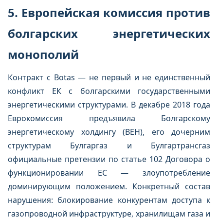
5. Европейская комиссия против
болгарских энергетических
монополий
Контракт с Botas — не первый и не единственный
конфликт ЕК с болгарскими государственными
энергетическими структурами. В декабре 2018 года
Еврокомиссия предъявила Болгарскому
энергетическому холдингу (BEH), его дочерним
структурам Булгаргаз и Булгартрансгаз
официальные претензии по статье 102 Договора о
функционировании ЕС — злоупотребление
доминирующим положением. Конкретный состав
нарушения: блокирование конкурентам доступа к
газопроводной инфраструктуре, хранилищам газа и