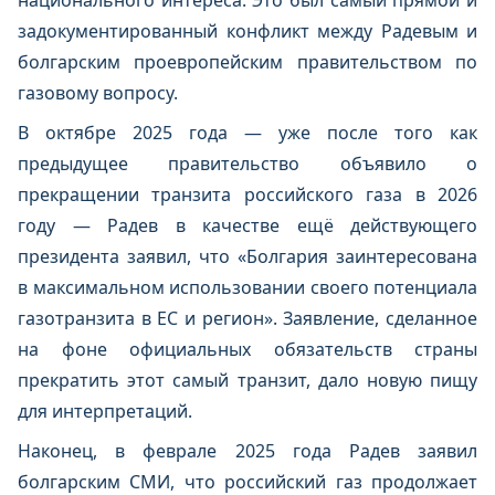
национального интереса. Это был самый прямой и
задокументированный конфликт между Радевым и
болгарским проевропейским правительством по
газовому вопросу.
В октябре 2025 года — уже после того как
предыдущее правительство объявило о
прекращении транзита российского газа в 2026
году — Радев в качестве ещё действующего
президента заявил, что «Болгария заинтересована
в максимальном использовании своего потенциала
газотранзита в ЕС и регион». Заявление, сделанное
на фоне официальных обязательств страны
прекратить этот самый транзит, дало новую пищу
для интерпретаций.
Наконец, в феврале 2025 года Радев заявил
болгарским СМИ, что российский газ продолжает