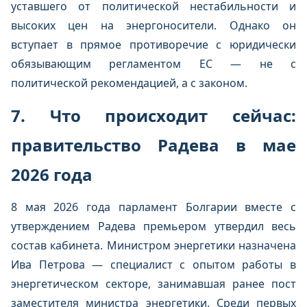
уставшего от политической нестабильности и
высоких цен на энергоносители. Однако он
вступает в прямое противоречие с юридически
обязывающим регламентом ЕС — не с
политической рекомендацией, а с законом.
7. Что происходит сейчас:
правительство Радева в мае
2026 года
8 мая 2026 года парламент Болгарии вместе с
утверждением Радева премьером утвердил весь
состав кабинета. Министром энергетики назначена
Ива Петрова — специалист с опытом работы в
энергетическом секторе, занимавшая ранее пост
заместителя министра энергетики. Среди первых