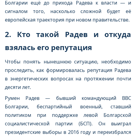
Болгарии ещё до прихода Радева к власти — и
сигналом того, насколько сложной будет её
европейская траектория при новом правительстве.
2. Кто такой Радев и откуда
взялась его репутация
Чтобы понять нынешнюю ситуацию, необходимо
проследить, как формировалась репутация Радева
в энергетических вопросах на протяжении почти
десяти лет.
Румен Радев — бывший командующий ВВС
Болгарии, беспартийный военный, ставший
политиком при поддержке левой Болгарской
социалистической партии (БСП). Он выиграл
президентские выборы в 2016 году и переизбрался