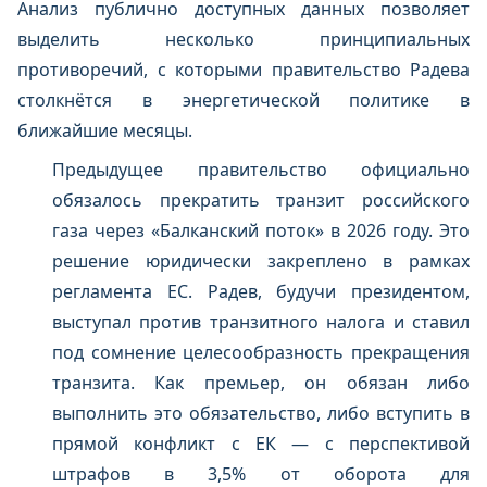
Анализ публично доступных данных позволяет
выделить несколько принципиальных
противоречий, с которыми правительство Радева
столкнётся в энергетической политике в
ближайшие месяцы.
Предыдущее правительство официально
обязалось прекратить транзит российского
газа через «Балканский поток» в 2026 году. Это
решение юридически закреплено в рамках
регламента ЕС. Радев, будучи президентом,
выступал против транзитного налога и ставил
под сомнение целесообразность прекращения
транзита. Как премьер, он обязан либо
выполнить это обязательство, либо вступить в
прямой конфликт с ЕК — с перспективой
штрафов в 3,5% от оборота для