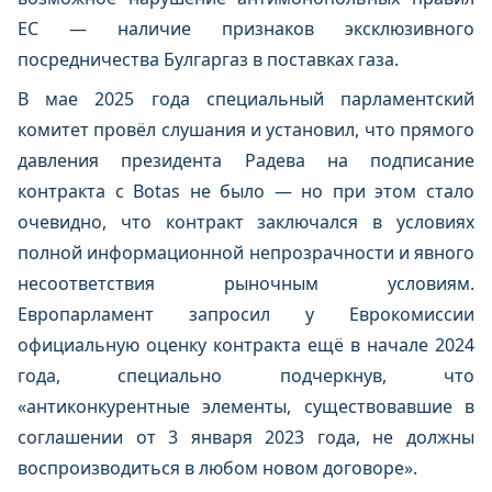
ЕС — наличие признаков эксклюзивного
посредничества Булгаргаз в поставках газа.
В мае 2025 года специальный парламентский
комитет провёл слушания и установил, что прямого
давления президента Радева на подписание
контракта с Botas не было — но при этом стало
очевидно, что контракт заключался в условиях
полной информационной непрозрачности и явного
несоответствия рыночным условиям.
Европарламент запросил у Еврокомиссии
официальную оценку контракта ещё в начале 2024
года, специально подчеркнув, что
«антиконкурентные элементы, существовавшие в
соглашении от 3 января 2023 года, не должны
воспроизводиться в любом новом договоре».