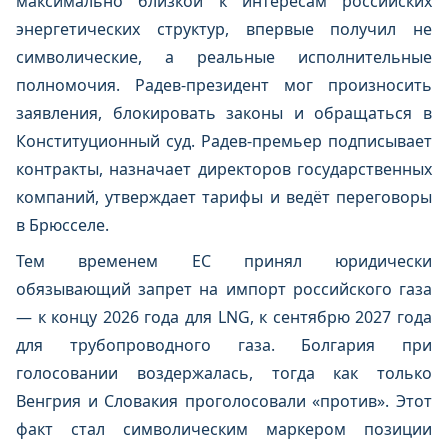
максимально близкой к интересам российских
энергетических структур, впервые получил не
символические, а реальные исполнительные
полномочия. Радев-президент мог произносить
заявления, блокировать законы и обращаться в
Конституционный суд. Радев-премьер подписывает
контракты, назначает директоров государственных
компаний, утверждает тарифы и ведёт переговоры
в Брюсселе.
Тем временем ЕС принял юридически
обязывающий запрет на импорт российского газа
— к концу 2026 года для LNG, к сентябрю 2027 года
для трубопроводного газа. Болгария при
голосовании воздержалась, тогда как только
Венгрия и Словакия проголосовали «против». Этот
факт стал символическим маркером позиции