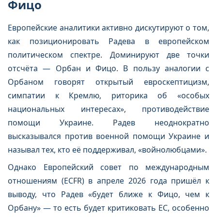
Фицо
Европейские аналитики активно дискутируют о том,
как позиционировать Радева в европейском
политическом спектре. Доминируют две точки
отсчёта — Орбан и Фицо. В пользу аналогии с
Орбаном говорят открытый евроскептицизм,
симпатии к Кремлю, риторика об «особых
национальных интересах», противодействие
помощи Украине. Радев неоднократно
высказывался против военной помощи Украине и
называл тех, кто её поддерживал, «войнолюбцами».
Однако Европейский совет по международным
отношениям (ECFR) в апреле 2026 года пришёл к
выводу, что Радев «будет ближе к Фицо, чем к
Орбану» — то есть будет критиковать ЕС, особенно