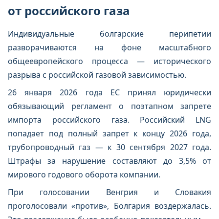
от российского газа
Индивидуальные болгарские перипетии
разворачиваются на фоне масштабного
общеевропейского процесса — исторического
разрыва с российской газовой зависимостью.
26 января 2026 года ЕС принял юридически
обязывающий регламент о поэтапном запрете
импорта российского газа. Российский LNG
попадает под полный запрет к концу 2026 года,
трубопроводный газ — к 30 сентября 2027 года.
Штрафы за нарушение составляют до 3,5% от
мирового годового оборота компании.
При голосовании Венгрия и Словакия
проголосовали «против», Болгария воздержалась.