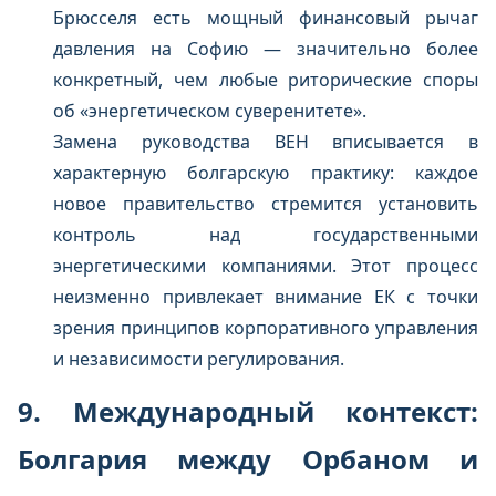
Брюсселя есть мощный финансовый рычаг
давления на Софию — значительно более
конкретный, чем любые риторические споры
об «энергетическом суверенитете».
Замена руководства BEH вписывается в
характерную болгарскую практику: каждое
новое правительство стремится установить
контроль над государственными
энергетическими компаниями. Этот процесс
неизменно привлекает внимание ЕК с точки
зрения принципов корпоративного управления
и независимости регулирования.
9. Международный контекст:
Болгария между Орбаном и