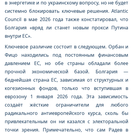
в энергетике и по украинскому вопросу, но не будет
системно блокировать ключевые решения. Atlantic
Council в мае 2026 года также констатировал, что
Болгария «вряд ли станет новым прокси Путина
внутри ЕС».
Ключевое различие состоит в следующем. Орбан и
Фицо находились под постоянным финансовым
давлением ЕС, но обе страны обладали более
прочной экономической базой. Болгария —
беднейшая страна ЕС, зависимая от структурных и
когезионных фондов, только что вступившая в
еврозону 1 января 2026 года. Эта зависимость
создаёт жёсткие ограничители для любого
радикального антиевропейского курса, сколь бы
привлекательным он ни казался с электоральной
точки зрения. Примечательно, что сам Радев в