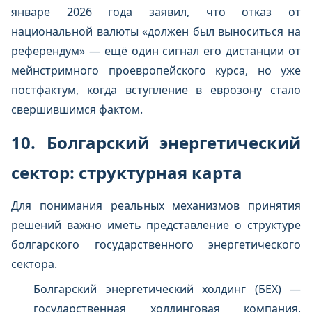
январе 2026 года заявил, что отказ от
национальной валюты «должен был выноситься на
референдум» — ещё один сигнал его дистанции от
мейнстримного проевропейского курса, но уже
постфактум, когда вступление в еврозону стало
свершившимся фактом.
10. Болгарский энергетический
сектор: структурная карта
Для понимания реальных механизмов принятия
решений важно иметь представление о структуре
болгарского государственного энергетического
сектора.
Болгарский энергетический холдинг (БЕХ) —
государственная холдинговая компания,