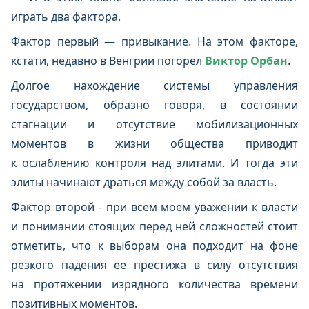
играть два фактора.
Фактор первый — привыкание. На этом факторе,
кстати, недавно в Венгрии погорел
Виктор Орбан
.
Долгое нахождение системы управления
государством, образно говоря, в состоянии
стагнации и отсутствие мобилизационных
моментов в жизни общества приводит
к ослаблению контроля над элитами. И тогда эти
элиты начинают драться между собой за власть.
Фактор второй -­ при всем моем уважении к власти
и понимании стоящих перед ней сложностей стоит
отметить, что к выборам она подходит на фоне
резкого падения ее престижа в силу отсутствия
на протяжении изрядного количества времени
позитивных моментов.