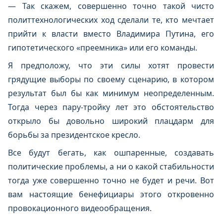
— Так скажем, совершенно точно такой чисто
политтехнологических ход сделали те, кто мечтает
прийти к власти вместо Владимира Путина, его
гипотетического «преемника» или его команды.
Я предположу, что эти силы хотят провести
грядущие выборы по своему сценарию, в котором
результат был бы как минимум неопределенным.
Тогда через пару-тройку лет это обстоятельство
открыло бы довольно широкий плацдарм для
борьбы за президентское кресло.
Все будут бегать, как ошпаренные, создавать
политические проблемы, а ни о какой стабильности
тогда уже совершенно точно не будет и речи. Вот
вам настоящие бенефициары этого откровенно
провокационного видеообращения.