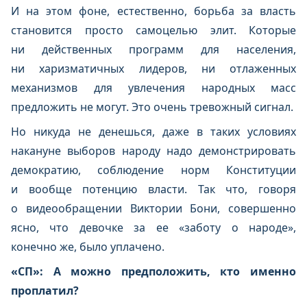
И на этом фоне, естественно, борьба за власть
становится просто самоцелью элит. Которые
ни действенных программ для населения,
ни харизматичных лидеров, ни отлаженных
механизмов для увлечения народных масс
предложить не могут. Это очень тревожный сигнал.
Но никуда не денешься, даже в таких условиях
накануне выборов народу надо демонстрировать
демократию, соблюдение норм Конституции
и вообще потенцию власти. Так что, говоря
о видеообращении Виктории Бони, совершенно
ясно, что девочке за ее «заботу о народе»,
конечно же, было уплачено.
«СП»: А можно предположить, кто именно
проплатил?