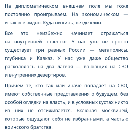
На дипломатическом внешнем поле мы тоже
постоянно проигрываем. На экономическом —
и так все видно. Куда ни кинь, везде клин.
Все это неизбежно начинает отражаться
на внутренней повестке. У нас уже не просто
существует три разных России — мегаполисы,
глубинка и Кавказ. У нас уже даже общество
раскололось на два лагеря — воюющих на СВО
и внутренних дезертиров.
Причем те, кто так или иначе попадает на СВО,
имеют собственные представления о будущем, без
особой оглядки на власть, и в условных кустах никто
из них не отсиживается. Включая москвичей,
которые ощущают себя не избранными, а частью
воинского братства.