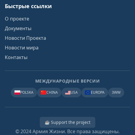
Быстрые ссылки
О проекте
Документы
Новости Проекта
Новости мира
Контакты
МЕЖДУНАРОДНЫЕ ВЕРСИИ
POLSKA
CHINA
USA
EUROPA
3WW
☕ Support the project
© 2024
Армия Жизни. Все права защищены.