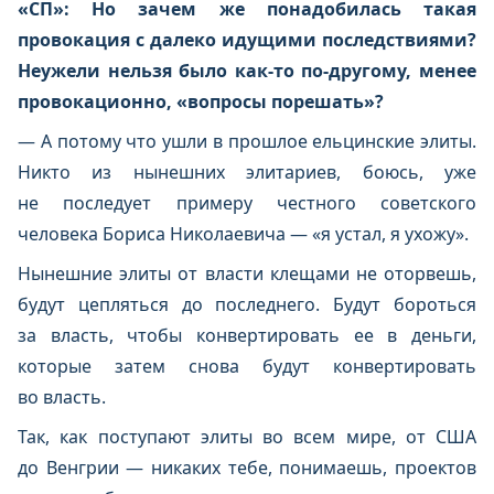
«СП»: Но зачем же понадобилась такая
провокация с далеко идущими последствиями?
Неужели нельзя было как-то по-другому, менее
провокационно, «вопросы порешать»?
— А потому что ушли в прошлое ельцинские элиты.
Никто из нынешних элитариев, боюсь, уже
не последует примеру честного советского
человека Бориса Николаевича — «я устал, я ухожу».
Нынешние элиты от власти клещами не оторвешь,
будут цепляться до последнего. Будут бороться
за власть, чтобы конвертировать ее в деньги,
которые затем снова будут конвертировать
во власть.
Так, как поступают элиты во всем мире, от США
до Венгрии — никаких тебе, понимаешь, проектов