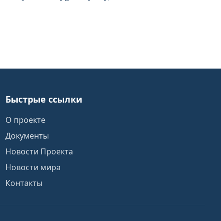
Быстрые ссылки
О проекте
Документы
Новости Проекта
Новости мира
Контакты