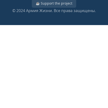
☕ Support the project
© 2024
Армия Жизни. Все права защищены.