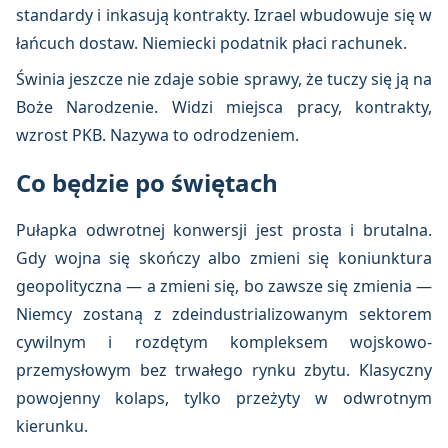
standardy i inkasują kontrakty. Izrael wbudowuje się w
łańcuch dostaw. Niemiecki podatnik płaci rachunek.
Świnia jeszcze nie zdaje sobie sprawy, że tuczy się ją na
Boże Narodzenie. Widzi miejsca pracy, kontrakty,
wzrost PKB. Nazywa to odrodzeniem.
Co będzie po świętach
Pułapka odwrotnej konwersji jest prosta i brutalna.
Gdy wojna się skończy albo zmieni się koniunktura
geopolityczna — a zmieni się, bo zawsze się zmienia —
Niemcy zostaną z zdeindustrializowanym sektorem
cywilnym i rozdętym kompleksem wojskowo-
przemysłowym bez trwałego rynku zbytu. Klasyczny
powojenny kolaps, tylko przeżyty w odwrotnym
kierunku.