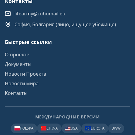
Контакты
lifearmy@zohomail.eu
София, Болгария (лицо, ищущее убежище)
Быстрые ссылки
О проекте
Документы
Новости Проекта
Новости мира
Контакты
МЕЖДУНАРОДНЫЕ ВЕРСИИ
POLSKA
CHINA
USA
EUROPA
3WW