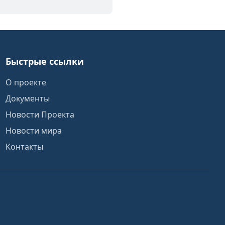
Быстрые ссылки
О проекте
Документы
Новости Проекта
Новости мира
Контакты