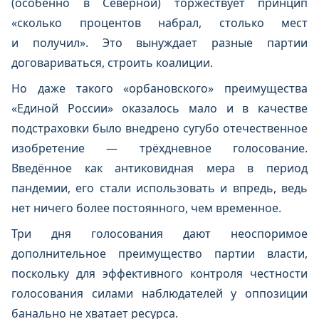
(особенно в Северной) торжествует принцип
«сколько процентов набрал, столько мест
и получил». Это вынуждает разные партии
договариваться, строить коалиции.
Но даже такого «орбановского» преимущества
«Единой России» оказалось мало и в качестве
подстраховки было внедрено сугубо отечественное
изобретение — трёхдневное голосование.
Введённое как антиковидная мера в период
пандемии, его стали использовать и впредь, ведь
нет ничего более постоянного, чем временное.
Три дня голосования дают неоспоримое
дополнительное преимущество партии власти,
поскольку для эффективного контроля честности
голосования силами наблюдателей у оппозиции
банально не хватает ресурса.