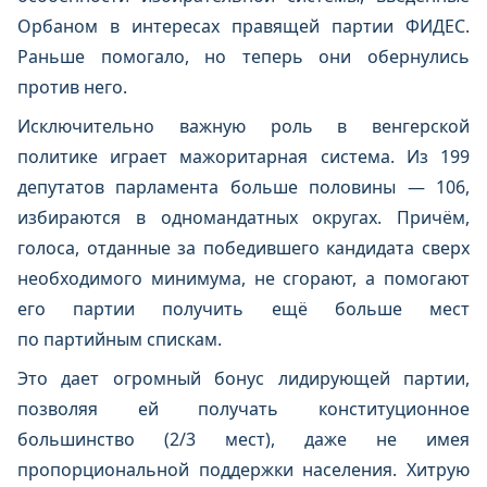
Орбаном в интересах правящей партии ФИДЕС.
Раньше помогало, но теперь они обернулись
против него.
Исключительно важную роль в венгерской
политике играет мажоритарная система. Из 199
депутатов парламента больше половины — 106,
избираются в одномандатных округах. Причём,
голоса, отданные за победившего кандидата сверх
необходимого минимума, не сгорают, а помогают
его партии получить ещё больше мест
по партийным спискам.
Это дает огромный бонус лидирующей партии,
позволяя ей получать конституционное
большинство (2/3 мест), даже не имея
пропорциональной поддержки населения. Хитрую