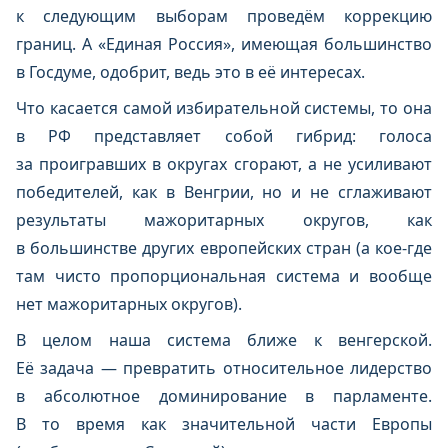
к следующим выборам проведём коррекцию
границ. А «Единая Россия», имеющая большинство
в Госдуме, одобрит, ведь это в её интересах.
Что касается самой избирательной системы, то она
в РФ представляет собой гибрид: голоса
за проигравших в округах сгорают, а не усиливают
победителей, как в Венгрии, но и не сглаживают
результаты мажоритарных округов, как
в большинстве других европейских стран (а кое-где
там чисто пропорциональная система и вообще
нет мажоритарных округов).
В целом наша система ближе к венгерской.
Её задача — превратить относительное лидерство
в абсолютное доминирование в парламенте.
В то время как значительной части Европы