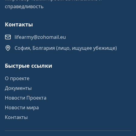
справедливость
Контакты
lifearmy@zohomail.eu
София, Болгария (лицо, ищущее убежище)
Быстрые ссылки
О проекте
Документы
Новости Проекта
Новости мира
Контакты