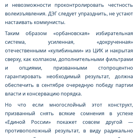
и невозможности проконтролировать честность
волеизъявления. ДЭГ следует упразднить, не устают
настаивать коммунисты.
Таким образом «орбановская» избирательная
система, усиленная, «докрученная»
отечественными «кулибиными» из ЦИК и накрытая
сверху, как колпаком, дополнительными фильтрами
и опциями, призванными стопроцентно
гарантировать необходимый результат, должна
обеспечить в сентябре очередную победу партии
власти и консервацию порядка.
Но что если многослойный этот конструкт,
призванный снять всякие сомнения в успехе
«Единой России» покажет совсем другой —
противоположный результат, в виду радикально