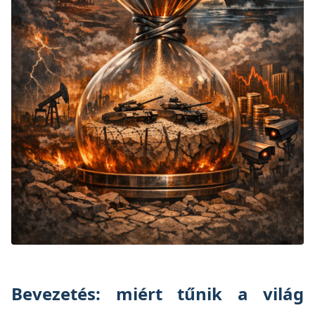
Bevezetés: miért tűnik a világ